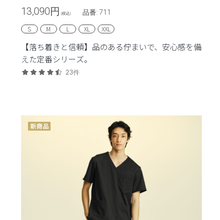
13,090
円
品番: 711
(税込)
S
M
L
XL
XXL
【落ち着きと信頼】品のある佇まいで、安心感を備
えた定番シリーズ。
23件