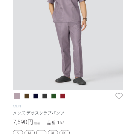
MEN
メンズ:デオスクラブパンツ
7,590
円
品番: 167
(税込)
S
M
L
XL
XXL