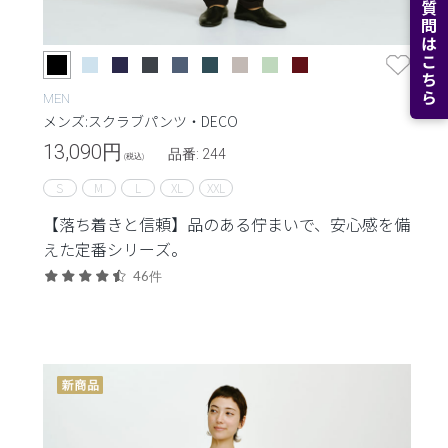
よくある質問はこちら
MEN
メンズ:スクラブパンツ・DECO
13,090
円
品番: 244
(税込)
S
M
L
XL
XXL
【落ち着きと信頼】品のある佇まいで、安心感を備
えた定番シリーズ。
46件