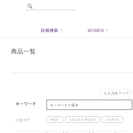
詳細検索
WOMEN
商品一覧
入力をクリア
キーワード
PACK
GELATO PIQUE
OOFOS
人気タグ