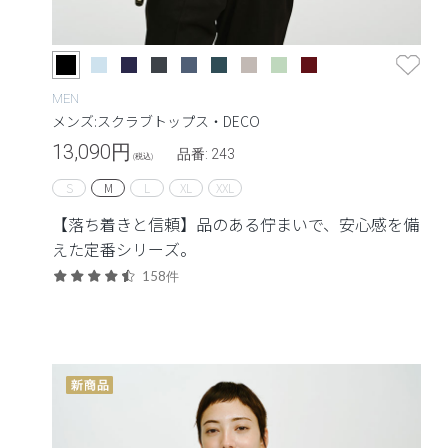
MEN
メンズ:スクラブトップス・DECO
13,090
円
品番: 243
(税込)
S
M
L
XL
XXL
【落ち着きと信頼】品のある佇まいで、安心感を備
えた定番シリーズ。
158件