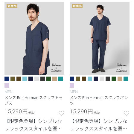
MEN
MEN
メンズ:Ron Herman スクラブトッ
メンズ:Ron Herman スクラブパン
プス
ツ
15,290
円
15,290
円
(税込)
(税込)
【限定色登場】シンプルな
【限定色登場】シンプルな
リラックススタイルを医療
リラックススタイルを医療