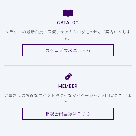
CATALOG
クラシコの最新白衣・医療ウェアカタログをpdfでご案内いたしま
す。
カタログ請求はこちら
MEMBER
会員さまはお得なポイントや便利なマイページをご利用いただけま
す。
新規会員登録はこちら