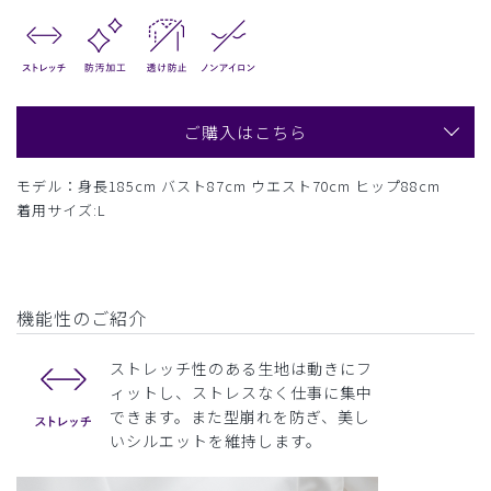
ご購入はこちら
モデル：身長185cm バスト87cm ウエスト70cm ヒップ88cm
着用サイズ:L
機能性のご紹介
ストレッチ性のある生地は動きにフ
ィットし、ストレスなく仕事に集中
できます。また型崩れを防ぎ、美し
いシルエットを維持します。