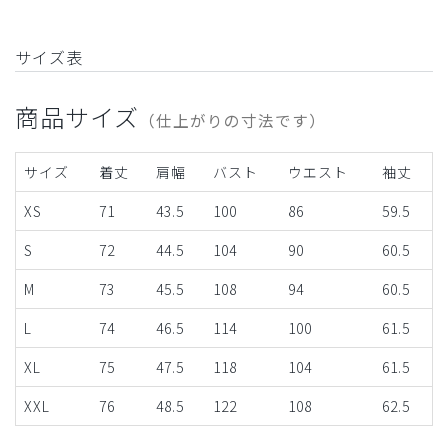
サイズ表
商品サイズ
（仕上がりの寸法です）
サイズ
着丈
肩幅
バスト
ウエスト
袖丈
XS
71
43.5
100
86
59.5
S
72
44.5
104
90
60.5
M
73
45.5
108
94
60.5
L
74
46.5
114
100
61.5
XL
75
47.5
118
104
61.5
XXL
76
48.5
122
108
62.5