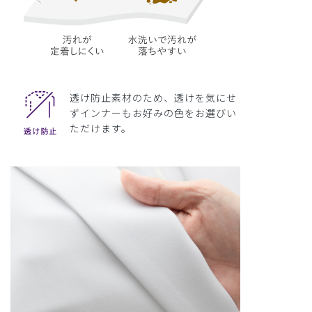
透け防止素材のため、透けを気にせ
ずインナーもお好みの色をお選びい
ただけます。