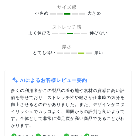
サイズ感
小さめ
大きめ
ストレッチ感
よく伸びる
伸びない
厚さ
とても薄い
厚い
AIによるお客様レビュー要約
多くの利用者がこの製品の着心地や素材の質感に高い評
価を寄せており、ストレッチ性や軽さが仕事時の気分を
向上させるとの声がありました。また、デザインがスタ
イリッシュでカッコよく、周囲からの評判も良いようで
す。全体として非常に満足度が高い商品であることがわ
かります。