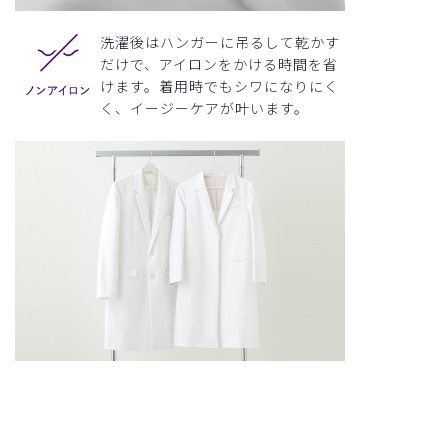
洗濯後はハンガーに吊るして乾かす
だけで、アイロンをかける時間を省
けます。着用時でもシワになりにく
く、イージーケアが叶います。