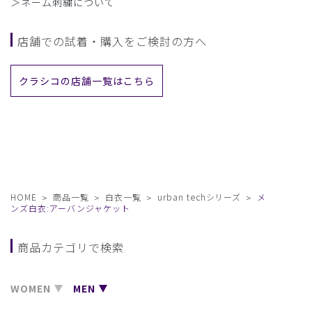
＞ネーム刺繍について
店舗での試着・購入をご検討の方へ
クラシコの店舗一覧はこちら
HOME
商品一覧
白衣一覧
urban techシリーズ
メ
ンズ白衣:アーバンジャケット
商品カテゴリで検索
WOMEN
MEN