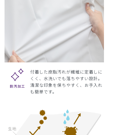
付着した皮脂汚れが繊維に定着しに
くく、水洗いでも落ちやすい設計。
清潔な印象を保ちやすく、お手入れ
も簡単です。