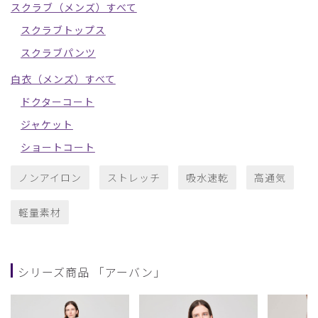
スクラブ（メンズ）すべて
スクラブトップス
スクラブパンツ
白衣（メンズ）すべて
ドクターコート
ジャケット
ショートコート
ノンアイロン
ストレッチ
吸水速乾
高通気
軽量素材
シリーズ商品 「アーバン」