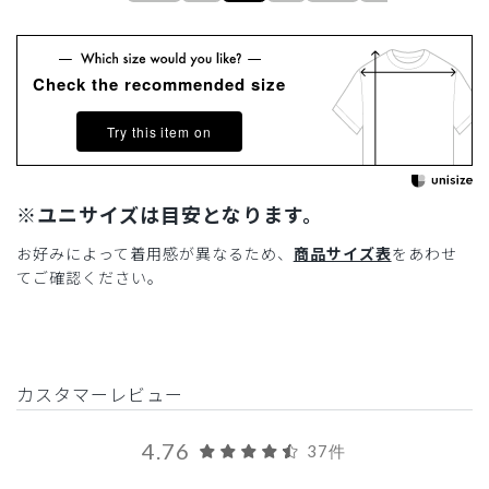
Check the recommended size
Try this item on
※ユニサイズは目安となります。
お好みによって着用感が異なるため、
商品サイズ表
をあわせ
てご確認ください。
カスタマーレビュー
4.76
37件