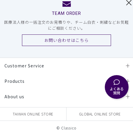
TEAM ORDER
医療法人様の一括注文のお見積りや、チーム白衣・刺繍などお気軽
にご相談ください。
お問い合わせはこちら
Customer Service
Products
よくある
質問
About us
TAIWAN ONLINE STORE
GLOBAL ONLINE STORE
© Classico