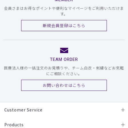
会員さまはお得なポイントや便利なマイページをご利用いただけま
す。
新規会員登録はこちら
TEAM ORDER
医療法人様の一括注文のお見積りや、チーム白衣・刺繍などお気軽
にご相談ください。
お問い合わせはこちら
Customer Service
Products