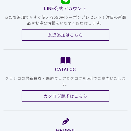
LINE公式アカウント
友だち追加で今すぐ使える550円クーポンプレゼント！注目の新商
品やお得な情報をいち早くお届けします。
友達追加はこちら
CATALOG
クラシコの最新白衣・医療ウェアカタログをpdfでご案内いたしま
す。
カタログ請求はこちら
MEMBER