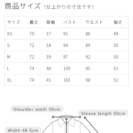
商品サイズ
（仕上がりの寸法です）
サイズ
着丈
肩幅
バスト
ウエスト
袖丈
XS
70
37
91
86
49
S
72
38
94
89
50
M
72
39
97
92
50
L
74
40
100
95
51
XL
74
41
103
98
51
Shoulder width
39cm
Sleeve length
50cm
Width
48.5cm