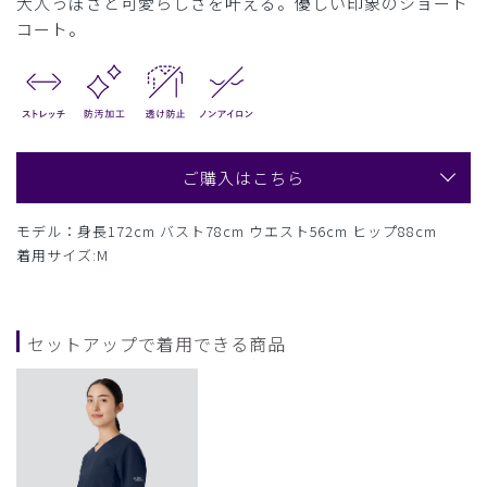
大人っぽさと可愛らしさを叶える。優しい印象のショート
コート。
ご購入はこちら
モデル：身長172cm バスト78cm ウエスト56cm ヒップ88cm
着用サイズ:M
セットアップで着用できる商品