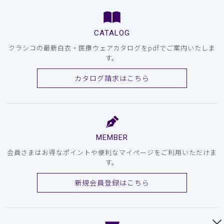
CATALOG
クラシコの最新白衣・医療ウェアカタログをpdfでご案内いたしま
す。
カタログ請求はこちら
MEMBER
会員さまはお得なポイントや便利なマイページをご利用いただけま
す。
新規会員登録はこちら