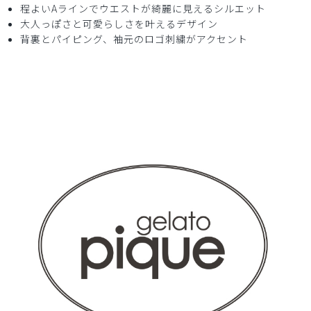
程よいAラインでウエストが綺麗に見えるシルエット
大人っぽさと可愛らしさを叶えるデザイン
背裏とパイピング、袖元のロゴ刺繍がアクセント