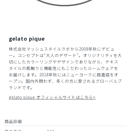
gelato pique
株式会社マッシュスタイルラボから2008年秋にデビュ
ー。コンセプトは“大人のデザート”。オリジナリティを大
切にしたカラーリングやデザインでありながら、テキス
タイルの肌触りと機能性にもこだわったルームウェアを
お届けします。2018年秋にはニューヨークに路面店をオ
ープン。国内外問わず、多くの方に愛されるグローバルブ
ランドです。
gelato pique オフィシャルサイトはこちら>
商品詳細