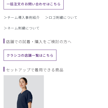
一括注文のお問い合わせはこちら
＞チーム導入事例紹介
＞ロゴ刺繍について
＞ネーム刺繍について
店舗での試着・購入をご検討の方へ
クラシコの店舗一覧はこちら
セットアップで着用できる商品