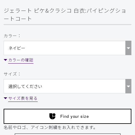
ジェラート ピケ&クラシコ 白衣:パイピングショ
ートコート
カラー：
カラーの確認
サイズ：
サイズ表を見る
Find your size
名前やロゴ、アイコン刺繍をお入れできます。