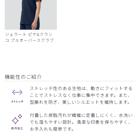
ジェラート ピケ&クラシ
コ:プルオーバースクラブ
機能性のご紹介
ストレッチ性のある生地は、動きにフィットする
ことでストレスなく仕事に集中できます。また、
型崩れを防ぎ、美しいシルエットを維持します。
付着した皮脂汚れが繊維に定着しにくく、水洗い
でも落ちやすい設計。清潔な印象を保ちやすく、
お手入れも簡単です。