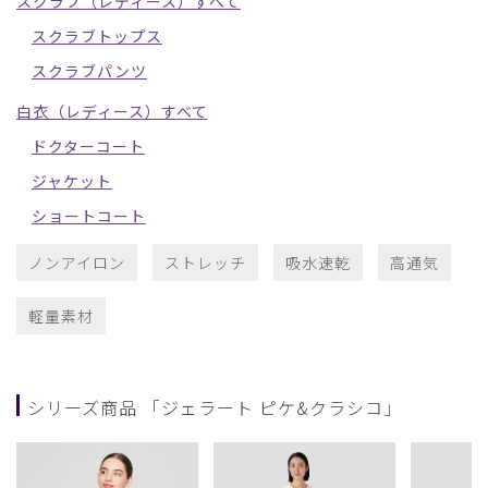
スクラブ（レディース）すべて
スクラブトップス
スクラブパンツ
白衣（レディース）すべて
ドクターコート
ジャケット
ショートコート
ノンアイロン
ストレッチ
吸水速乾
高通気
軽量素材
シリーズ商品 「ジェラート ピケ&クラシコ」