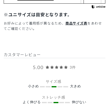
※ユニサイズは目安となります。
お好みによって着用感が異なるため、
商品サイズ表
をあわせ
てご確認ください。
カスタマーレビュー
5.00
3件
サイズ感
小さめ
大きめ
ストレッチ感
よく伸びる
伸びない