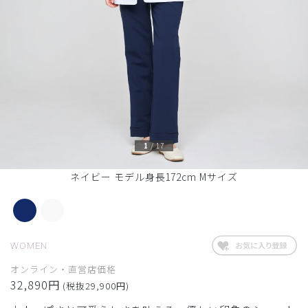
1
/
17
ネイビー モデル身長172cm Mサイズ
WOMEN
オンライン・直営店価格
32,890円
(税抜29,900円)