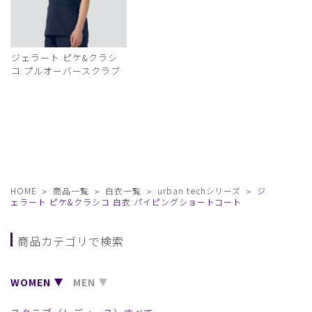
ジェラート ピケ&クラシ
コ:プルオーバースクラブ
HOME
商品一覧
白衣一覧
urban techシリーズ
ジ
ェラート ピケ&クラシコ 白衣:パイピングショートコート
商品カテゴリで検索
WOMEN
MEN