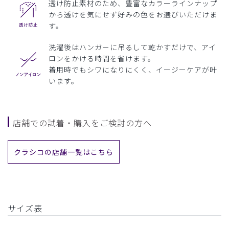
透け防止素材のため、豊富なカラーラインナップ
から透けを気にせず好みの色をお選びいただけま
す。
洗濯後はハンガーに吊るして乾かすだけで、アイ
ロンをかける時間を省けます。
着用時でもシワになりにくく、イージーケアが叶
います。
店舗での試着・購入をご検討の方へ
クラシコの店舗一覧はこちら
サイズ表