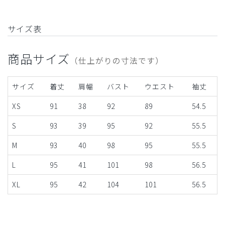
サイズ表
商品サイズ
（仕上がりの寸法です）
サイズ
着丈
肩幅
バスト
ウエスト
袖丈
XS
91
38
92
89
54.5
S
93
39
95
92
55.5
M
93
40
98
95
55.5
L
95
41
101
98
56.5
XL
95
42
104
101
56.5