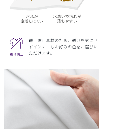
透け防止素材のため、透けを気にせ
ずインナーもお好みの色をお選びい
ただけます。