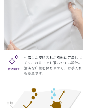
付着した皮脂汚れが繊維に定着しに
くく、水洗いでも落ちやすい設計。
清潔な印象を保ちやすく、お手入れ
も簡単です。