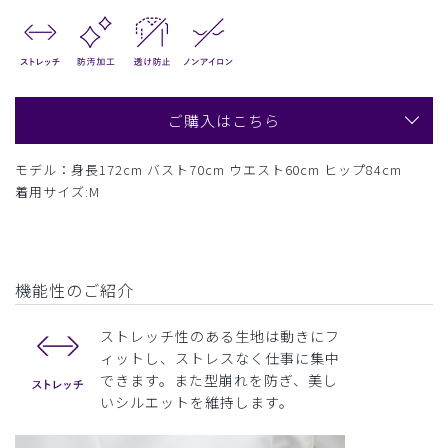
ご購入はこちら
モデル：身長172cm バスト70cm ウエスト60cm ヒップ84cm
着用サイズ:M
機能性のご紹介
ストレッチ性のある生地は動きにフ
ィットし、ストレスなく仕事に集中
できます。また型崩れを防ぎ、美し
いシルエットを維持します。