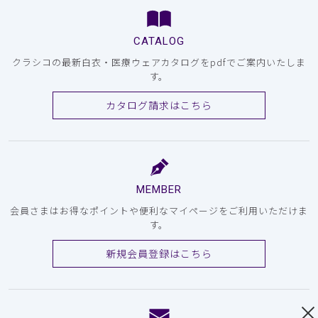
CATALOG
クラシコの最新白衣・医療ウェアカタログをpdfでご案内いたしま
す。
カタログ請求はこちら
MEMBER
会員さまはお得なポイントや便利なマイページをご利用いただけま
す。
新規会員登録はこちら