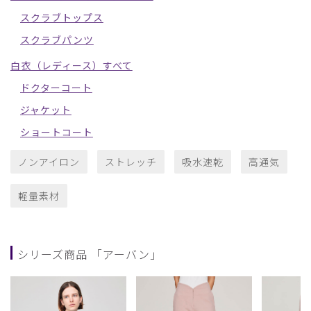
スクラブトップス
スクラブパンツ
白衣（レディース）すべて
ドクターコート
ジャケット
ショートコート
ノンアイロン
ストレッチ
吸水速乾
高通気
軽量素材
シリーズ商品 「アーバン」