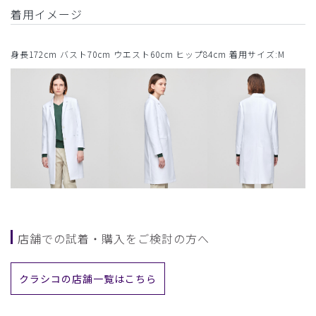
着用イメージ
身長172cm バスト70cm ウエスト60cm ヒップ84cm 着用サイズ:M
店舗での試着・購入をご検討の方へ
クラシコの店舗一覧はこちら