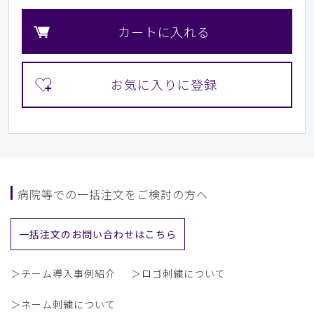
カートに入れる
病院等での一括注文をご検討の方へ
一括注文のお問い合わせはこちら
＞チーム導入事例紹介
＞ロゴ刺繍について
＞ネーム刺繍について