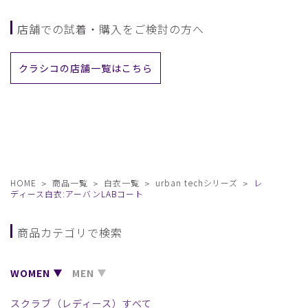
店舗での試着・購入をご検討の方へ
クラシコの店舗一覧はこちら
HOME
商品一覧
白衣一覧
urban techシリーズ
レ
ディース白衣:アーバンLABコート
商品カテゴリで検索
WOMEN
MEN
スクラブ（レディース）すべて