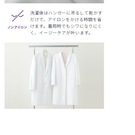
洗濯後はハンガーに吊るして乾かす
だけで、アイロンをかける時間を省
けます。着用時でもシワになりにく
く、イージーケアが叶います。