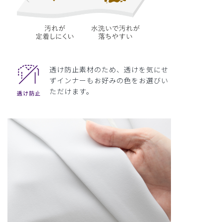
透け防止素材のため、透けを気にせ
ずインナーもお好みの色をお選びい
ただけます。