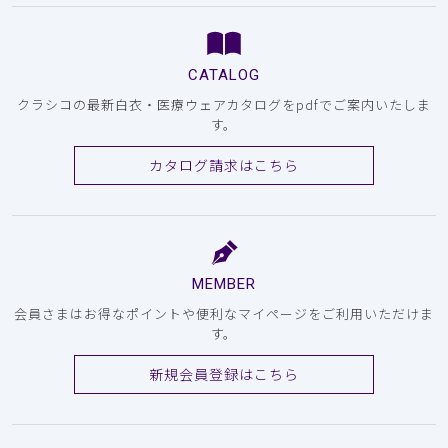
CATALOG
クラシコの最新白衣・医療ウェアカタログをpdfでご案内いたしま
す。
カタログ請求はこちら
MEMBER
会員さまはお得なポイントや便利なマイページをご利用いただけま
す。
新規会員登録はこちら