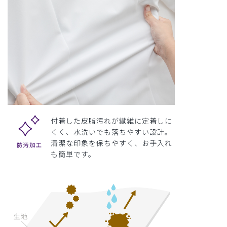
付着した皮脂汚れが繊維に定着しに
くく、水洗いでも落ちやすい設計。
清潔な印象を保ちやすく、お手入れ
も簡単です。