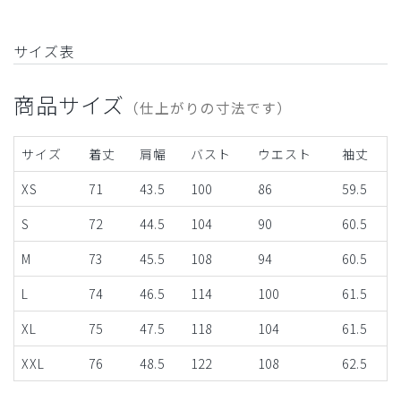
サイズ表
商品サイズ
（仕上がりの寸法です）
サイズ
着丈
肩幅
バスト
ウエスト
袖丈
XS
71
43.5
100
86
59.5
S
72
44.5
104
90
60.5
M
73
45.5
108
94
60.5
L
74
46.5
114
100
61.5
XL
75
47.5
118
104
61.5
XXL
76
48.5
122
108
62.5