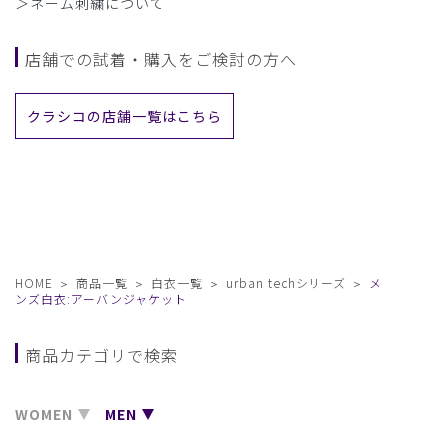
＞ネーム刺繍について
店舗での試着・購入をご検討の方へ
クラシコの店舗一覧はこちら
HOME
商品一覧
白衣一覧
urban techシリーズ
メ
ンズ白衣:アーバンジャケット
商品カテゴリで検索
WOMEN
MEN