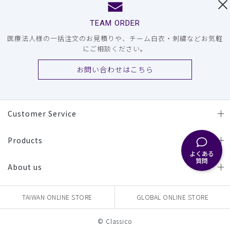
TEAM ORDER
医療法人様の一括注文のお見積りや、チーム白衣・刺繍などお気軽
にご相談ください。
お問い合わせはこちら
Customer Service
Products
よくある
質問
About us
TAIWAN ONLINE STORE
GLOBAL ONLINE STORE
© Classico