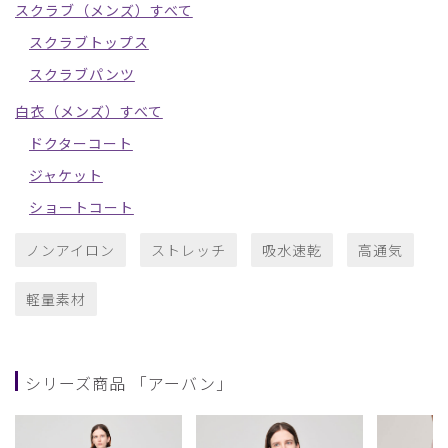
スクラブ（メンズ）すべて
スクラブトップス
スクラブパンツ
白衣（メンズ）すべて
ドクターコート
ジャケット
ショートコート
ノンアイロン
ストレッチ
吸水速乾
高通気
軽量素材
シリーズ商品 「アーバン」