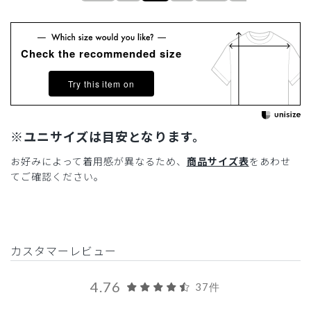
Check the recommended size
Try this item on
※ユニサイズは目安となります。
お好みによって着用感が異なるため、
商品サイズ表
をあわせ
てご確認ください。
カスタマーレビュー
4.76
37件