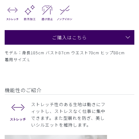
ご購入はこちら
モデル：身長185cm バスト87cm ウエスト70cm ヒップ88cm
着用サイズ:L
機能性のご紹介
ストレッチ性のある生地は動きにフ
ィットし、ストレスなく仕事に集中
できます。また型崩れを防ぎ、美し
いシルエットを維持します。