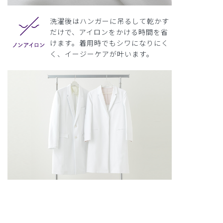
洗濯後はハンガーに吊るして乾かす
だけで、アイロンをかける時間を省
けます。着用時でもシワになりにく
く、イージーケアが叶います。