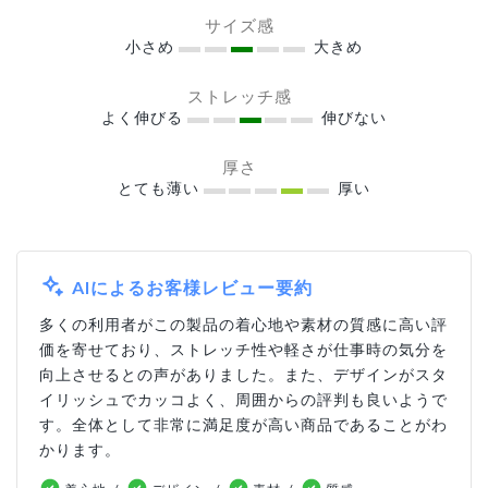
サイズ感
小さめ
大きめ
ストレッチ感
よく伸びる
伸びない
厚さ
とても薄い
厚い
AIによるお客様レビュー要約
多くの利用者がこの製品の着心地や素材の質感に高い評
価を寄せており、ストレッチ性や軽さが仕事時の気分を
向上させるとの声がありました。また、デザインがスタ
イリッシュでカッコよく、周囲からの評判も良いようで
す。全体として非常に満足度が高い商品であることがわ
かります。