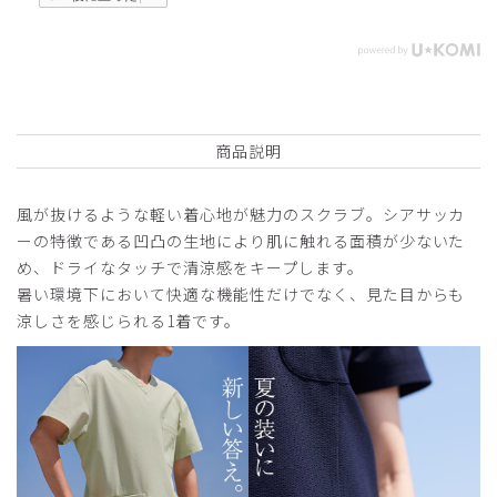
商品説明
風が抜けるような軽い着心地が魅力のスクラブ。シアサッカ
ーの特徴である凹凸の生地により肌に触れる面積が少ないた
め、ドライなタッチで清涼感をキープします。
暑い環境下において快適な機能性だけでなく、見た目からも
涼しさを感じられる1着です。