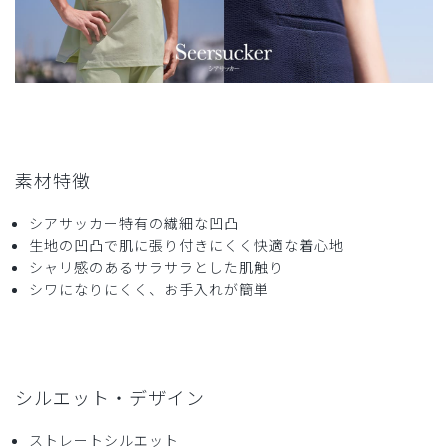
素材特徴
シアサッカー特有の繊細な凹凸
生地の凹凸で肌に張り付きにくく快適な着心地
シャリ感のあるサラサラとした肌触り
シワになりにくく、お手入れが簡単
シルエット・デザイン
ストレートシルエット