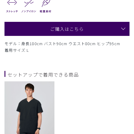
ご購入はこちら
モデル：身長180cm バスト90cm ウエスト80cm ヒップ95cm
着用サイズ:L
セットアップで着用できる商品