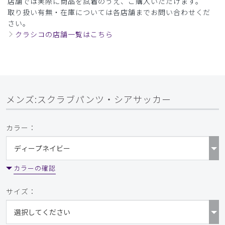
店舗では実際に商品を試着のうえ、ご購入いただけます。
取り扱い有無・在庫については各店舗までお問い合わせくだ
さい。
クラシコの店舗一覧はこちら
メンズ:スクラブパンツ・シアサッカー
カラー：
カラーの確認
サイズ：