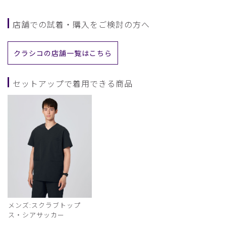
店舗での試着・購入をご検討の方へ
クラシコの店舗一覧はこちら
セットアップで着用できる商品
メンズ:スクラブトップ
ス・シアサッカー