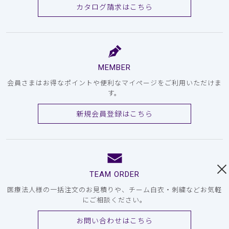
カタログ請求はこちら
MEMBER
会員さまはお得なポイントや便利なマイページをご利用いただけま
す。
新規会員登録はこちら
TEAM ORDER
医療法人様の一括注文のお見積りや、チーム白衣・刺繍などお気軽
にご相談ください。
お問い合わせはこちら