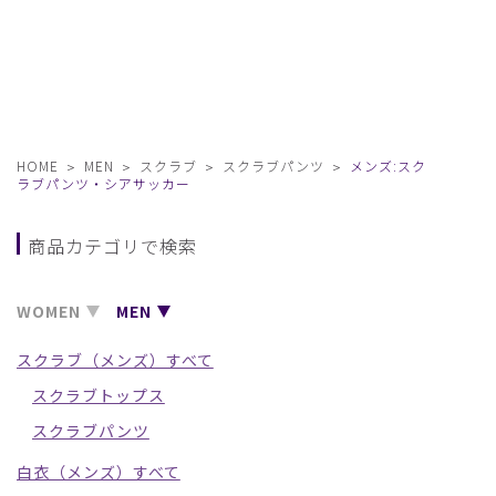
HOME
MEN
スクラブ
スクラブパンツ
メンズ:スク
ラブパンツ・シアサッカー
商品カテゴリで検索
WOMEN
MEN
スクラブ（メンズ）すべて
スクラブトップス
スクラブパンツ
白衣（メンズ）すべて