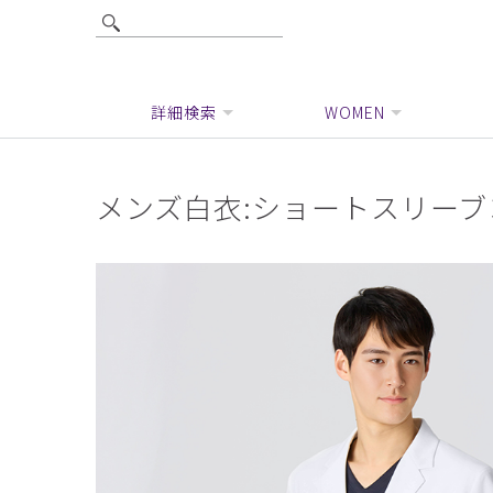
詳細検索
WOMEN
メンズ白衣:ショートスリー