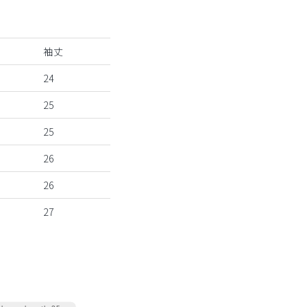
袖丈
24
25
25
26
26
27