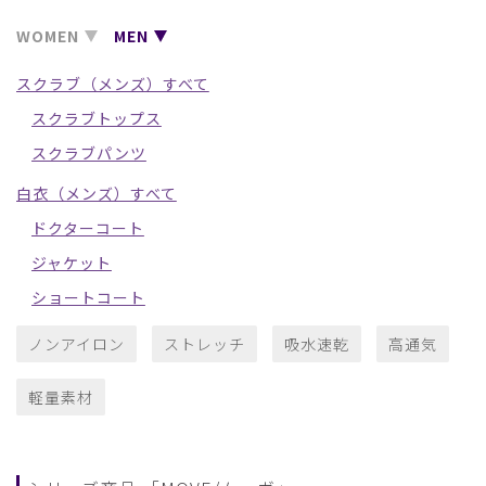
WOMEN
MEN
スクラブ（メンズ）すべて
スクラブトップス
スクラブパンツ
白衣（メンズ）すべて
ドクターコート
ジャケット
ショートコート
ノンアイロン
ストレッチ
吸水速乾
高通気
軽量素材