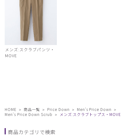
メンズ:スクラブパンツ・
MOVE
HOME
商品一覧
Price Down
Men's Price Down
Men's Price Down Scrub
メンズ:スクラブトップス・MOVE
商品カテゴリで検索