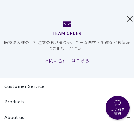
TEAM ORDER
医療法人様の一括注文のお見積りや、チーム白衣・刺繍などお気軽
にご相談ください。
お問い合わせはこちら
Customer Service
Products
よくある
質問
About us