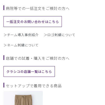
病院等での一括注文をご検討の方へ
一括注文のお問い合わせはこちら
＞チーム導入事例紹介
＞ロゴ刺繍について
＞ネーム刺繍について
店舗での試着・購入をご検討の方へ
クラシコの店舗一覧はこちら
セットアップで着用できる商品