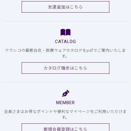
友達追加はこちら
CATALOG
クラシコの最新白衣・医療ウェアカタログをpdfでご案内いたしま
す。
カタログ請求はこちら
MEMBER
会員さまはお得なポイントや便利なマイページをご利用いただけま
す。
新規会員登録はこちら