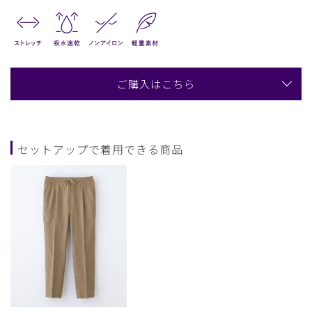
ご購入はこちら
セットアップで着用できる商品