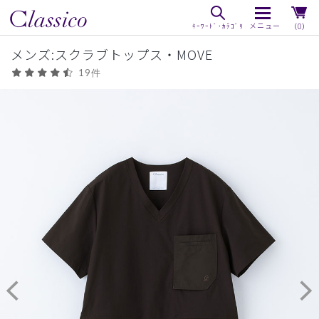
（0）
メンズ:スクラブトップス・MOVE
19件