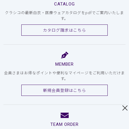
CATALOG
クラシコの最新白衣・医療ウェアカタログをpdfでご案内いたしま
す。
カタログ請求はこちら
MEMBER
会員さまはお得なポイントや便利なマイページをご利用いただけま
す。
新規会員登録はこちら
TEAM ORDER