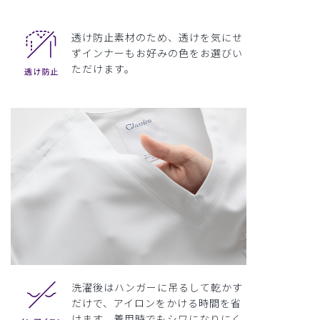
透け防止素材のため、透けを気にせ
ずインナーもお好みの色をお選びい
ただけます。
洗濯後はハンガーに吊るして乾かす
だけで、アイロンをかける時間を省
けます。着用時でもシワになりにく