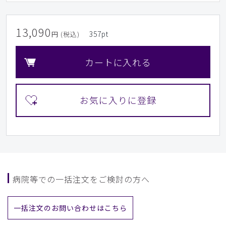
13,090
357
pt
円 (税込)
カートに入れる
病院等での一括注文をご検討の方へ
一括注文のお問い合わせはこちら