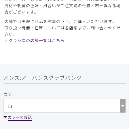
資材や刺繍の色味・風合いがご注文時の仕様と若干異なる場
合がございます。
店舗では実際に商品を試着のうえ、ご購入いただけます。
取り扱い有無・在庫については各店舗までお問い合わせくだ
さい。
クラシコの店舗一覧はこちら
メンズ:アーバンスクラブパンツ
カラー：
カラーの確認