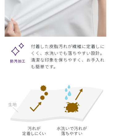
付着した皮脂汚れが繊維に定着しに
くく、水洗いでも落ちやすい設計。
清潔な印象を保ちやすく、お手入れ
も簡単です。