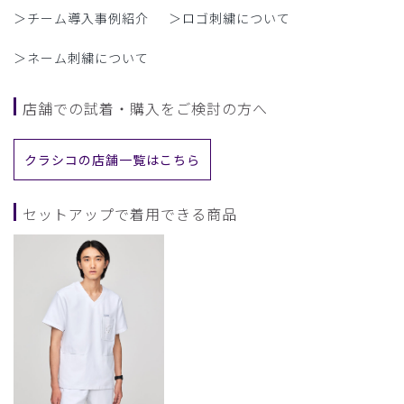
＞チーム導入事例紹介
＞ロゴ刺繍について
＞ネーム刺繍について
店舗での試着・購入をご検討の方へ
クラシコの店舗一覧はこちら
セットアップで着用できる商品