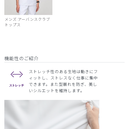
メンズ:アーバンスクラブ
トップス
機能性のご紹介
ストレッチ性のある生地は動きにフ
ィットし、ストレスなく仕事に集中
できます。また型崩れを防ぎ、美し
いシルエットを維持します。