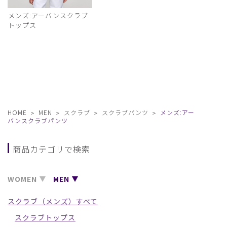
メンズ:アーバンスクラブ
トップス
HOME
MEN
スクラブ
スクラブパンツ
メンズ:アー
バンスクラブパンツ
商品カテゴリで検索
WOMEN
MEN
スクラブ（メンズ）すべて
スクラブトップス