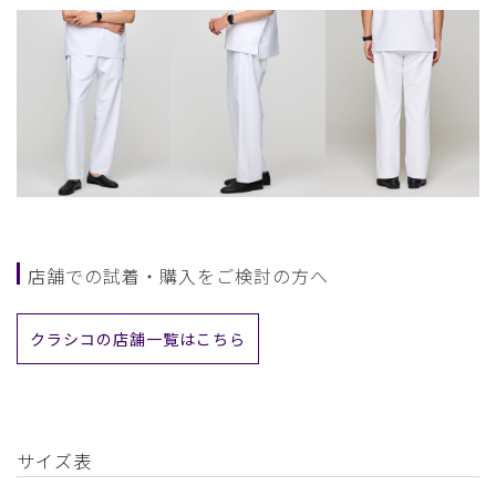
店舗での試着・購入をご検討の方へ
クラシコの店舗一覧はこちら
サイズ表