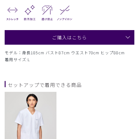
ご購入はこちら
モデル：身長185cm バスト87cm ウエスト70cm ヒップ88cm
着用サイズ:L
セットアップで着用できる商品