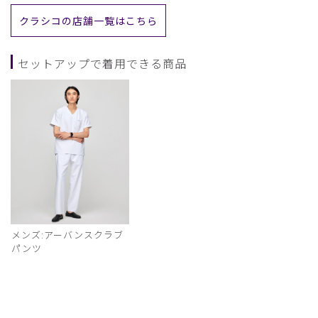
クラシコの店舗一覧はこちら
セットアップで着用できる商品
メンズ:アーバンスクラブ
パンツ