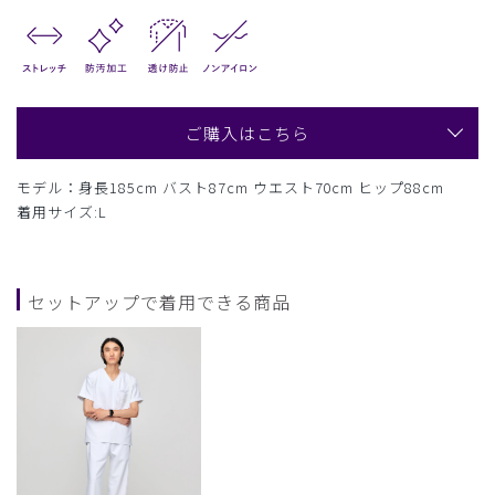
ご購入はこちら
モデル：身長185cm バスト87cm ウエスト70cm ヒップ88cm
着用サイズ:L
セットアップで着用できる商品