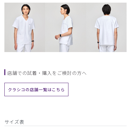
店舗での試着・購入をご検討の方へ
クラシコの店舗一覧はこちら
サイズ表