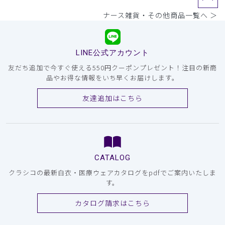
ナース雑貨・その他商品一覧へ ＞
LINE公式アカウント
友だち追加で今すぐ使える550円クーポンプレゼント！注目の新商
品やお得な情報をいち早くお届けします。
友達追加はこちら
CATALOG
クラシコの最新白衣・医療ウェアカタログをpdfでご案内いたしま
す。
カタログ請求はこちら