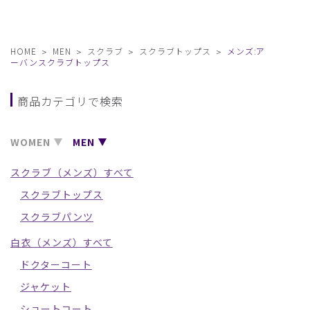
HOME
MEN
スクラブ
スクラブトップス
メンズ:ア
ーバンスクラブトップス
商品カテゴリで検索
WOMEN
MEN
スクラブ（メンズ）すべて
スクラブトップス
スクラブパンツ
白衣（メンズ）すべて
ドクターコート
ジャケット
ショートコート