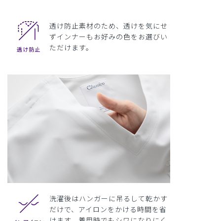
透け防止素材のため、透けを気にせ
ずインナーもお好みの色をお選びい
ただけます。
洗濯後はハンガーに吊るして乾かす
だけで、アイロンをかける時間を省
けます。着用時でもシワになりにく