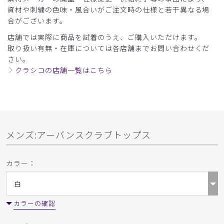
資材や刺繍の色味・風合いがご注文時の仕様と若干異なる場
合がございます。
店舗では実際に商品を試着のうえ、ご購入いただけます。
取り扱い有無・在庫については各店舗までお問い合わせくだ
さい。
クラシコの店舗一覧はこちら
メンズ:アーバンスクラブトップス
カラー：
カラーの確認