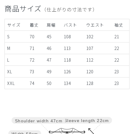
商品サイズ
（仕上がりの寸法です）
サイズ
着丈
肩幅
バスト
ウエスト
袖丈
S
70
45
108
102
21
M
71
46
113
107
22
L
72
47
118
112
22
XL
73
49
126
120
23
XXL
74
50
134
128
23
Sleeve length
22cm
Shoulder width
47cm