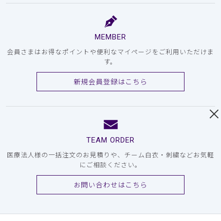
MEMBER
会員さまはお得なポイントや便利なマイページをご利用いただけま
す。
新規会員登録はこちら
TEAM ORDER
医療法人様の一括注文のお見積りや、チーム白衣・刺繍などお気軽
にご相談ください。
お問い合わせはこちら