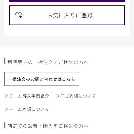
病院等での一括注文をご検討の方へ
一括注文のお問い合わせはこちら
＞チーム導入事例紹介
＞ロゴ刺繍について
＞ネーム刺繍について
店舗での試着・購入をご検討の方へ