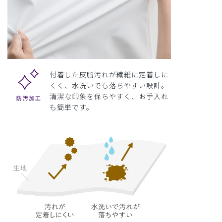
付着した皮脂汚れが繊維に定着しに
くく、水洗いでも落ちやすい設計。
清潔な印象を保ちやすく、お手入れ
も簡単です。