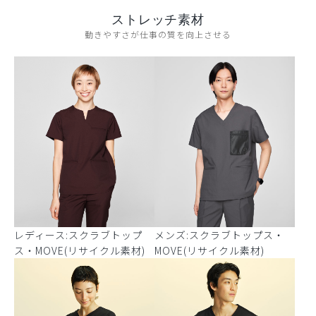
ストレッチ素材
動きやすさが仕事の質を向上させる
レディース:スクラブトップ
メンズ:スクラブトップス・
ス・MOVE(リサイクル素材)
MOVE(リサイクル素材)