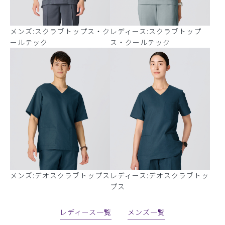
メンズ:スクラブトップス・ク
レディース:スクラブトップ
ールテック
ス・クールテック
メンズ:デオスクラブトップス
レディース:デオスクラブトッ
プス
レディース一覧
メンズ一覧