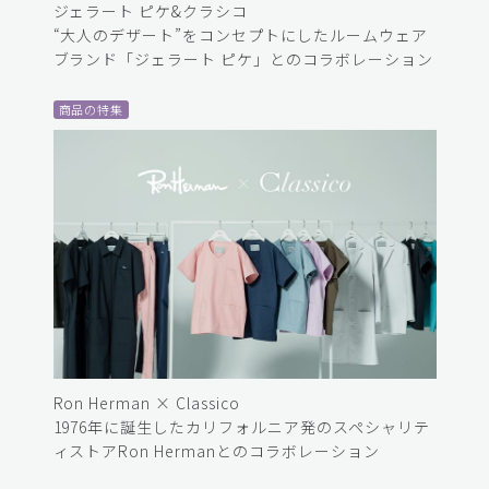
ジェラート ピケ&クラシコ
“大人のデザート”をコンセプトにしたルームウェア
ブランド「ジェラート ピケ」とのコラボレーション
商品の特集
Ron Herman × Classico
1976年に誕生したカリフォルニア発のスペシャリテ
ィストアRon Hermanとのコラボレーション