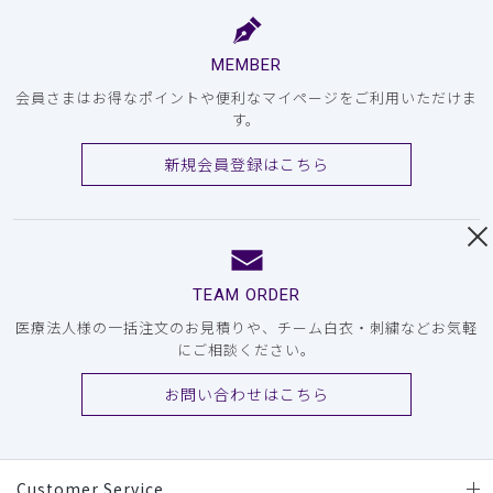
MEMBER
会員さまはお得なポイントや便利なマイページをご利用いただけま
す。
新規会員登録はこちら
TEAM ORDER
医療法人様の一括注文のお見積りや、チーム白衣・刺繍などお気軽
にご相談ください。
お問い合わせはこちら
Customer Service