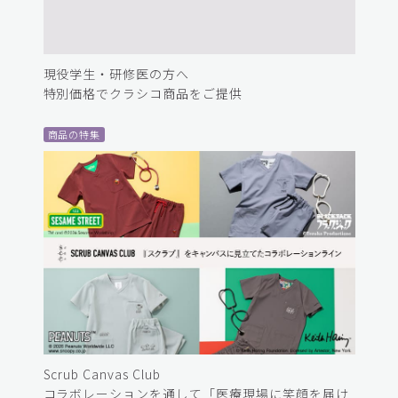
現役学生・研修医の方へ
特別価格でクラシコ商品をご提供
商品の特集
Scrub Canvas Club
コラボレーションを通して「医療現場に笑顔を届け