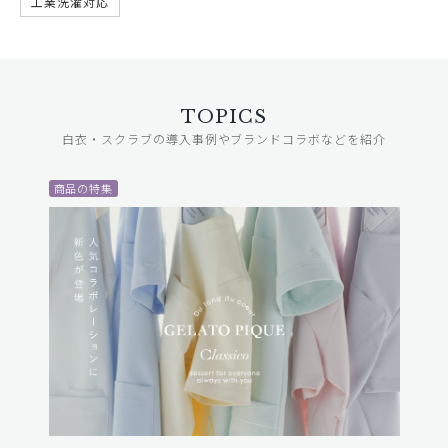
工業洗濯対応
TOPICS
白衣・スクラブの導入事例やブランドコラボなどを紹介
商品の特集