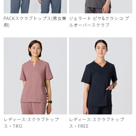
PACKスクラブトップス(男女兼
ジェラート ピケ&クラシコ:プ
用)
ルオーバースクラブ
レディース:スクラブトップ
レディース:スクラブトップ
ス・TRO
ス・FREE