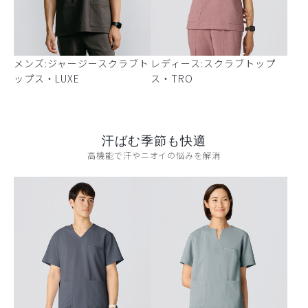
メンズ:ジャージースクラブト
レディース:スクラブトップ
ップス・LUXE
ス・TRO
汗ばむ季節も快適
高機能で汗やニオイの悩みを解消