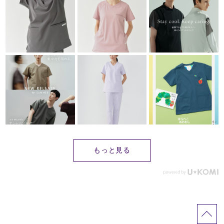
もっと見る