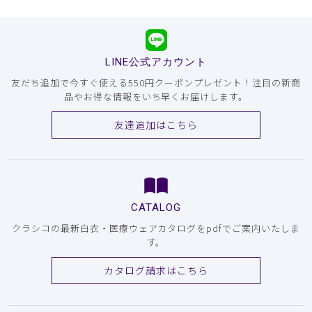
LINE公式アカウント
友だち追加で今すぐ使える550円クーポンプレゼント！注目の新商
品やお得な情報をいち早くお届けします。
友達追加はこちら
CATALOG
クラシコの最新白衣・医療ウェアカタログをpdfでご案内いたしま
す。
カタログ請求はこちら