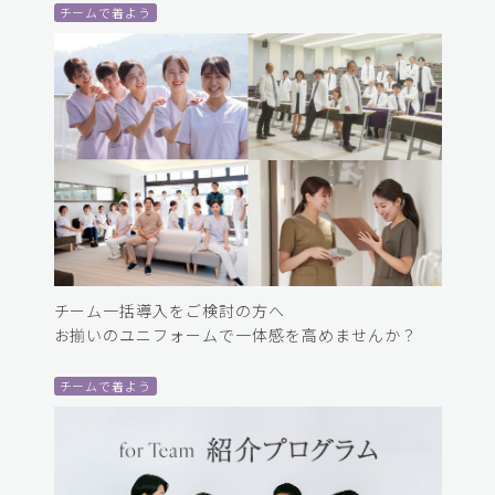
チームで着よう
チーム一括導入をご検討の方へ
お揃いのユニフォームで一体感を高めませんか？
チームで着よう