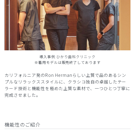
導入事例:ひかり歯科クリニック
※着用モデルは販売終了しております
カリフォルニア発のRon Hermanらしい上質で品のあるシン
プルなリラックススタイルに、クラシコ独自の卓越したテー
ラード技術と機能性を極めた上質な素材で、一つひとつ丁寧に
完成させました。
機能性のご紹介