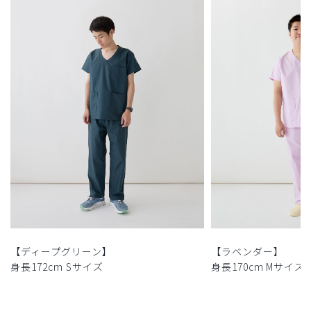
【ディープグリーン】
【ラベンダー】
身長172cm Sサイズ
身長170cm Mサイズ