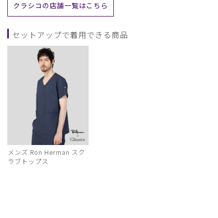
クラシコの店舗一覧はこちら
セットアップで着用できる商品
メンズ:Ron Herman スク
ラブトップス