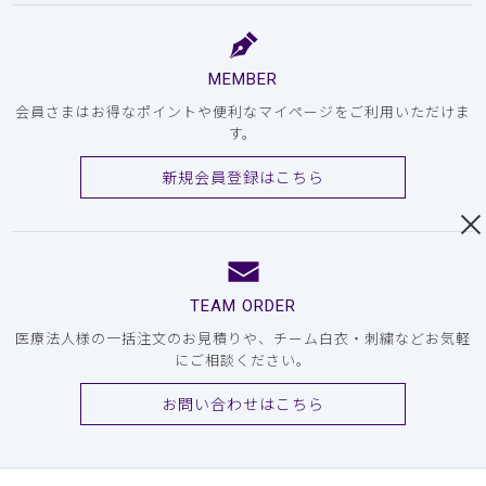
MEMBER
会員さまはお得なポイントや便利なマイページをご利用いただけま
す。
新規会員登録はこちら
TEAM ORDER
医療法人様の一括注文のお見積りや、チーム白衣・刺繍などお気軽
にご相談ください。
お問い合わせはこちら