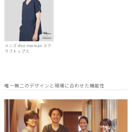
メンズ:Ron Herman スク
ラブトップス
唯一無二のデザインと現場に合わせた機能性