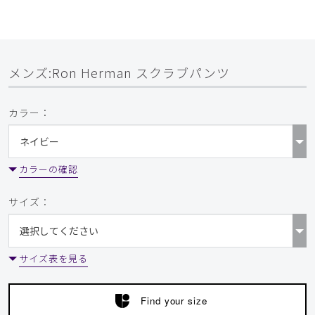
メンズ:Ron Herman スクラブパンツ
カラー：
カラーの確認
サイズ：
サイズ表を見る
Find your size