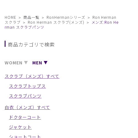
HOME
商品一覧
RonHermanシリーズ
Ron Herman
スクラブ
Ron Herman スクラブ(メンズ)
メンズ:Ron He
rman スクラブパンツ
商品カテゴリで検索
WOMEN
MEN
スクラブ（メンズ）すべて
スクラブトップス
スクラブパンツ
白衣（メンズ）すべて
ドクターコート
ジャケット
ショートコート