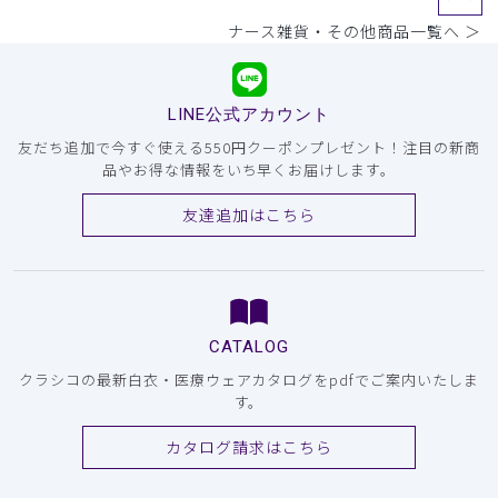
ナース雑貨・その他商品一覧へ ＞
LINE公式アカウント
友だち追加で今すぐ使える550円クーポンプレゼント！注目の新商
品やお得な情報をいち早くお届けします。
友達追加はこちら
CATALOG
クラシコの最新白衣・医療ウェアカタログをpdfでご案内いたしま
す。
カタログ請求はこちら