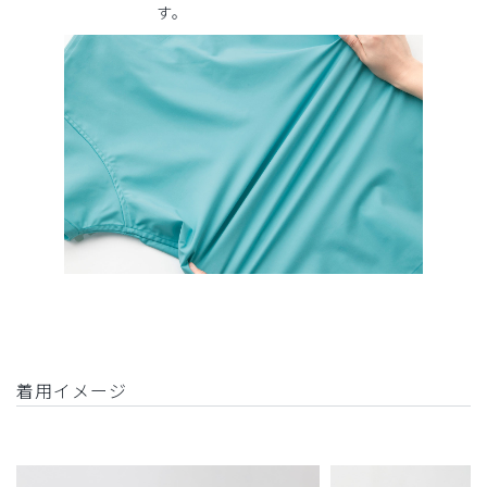
す。
着用イメージ