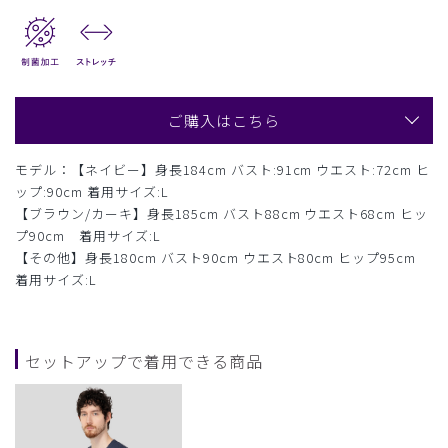
ご購入はこちら
モデル：【ネイビー】身長184cm バスト:91cm ウエスト:72cm ヒ
ップ:90cm 着用サイズ:L
【ブラウン/カーキ】身長185cm バスト88cm ウエスト68cm ヒッ
プ90cm 着用サイズ:L
【その他】身長180cm バスト90cm ウエスト80cm ヒップ95cm
着用サイズ:L
セットアップで着用できる商品