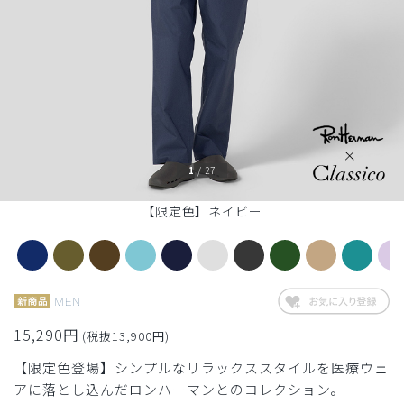
1
/
27
【限定色】ネイビー
MEN
15,290円
(税抜13,900円)
【限定色登場】シンプルなリラックススタイルを医療ウェ
アに落とし込んだロンハーマンとのコレクション。