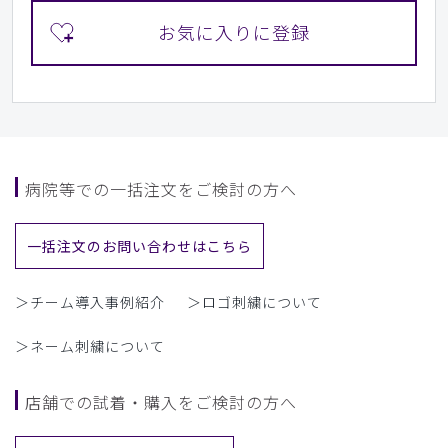
病院等での一括注文をご検討の方へ
一括注文のお問い合わせはこちら
＞チーム導入事例紹介
＞ロゴ刺繍について
＞ネーム刺繍について
店舗での試着・購入をご検討の方へ