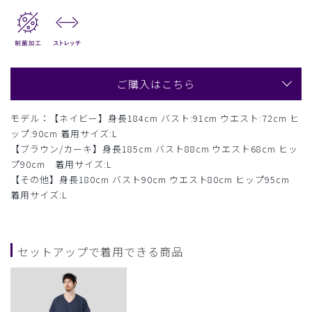
ご購入はこちら
モデル：【ネイビー】身長184cm バスト:91cm ウエスト:72cm ヒ
ップ:90cm 着用サイズ:L
【ブラウン/カーキ】身長185cm バスト88cm ウエスト68cm ヒッ
プ90cm 着用サイズ:L
【その他】身長180cm バスト90cm ウエスト80cm ヒップ95cm
着用サイズ:L
セットアップで着用できる商品