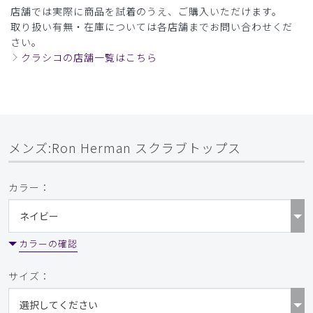
店舗では実際に商品を試着のうえ、ご購入いただけます。
​7
​8
​9
取り扱い有無・在庫については各店舗までお問い合わせくだ
さい。
クラシコの店舗一覧はこちら
メンズ:Ron Herman スクラブトップス
カラー：
カラーの確認
サイズ：