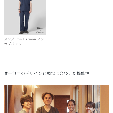
メンズ:Ron Herman スク
ラブパンツ
唯一無二のデザインと現場に合わせた機能性