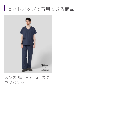
セットアップで着用できる商品
メンズ:Ron Herman スク
ラブパンツ