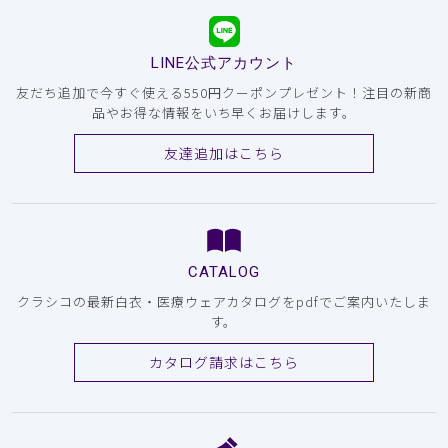
LINE公式アカウント
友だち追加で今すぐ使える550円クーポンプレゼント！注目の新商
品やお得な情報をいち早くお届けします。
友達追加はこちら
CATALOG
クラシコの最新白衣・医療ウェアカタログをpdfでご案内いたしま
す。
カタログ請求はこちら