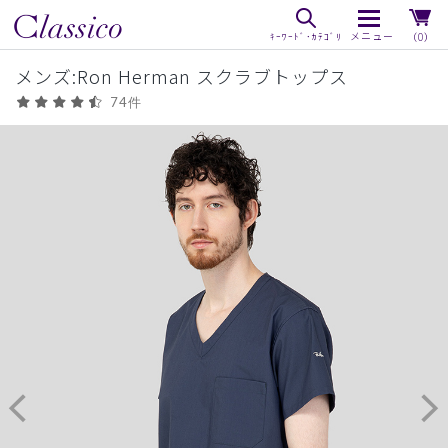
（0）
メンズ:Ron Herman スクラブトップス
74件