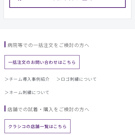
病院等での一括注文をご検討の方へ
一括注文のお問い合わせはこちら
＞チーム導入事例紹介
＞ロゴ刺繍について
＞ネーム刺繍について
店舗での試着・購入をご検討の方へ
クラシコの店舗一覧はこちら