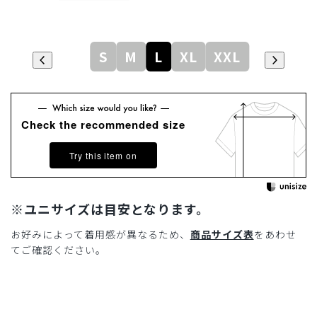
S
M
L
XL
XXL
Check the recommended size
Try this item on
※ユニサイズは目安となります。
お好みによって着用感が異なるため、
商品サイズ表
をあわせ
てご確認ください。