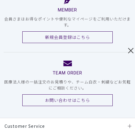
MEMBER
会員さまはお得なポイントや便利なマイページをご利用いただけま
す。
新規会員登録はこちら
TEAM ORDER
医療法人様の一括注文のお見積りや、チーム白衣・刺繍などお気軽
にご相談ください。
お問い合わせはこちら
Customer Service