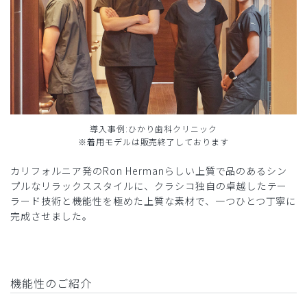
導入事例:ひかり歯科クリニック
※着用モデルは販売終了しております
カリフォルニア発のRon Hermanらしい上質で品のあるシン
プルなリラックススタイルに、クラシコ独自の卓越したテー
ラード技術と機能性を極めた上質な素材で、一つひとつ丁寧に
完成させました。
機能性のご紹介