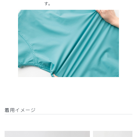
す。
着用イメージ