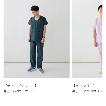
【ディープグリーン】
【ラベンダー】
身長172cm Sサイズ
身長170cm Mサイズ