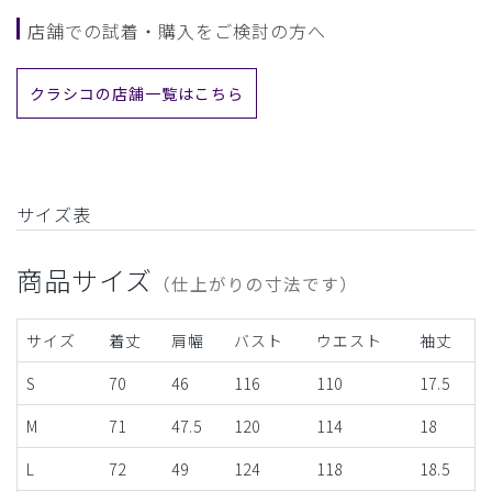
店舗での試着・購入をご検討の方へ
クラシコの店舗一覧はこちら
サイズ表
商品サイズ
（仕上がりの寸法です）
サイズ
着丈
肩幅
バスト
ウエスト
袖丈
S
70
46
116
110
17.5
M
71
47.5
120
114
18
L
72
49
124
118
18.5