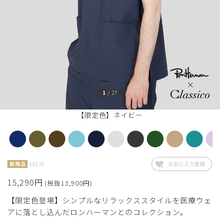
1
/
27
【限定色】ネイビー
MEN
15,290円
(税抜13,900円)
【限定色登場】シンプルなリラックススタイルを医療ウェ
アに落とし込んだロンハーマンとのコレクション。