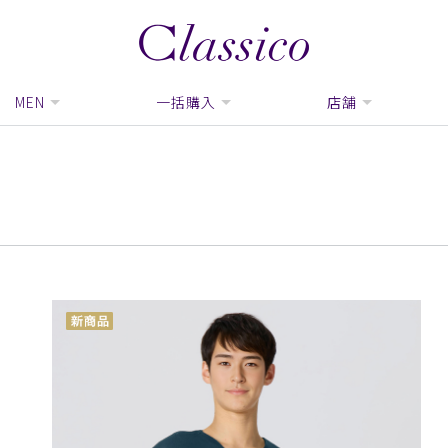
MEN
一括購入
店舗