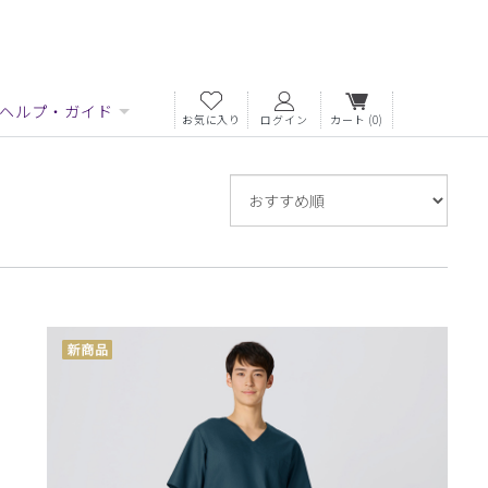
ヘルプ・ガイド
お気に入り
ログイン
カート
(0)
並
び
替
え