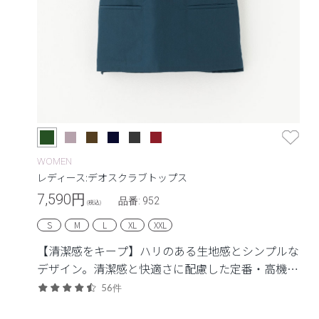
WOMEN
レディース:デオスクラブトップス
7,590
円
品番: 952
(税込)
S
M
L
XL
XXL
【清潔感をキープ】ハリのある生地感とシンプルな
デザイン。清潔感と快適さに配慮した定番・高機能
モデル。
56件