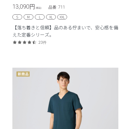
13,090
円
品番: 711
(税込)
S
M
L
XL
XXL
【落ち着きと信頼】品のある佇まいで、安心感を備
えた定番シリーズ。
23件