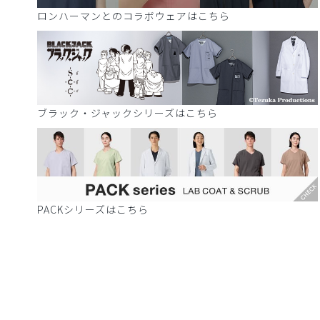
ロンハーマンとのコラボウェアはこちら
ブラック・ジャックシリーズはこちら
PACKシリーズはこちら