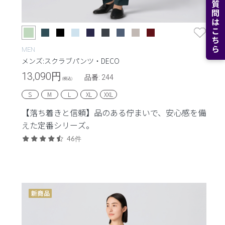
よくある質問はこちら
MEN
メンズ:スクラブパンツ・DECO
13,090
円
品番: 244
(税込)
S
M
L
XL
XXL
【落ち着きと信頼】品のある佇まいで、安心感を備
えた定番シリーズ。
46件