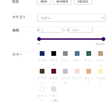
性別
MEN
WOMEN
UNISEX
カテゴリ
¥
～ ¥
価格
¥0
¥50,000
カラー
ネイビ
ブラッ
グレー
ブルー
グリー
ベージ
ー
ク
ン
ュ
ブラウ
ボルド
パープ
ピンク
オレン
イエロ
ン
ー
ル
ジ
ー
ホワイ
パター
ト
ン(柄)