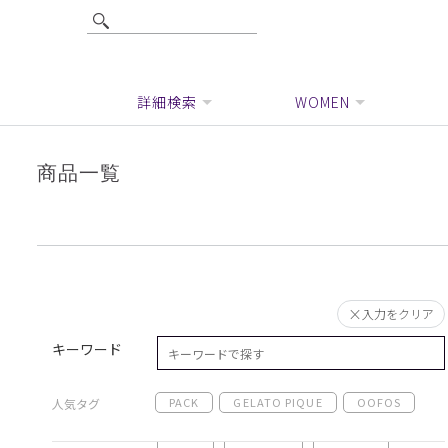
詳細検索
WOMEN
商品一覧
入力をクリア
キーワード
PACK
GELATO PIQUE
OOFOS
人気タグ