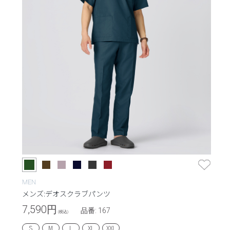
MEN
メンズ:デオスクラブパンツ
7,590
円
品番: 167
(税込)
S
M
L
XL
XXL