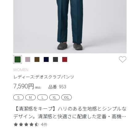
WOMEN
レディース:デオスクラブパンツ
7,590
円
品番: 953
(税込)
S
M
L
XL
XXL
【清潔感をキープ】ハリのある生地感とシンプルな
デザイン。清潔感と快適さに配慮した定番・高機能
モデル。
4件