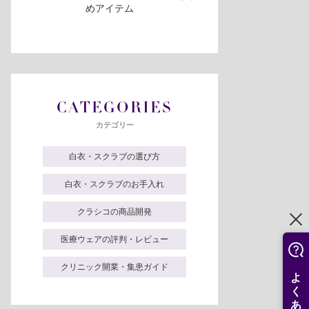
めアイテム
CATEGORIES
カテゴリー
白衣・スクラブの選び方
白衣・スクラブのお手入れ
クラシコの商品開発
医療ウェアの評判・レビュー
クリニック開業・集患ガイド