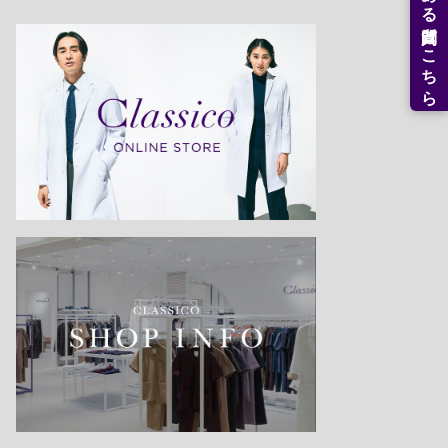
よくある質問はこちら