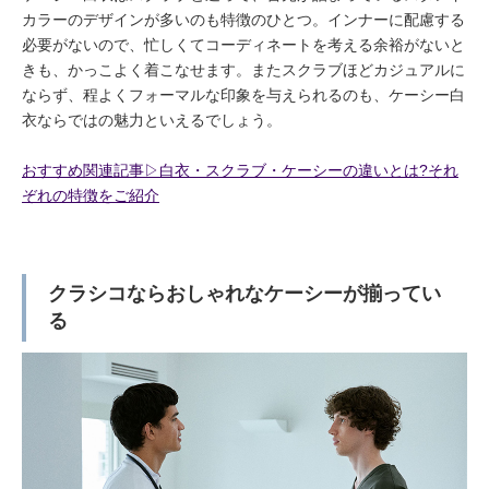
カラーのデザインが多いのも特徴のひとつ。インナーに配慮する
必要がないので、忙しくてコーディネートを考える余裕がないと
きも、かっこよく着こなせます。またスクラブほどカジュアルに
ならず、程よくフォーマルな印象を与えられるのも、ケーシー白
衣ならではの魅力といえるでしょう。
おすすめ関連記事▷白衣・スクラブ・ケーシーの違いとは?それ
ぞれの特徴をご紹介
クラシコならおしゃれなケーシーが揃ってい
る