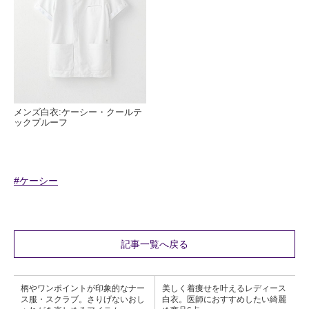
メンズ白衣:ケーシー・クールテ
ックプルーフ
#ケーシー
記事一覧へ戻る
柄やワンポイントが印象的なナー
美しく着痩せを叶えるレディース
ス服・スクラブ。さりげないおし
白衣。医師におすすめしたい綺麗