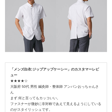
「メンズ白衣:ジップアップケーシー」のカスタマーレビ
ュー
★★★★☆
大阪府 50代 男性 鍼灸師・整体師 アンパンおっちゃんさ
ん
まず.何と言ってもカッコいい。
ファスナーが微妙に非対称であえて見えるようにしている
のがスタイリッシュです。