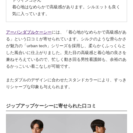
トゥインゴさん
着心地はなめらかで高級感があります。シルエットも良く
気に入っています。
アーバンダブルケーシー
には、「着心地がなめらかで高級感があ
る」という口コミが寄せられています。シルクのような滑らかさ
が魅力の「urban tech」シリーズを採用し、柔らかくふっくらと
した風合いに仕上がりました。見た目の高級感と着心地の良さを
兼ねそろえているので、忙しく動き回る男性看護師も、余裕のあ
るかっこいい着こなしが可能です。
またダブルのデザインに合わせたスタンドカラーにより、すっき
りシャープな印象も与えられます。
ジップアップケーシーに寄せられた口コミ