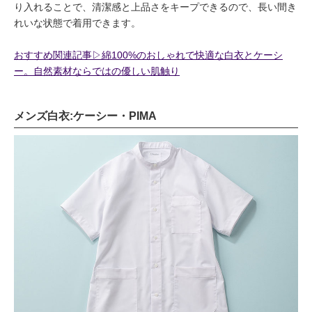
り入れることで、清潔感と上品さをキープできるので、長い間き
れいな状態で着用できます。
おすすめ関連記事▷綿100%のおしゃれで快適な白衣とケーシ
ー。自然素材ならではの優しい肌触り
メンズ白衣:ケーシー・PIMA