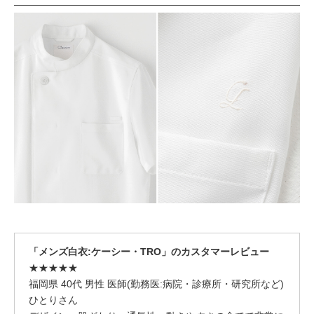
「メンズ白衣:ケーシー・TRO」のカスタマーレビュー
★★★★★
福岡県 40代 男性 医師(勤務医:病院・診療所・研究所など)
ひとりさん