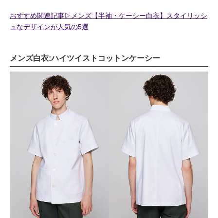
おすすめ関連記事▷メンズ【半袖・ケーシー白衣】スタイリッシ
ュなデザインが人気の5選
メンズ白衣:ハイツイストコットンケーシー