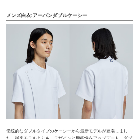
メンズ白衣:アーバンダブルケーシー
伝統的なダブルタイプのケーシーから最新モデルが登場しまし
た。従来モデルよりも、デザインと機能性をアップデート。ダブ