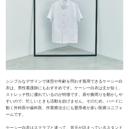
シンプルなデザインで体型や年齢を問わず着用できるケーシー白
衣は、男性看護師にもおすすめです。ケーシー白衣は丈が短く、
ストレッチ性に優れているのが特徴です。肩や腕周りを動かしや
すいので、忙しいときも活動を妨げません。そのため、ハードに
動く外科医や歯科医、作業療法士にも愛用者が多い医療ユニフォ
ームです。
ケーシー白衣はスクラブと違って、首元が詰まっているスタンド