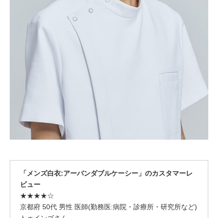
「メンズ白衣:アーバンダブルケーシー」のカスタマーレ
ビュー
★★★★☆
京都府 50代 男性 医師(勤務医:病院・診療所・研究所など)