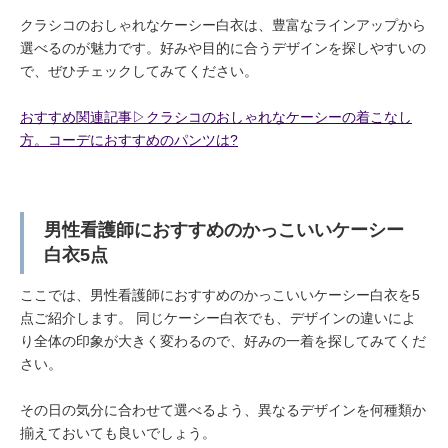
クラシコのおしゃれなケーシー白衣は、豊富なラインアップから
選べるのが魅力です。好みや目的に合うデザインを探しやすいの
で、ぜひチェックしてみてください。
おすすめ関連記事▷クラシコのおしゃれなケーシーの着こなし
方。コーデにおすすめのパンツは?
男性看護師におすすめのかっこいいケーシー
白衣5点
ここでは、男性看護師におすすめのかっこいいケーシー白衣を5
点ご紹介します。 同じケーシー白衣でも、デザインの違いによ
り全体の印象が大きく変わるので、好みの一着を探してみてくだ
さい。
その日の気分に合わせて選べるよう、異なるデザインを何種類か
揃えておいても良いでしょう。