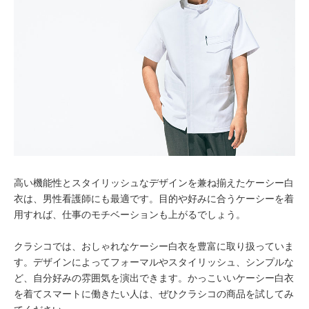
高い機能性とスタイリッシュなデザインを兼ね揃えたケーシー白
衣は、男性看護師にも最適です。目的や好みに合うケーシーを着
用すれば、仕事のモチベーションも上がるでしょう。
クラシコでは、おしゃれなケーシー白衣を豊富に取り扱っていま
す。デザインによってフォーマルやスタイリッシュ、シンプルな
ど、自分好みの雰囲気を演出できます。かっこいいケーシー白衣
を着てスマートに働きたい人は、ぜひクラシコの商品を試してみ