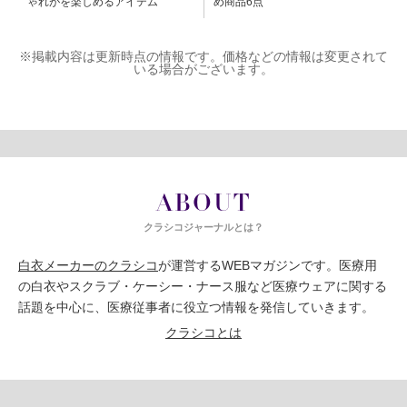
ゃれがを楽しめるアイテム
め商品6点
※掲載内容は更新時点の情報です。価格などの情報は変更されて
いる場合がございます。
ABOUT
クラシコジャーナルとは？
白衣メーカーのクラシコ
が運営するWEBマガジンです。医療用
の白衣やスクラブ・ケーシー・ナース服など医療ウェアに関する
話題を中心に、医療従事者に役立つ情報を発信していきます。
クラシコとは