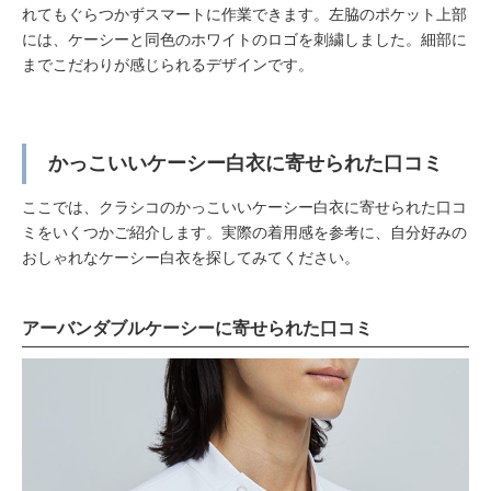
れてもぐらつかずスマートに作業できます。左脇のポケット上部
には、ケーシーと同色のホワイトのロゴを刺繍しました。細部に
までこだわりが感じられるデザインです。
かっこいいケーシー白衣に寄せられた口コミ
ここでは、クラシコのかっこいいケーシー白衣に寄せられた口コ
ミをいくつかご紹介します。実際の着用感を参考に、自分好みの
おしゃれなケーシー白衣を探してみてください。
アーバンダブルケーシーに寄せられた口コミ