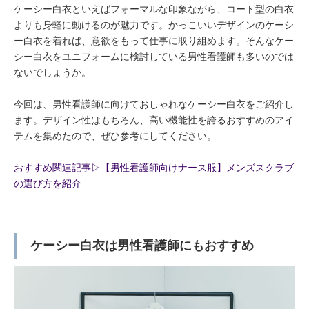
ケーシー白衣といえばフォーマルな印象ながら、コート型の白衣
よりも身軽に動けるのが魅力です。かっこいいデザインのケーシ
ー白衣を着れば、意欲をもって仕事に取り組めます。そんなケー
シー白衣をユニフォームに検討している男性看護師も多いのでは
ないでしょうか。
今回は、男性看護師に向けておしゃれなケーシー白衣をご紹介し
ます。デザイン性はもちろん、高い機能性を誇るおすすめのアイ
テムを集めたので、ぜひ参考にしてください。
おすすめ関連記事▷【男性看護師向けナース服】メンズスクラブ
の選び方を紹介
ケーシー白衣は男性看護師にもおすすめ