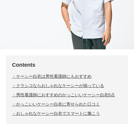
Contents
ケーシー白衣は男性看護師にもおすすめ
クラシコならおしゃれなケーシーが揃っている
男性看護師におすすめのかっこいいケーシー白衣5点
かっこいいケーシー白衣に寄せられた口コミ
おしゃれなケーシー白衣でスマートに働こう