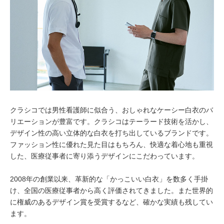
クラシコでは男性看護師に似合う、おしゃれなケーシー白衣のバ
リエーションが豊富です。クラシコはテーラード技術を活かし、
デザイン性の高い立体的な白衣を打ち出しているブランドです。
ファッション性に優れた見た目はもちろん、快適な着心地も重視
した、医療従事者に寄り添うデザインにこだわっています。
2008年の創業以来、革新的な「かっこいい白衣」を数多く手掛
け、全国の医療従事者から高く評価されてきました。また世界的
に権威のあるデザイン賞を受賞するなど、確かな実績も残してい
ます。