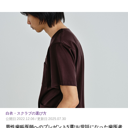
白衣・スクラブの選び方
公開日:2022.12.06 / 更新日:2025.07.30
男性歯科医師へのプレゼント5選!お世話になった歯医者