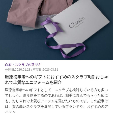
白衣・スクラブの選び方
公開日:2026.01.28 / 更新日:2026.03.31
医療従事者へのギフトにおすすめのスクラブ6点!おしゃ
れで上質なユニフォームを紹介
医療従事者へのギフトとして、スクラブを検討している方も多い
でしょう。贈り物をするのであれば、相手に喜んでもらうために
も、おしゃれで上質なアイテムを選びたいものです。この記事で
は、質の高いスクラブを展開しているブランドや、おすすめのア
イテム...