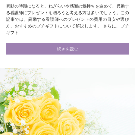
異動の時期になると、ねぎらいや感謝の気持ちを込めて、異動す
る看護師にプレゼントを贈ろうと考える方は多いでしょう。この
記事では、異動する看護師へのプレゼントの費用の目安や選び
方、おすすめのプチギフトについて解説します。 さらに、プチ
ギフト...
続きを読む