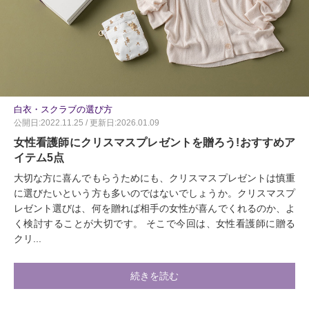
白衣・スクラブの選び方
公開日:2022.11.25 / 更新日:2026.01.09
女性看護師にクリスマスプレゼントを贈ろう!おすすめア
イテム5点
大切な方に喜んでもらうためにも、クリスマスプレゼントは慎重
に選びたいという方も多いのではないでしょうか。クリスマスプ
レゼント選びは、何を贈れば相手の女性が喜んでくれるのか、よ
く検討することが大切です。 そこで今回は、女性看護師に贈る
クリ...
続きを読む