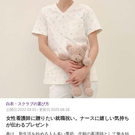
白衣・スクラブの選び方
公開日:2022.03.01 / 更新日:2025.08.26
女性看護師に贈りたい就職祝い。ナースに嬉しい気持ち
が伝わるプレゼント
春は、新生活を始める人も多い季節。念願の看護師として働き始