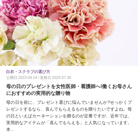
白衣・スクラブの選び方
公開日:2023.04.14 / 更新日:2025.07.30
母の日のプレゼントを女性医師・看護師へ!働くお母さん
におすすめの実用的な贈り物
母の日を前に、プレゼント選びに悩んでいませんか?せっかくプ
レゼントするなら、喜んでもらえるものを贈りたいですよね。母
の日といえばカーネーションを贈るのが定番ですが、近年では、
実用的なアイテムが「喜んでもらえる」と人気になっています。
本...