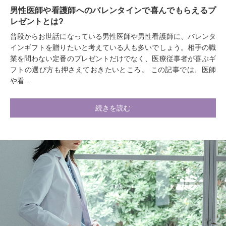
男性医師や看護師へのバレンタインで喜んでもらえるプ
レゼントとは?
普段からお世話になっている男性医師や男性看護師に、バレンタ
インギフトを贈りたいと考えている人も多いでしょう。相手の職
業を問わない定番のプレゼントだけでなく、医療従事者が喜ぶギ
フトの選び方も押さえておきたいところ。 この記事では、医師
や看...
続きを読む