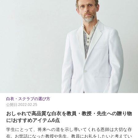
白衣・スクラブの選び方
公開日:2022.02.25
おしゃれで高品質な白衣を教員・教授・先生への贈り物
に!おすすめアイテム6点
学生にとって、将来への道を示し導いてくれる恩師は大切な存
在。お世話になった教授や先生、教員にお礼をしたいと考えてい