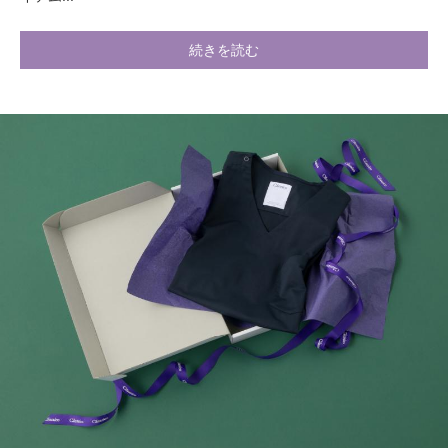
続きを読む