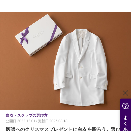
白衣・スクラブの選び方
公開日:2022.12.01 / 更新日:2025.08.18
医師へのクリスマスプレゼントに白衣を贈ろう。選び方