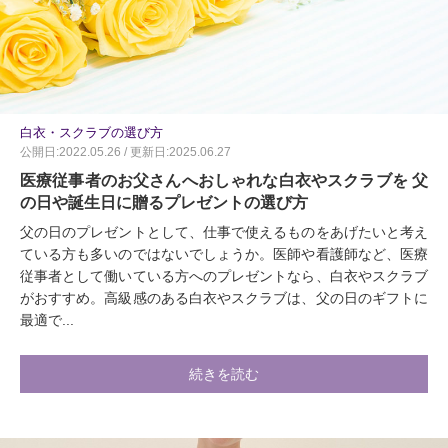
白衣・スクラブの選び方
公開日:2022.05.26 / 更新日:2025.06.27
医療従事者のお父さんへおしゃれな白衣やスクラブを 父
の日や誕生日に贈るプレゼントの選び方
父の日のプレゼントとして、仕事で使えるものをあげたいと考え
ている方も多いのではないでしょうか。医師や看護師など、医療
従事者として働いている方へのプレゼントなら、白衣やスクラブ
がおすすめ。高級感のある白衣やスクラブは、父の日のギフトに
最適で...
続きを読む