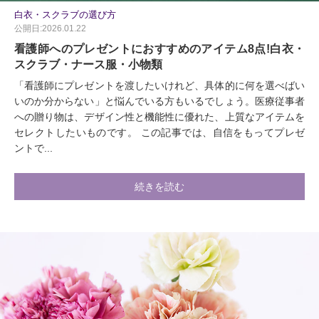
白衣・スクラブの選び方
公開日:2026.01.22
看護師へのプレゼントにおすすめのアイテム8点!白衣・
スクラブ・ナース服・小物類
「看護師にプレゼントを渡したいけれど、具体的に何を選べばい
いのか分からない」と悩んでいる方もいるでしょう。医療従事者
への贈り物は、デザイン性と機能性に優れた、上質なアイテムを
セレクトしたいものです。 この記事では、自信をもってプレゼ
ントで...
続きを読む