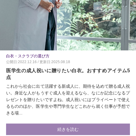
白衣・スクラブの選び方
公開日:2022.12.16 / 更新日:2025.08.18
医学生の成人祝いに贈りたい白衣。おすすめアイテム5
点
これから社会に出て活躍する新成人に、期待を込めて贈る成人祝
い。身近な人がもうすぐ成人を迎えるなら、なにか記念になるプ
レゼントを贈りたいですよね。成人祝いにはプライベートで使え
るもののほか、医学生や専門学生などこれから就く仕事が予想で
きる場...
続きを読む