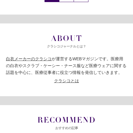
ABOUT
クラシコジャーナルとは？
白衣メーカーのクラシコ
が運営するWEBマガジンです。医療用
の白衣やスクラブ・ケーシー・ナース服など医療ウェアに関する
話題を中心に、医療従事者に役立つ情報を発信していきます。
クラシコとは
RECOMMEND
おすすめの記事