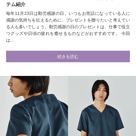
テム紹介
毎年11月23日は勤労感謝の日。いつもお世話になっている人に
感謝の気持ちを伝えるために、プレゼントを贈りたいと考えてい
る人も多いでしょう。勤労感謝の日のプレゼントは、仕事で役立
つグッズや日頃の疲れを癒せるものなどがおすすめです。 今回
は...
続きを読む