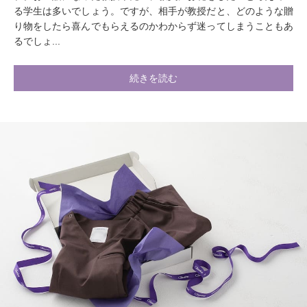
る学生は多いでしょう。ですが、相手が教授だと、どのような贈
り物をしたら喜んでもらえるのかわからず迷ってしまうこともあ
るでしょ...
続きを読む