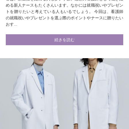
める新人ナースもたくさんいます。なかには就職祝いやプレゼン
トを贈りたいと考えている人もいるでしょう。 今回は、看護師
の就職祝いやプレゼントを選ぶ際のポイントやナースに贈りたい
おす...
続きを読む