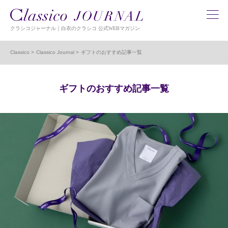
クラシコジャーナル｜白衣のクラシコ 公式WEBマガジン
Classico
Classico Journal
ギフトのおすすめ記事一覧
ギフトのおすすめ記事一覧