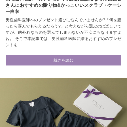
さんにおすすめの贈り物&かっこいいスクラブ・ケーシ
ー白衣
男性歯科医師へのプレゼント選びに悩んでいませんか?「何を贈
ったら喜んでもらえるだろう?」と考えながら選ぶのは楽しいで
すが、的外れなものを選んでしまわないか不安にもなりますよ
ね。 そこで本記事では、男性歯科医師に贈るおすすめのプレゼ
ントを...
続きを読む