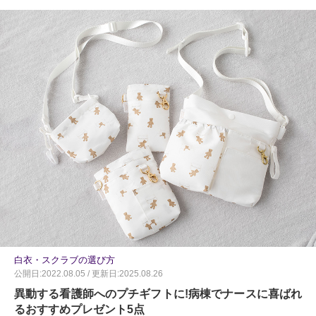
白衣・スクラブの選び方
公開日:2022.08.05 / 更新日:2025.08.26
異動する看護師へのプチギフトに!病棟でナースに喜ばれ
るおすすめプレゼント5点