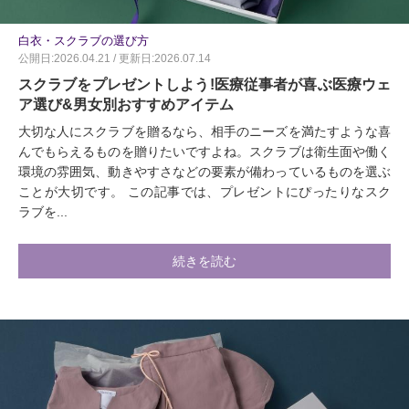
白衣・スクラブの選び方
公開日:2026.04.21 / 更新日:2026.07.14
スクラブをプレゼントしよう!医療従事者が喜ぶ医療ウェ
ア選び&男女別おすすめアイテム
大切な人にスクラブを贈るなら、相手のニーズを満たすような喜
んでもらえるものを贈りたいですよね。スクラブは衛生面や働く
環境の雰囲気、動きやすさなどの要素が備わっているものを選ぶ
ことが大切です。 この記事では、プレゼントにぴったりなスク
ラブを...
続きを読む