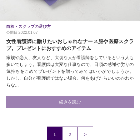
白衣・スクラブの選び方
公開日:2022.01.07
女性看護師に贈りたいおしゃれなナース服や医療スクラ
ブ。プレゼントにおすすめのアイテム
家族や恋人、友人など、大切な人が看護師をしているという人も
多いでしょう。看護師は大変な仕事なので、日頃の感謝や労りの
気持ちをこめてプレゼントを贈ってみてはいかがでしょうか。
しかし、自分が看護師ではない場合、何をあげたらいいのかわか
らな...
続きを読む
1
2
>