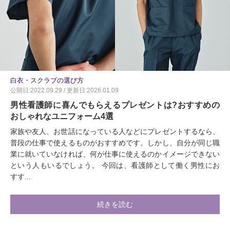
白衣・スクラブの選び方
公開日:2022.09.29 / 更新日:2026.01.09
男性看護師に喜んでもらえるプレゼントは?おすすめの
おしゃれなユニフォーム4選
家族や友人、お世話になっている人などにプレゼントするなら、
普段の仕事で使えるものがおすすめです。しかし、自分が同じ職
業に就いていなければ、何が仕事に使えるのかイメージできない
という人もいるでしょう。 今回は、看護師として働く男性にお
すす...
続きを読む