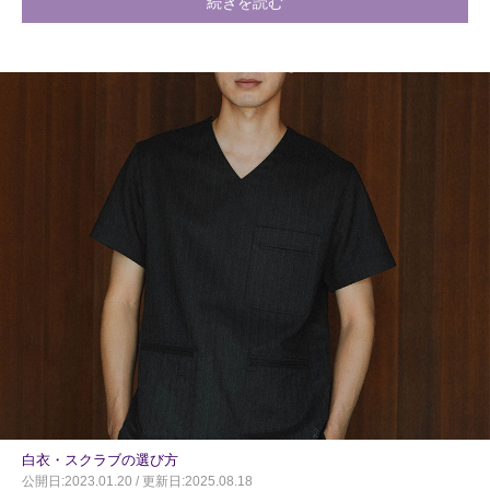
続きを読む
白衣・スクラブの選び方
公開日:2023.01.20 / 更新日:2025.08.18