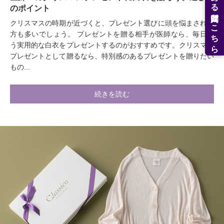
よくある質問はこちら
のポイント
クリスマスの時期が近づくと、プレゼント選びに頭を悩まされる
方も多いでしょう。 プレゼントを贈る相手が医師なら、毎日使
う実用的な白衣をプレゼントするのがおすすめです。クリスマス
プレゼントとして贈るなら、特別感のあるプレゼントを贈りたい
もの...
続きを読む