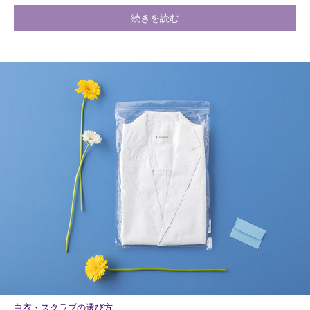
続きを読む
白衣・スクラブの選び方