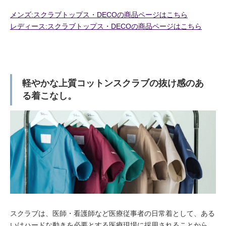
メンズ:スクラブトップス・DECOの商品ページはこちら
レディース:スクラブトップス・DECOの商品ページはこちら
軽やかな上質コットンスクラブの抜け感のあ
る着こなし。
スクラブは、医師・看護師など医療従事者の日常着として、ある
いはハードな動きを必要とする医療現場に採用されることから、