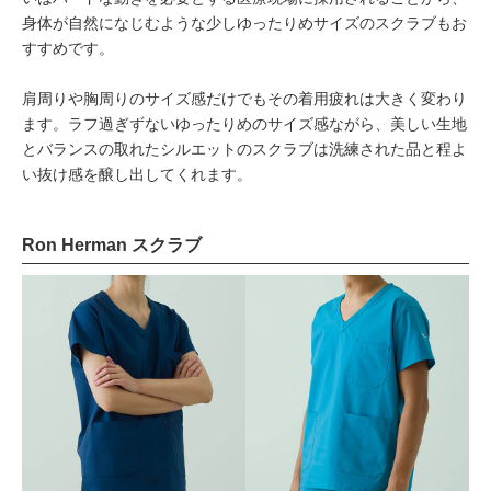
身体が自然になじむような少しゆったりめサイズのスクラブもお
すすめです。
肩周りや胸周りのサイズ感だけでもその着用疲れは大きく変わり
ます。ラフ過ぎずないゆったりめのサイズ感ながら、美しい生地
とバランスの取れたシルエットのスクラブは洗練された品と程よ
い抜け感を醸し出してくれます。
Ron Herman スクラブ