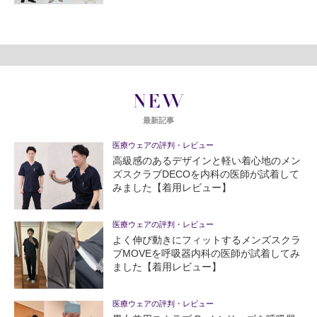
NEW
最新記事
医療ウェアの評判・レビュー
高級感のあるデザインと軽い着心地のメン
ズスクラブDECOを内科の医師が試着して
みました【着用レビュー】
医療ウェアの評判・レビュー
よく伸び動きにフィットするメンズスクラ
ブMOVEを呼吸器内科の医師が試着してみ
ました【着用レビュー】
医療ウェアの評判・レビュー