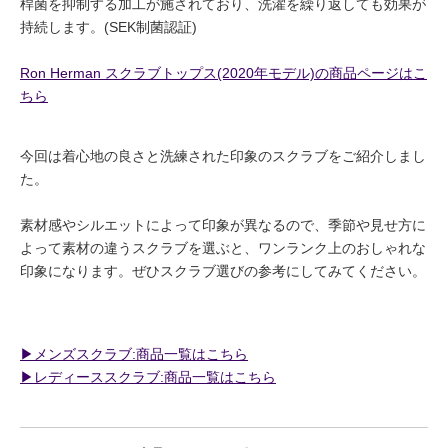
桿菌を抑制する加工が施されており、洗濯を繰り返しても効果が
持続します。(SEK制菌認証)
Ron Herman スクラブトップス(2020年モデル)の商品ページはこ
ちら
今回は着心地の良さと洗練された印象のスクラブをご紹介しまし
た。
素材感やシルエットによって印象が異なるので、季節や見せ方に
よって素材の違うスクラブを選ぶと、ワンランク上のおしゃれな
印象になります。ぜひスクラブ選びの参考にしてみてください。
▶︎メンズスクラブ:商品一覧はこちら
▶︎レディーススクラブ:商品一覧はこちら