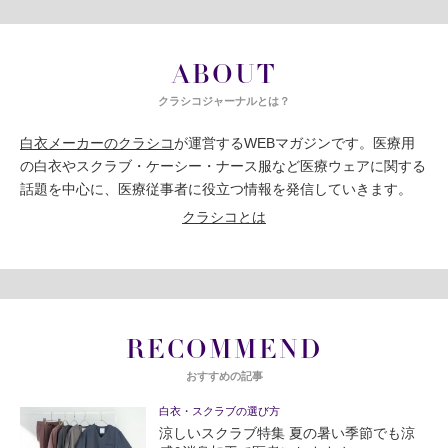
ABOUT
クラシコジャーナルとは？
白衣メーカーのクラシコ
が運営するWEBマガジンです。医療用
の白衣やスクラブ・ケーシー・ナース服など医療ウェアに関する
話題を中心に、医療従事者に役立つ情報を発信していきます。
クラシコとは
RECOMMEND
おすすめの記事
白衣・スクラブの選び方
涼しいスクラブ特集 夏の暑い季節でも涼