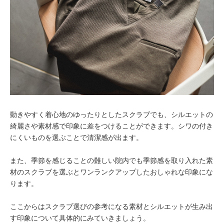
動きやすく着心地のゆったりとしたスクラブでも、シルエットの
綺麗さや素材感で印象に差をつけることができます。シワの付き
にくいものを選ぶことで清潔感が出ます。
また、季節を感じることの難しい院内でも季節感を取り入れた素
材のスクラブを選ぶとワンランクアップしたおしゃれな印象にな
ります。
ここからはスクラブ選びの参考になる素材とシルエットが生み出
す印象について具体的にみていきましょう。