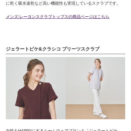
に乾く吸水速乾など高い機能性も実現しているスクラブです。
メンズ:レーヨンスクラブトップスの商品ページはこちら
ジェラートピケ&クラシコ プリーツスクラブ
女性をHAPPYにするルームウェアブランド「ジェラートピケ」