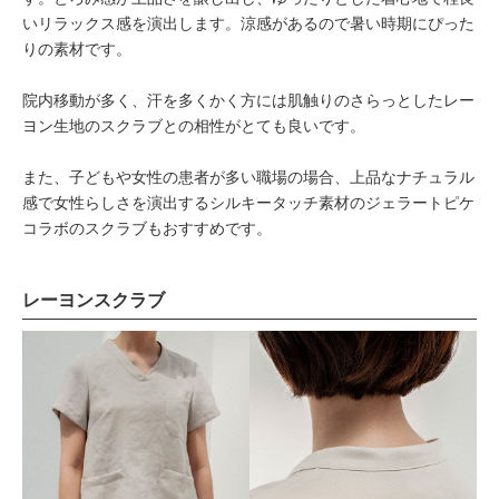
いリラックス感を演出します。涼感があるので暑い時期にぴった
りの素材です。
院内移動が多く、汗を多くかく方には肌触りのさらっとしたレー
ヨン生地のスクラブとの相性がとても良いです。
また、子どもや女性の患者が多い職場の場合、上品なナチュラル
感で女性らしさを演出するシルキータッチ素材のジェラートピケ
コラボのスクラブもおすすめです。
レーヨンスクラブ