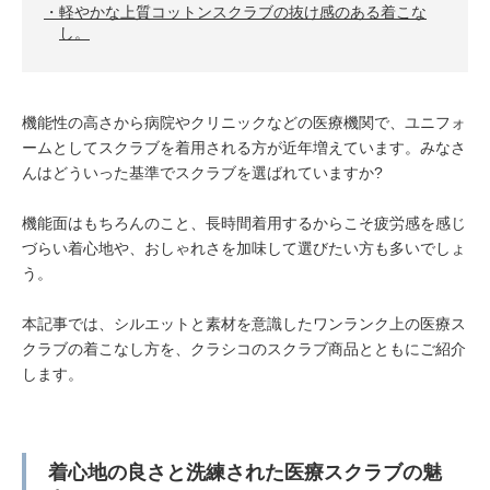
軽やかな上質コットンスクラブの抜け感のある着こな
し。
機能性の高さから病院やクリニックなどの医療機関で、ユニフォ
ームとしてスクラブを着用される方が近年増えています。みなさ
んはどういった基準でスクラブを選ばれていますか?
機能面はもちろんのこと、長時間着用するからこそ疲労感を感じ
づらい着心地や、おしゃれさを加味して選びたい方も多いでしょ
う。
本記事では、シルエットと素材を意識したワンランク上の医療ス
クラブの着こなし方を、クラシコのスクラブ商品とともにご紹介
します。
着心地の良さと洗練された医療スクラブの魅