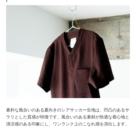
素朴な風合いのある夏向きのシアサッカー生地は、凹凸のあるサ
ラリとした質感が特徴です。風合いのある素材が快適な着心地と
清涼感のある印象にし、ワンランク上のこなれ感を演出します。