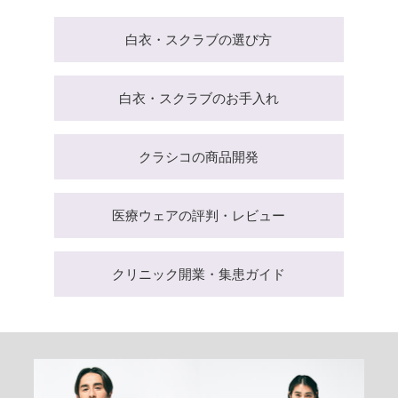
白衣・スクラブの選び方
白衣・スクラブのお手入れ
クラシコの商品開発
医療ウェアの評判・レビュー
クリニック開業・集患ガイド