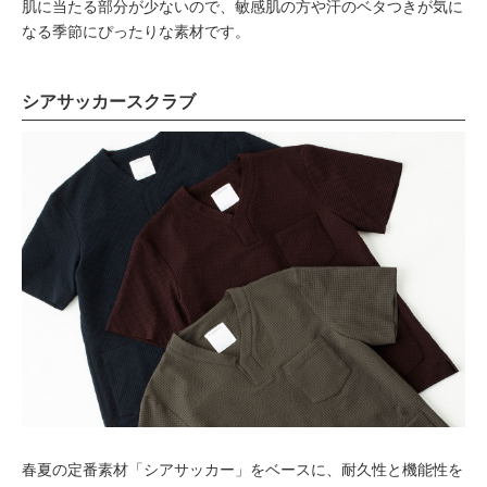
肌に当たる部分が少ないので、敏感肌の方や汗のベタつきが気に
なる季節にぴったりな素材です。
シアサッカースクラブ
春夏の定番素材「シアサッカー」をベースに、耐久性と機能性を