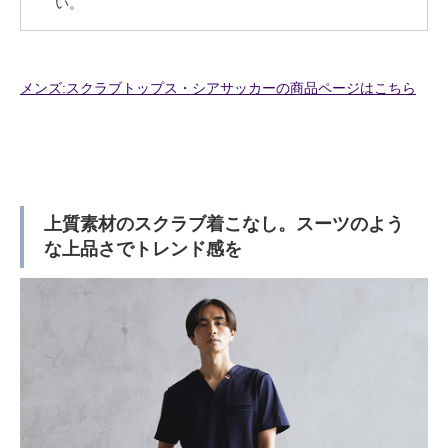
い。
メンズ:スクラブトップス・シアサッカーの商品ページはこちら
上質素材のスクラブ着こなし。スーツのよう
な上品さでトレンド感を