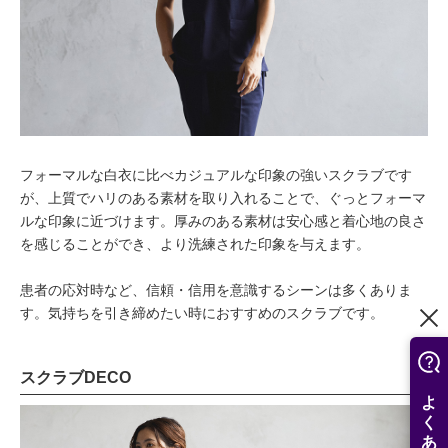
フォーマルな白衣に比べカジュアルな印象の強いスクラブです
が、上質でハリのある素材を取り入れることで、ぐっとフォーマ
ルな印象に近づけます。厚みのある素材は安心感と着心地の良さ
を感じることができ、より洗練された印象を与えます。
患者の応対時など、信頼・信用を意識するシーンは多くありま
す。気持ちを引き締めたい時におすすめのスクラブです。
スクラブDECO