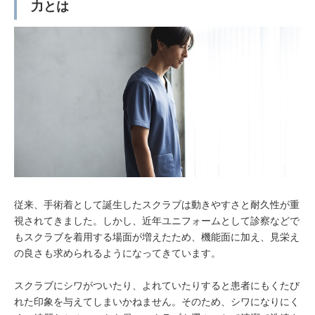
力とは
従来、手術着として誕生したスクラブは動きやすさと耐久性が重
視されてきました。しかし、近年ユニフォームとして診察などで
もスクラブを着用する場面が増えたため、機能面に加え、見栄え
の良さも求められるようになってきています。
スクラブにシワがついたり、よれていたりすると患者にもくたび
れた印象を与えてしまいかねません。そのため、シワになりにく