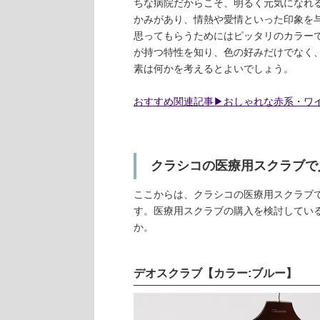
ちな病院だからこそ、明るく元気になれ
かみがあり、情熱や愛情といった印象を
思ってもらうためにはピッタリのカラー
が持つ特性を知り、色の好みだけでなく
素は何かを考えるとよいでしょう。
おすすめ関連記事▶︎おしゃれな赤系・ワ
クラシコの医療用スクラブで
ここからは、クラシコの医療用スクラブ
す。医療用スクラブの購入を検討してい
か。
デオスクラブ【カラー:ブルー】