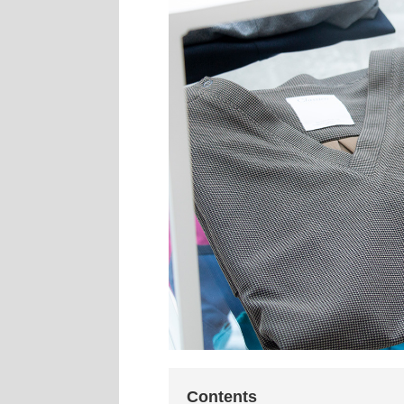
Contents