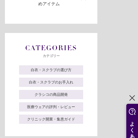
めアイテム
CATEGORIES
カテゴリー
白衣・スクラブの選び方
白衣・スクラブのお手入れ
クラシコの商品開発
医療ウェアの評判・レビュー
クリニック開業・集患ガイド