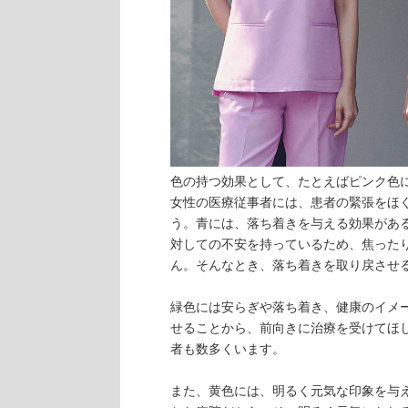
色の持つ効果として、たとえばピンク色
女性の医療従事者には、患者の緊張をほ
う。青には、落ち着きを与える効果があ
対しての不安を持っているため、焦った
ん。そんなとき、落ち着きを取り戻させ
緑色には安らぎや落ち着き、健康のイメ
せることから、前向きに治療を受けてほ
者も数多くいます。
また、黄色には、明るく元気な印象を与