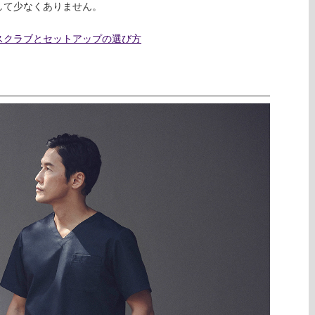
して少なくありません。
スクラブとセットアップの選び方