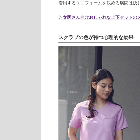
着用するユニフォームを決める病院は決
▷女医さん向けおしゃれな上下セットの
スクラブの色が持つ心理的な効果