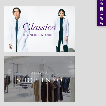
よくある質問はこちら