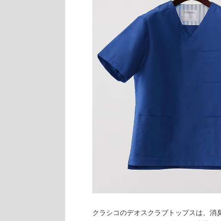
クラシコのデオスクラブトップスは、消