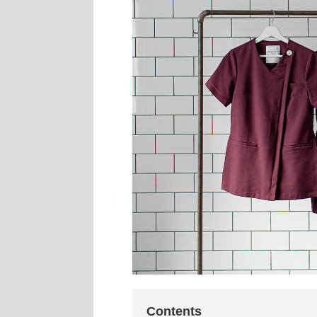
Contents