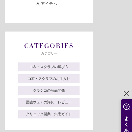
めアイテム
CATEGORIES
カテゴリー
白衣・スクラブの選び方
白衣・スクラブのお手入れ
クラシコの商品開発
医療ウェアの評判・レビュー
クリニック開業・集患ガイド