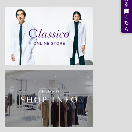
よくある質問はこちら