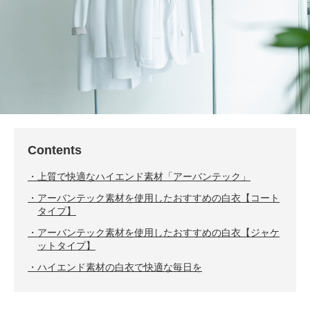
Contents
上質で快適なハイエンド素材「アーバンテック」
アーバンテック素材を使用したおすすめの白衣【コート
タイプ】
アーバンテック素材を使用したおすすめの白衣【ジャケ
ットタイプ】
ハイエンド素材の白衣で快適な毎日を