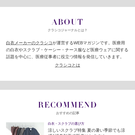
ABOUT
クラシコジャーナルとは？
白衣メーカーのクラシコ
が運営するWEBマガジンです。医療用
の白衣やスクラブ・ケーシー・ナース服など医療ウェアに関する
話題を中心に、医療従事者に役立つ情報を発信していきます。
クラシコとは
RECOMMEND
おすすめの記事
白衣・スクラブの選び方
涼しいスクラブ特集 夏の暑い季節でも涼