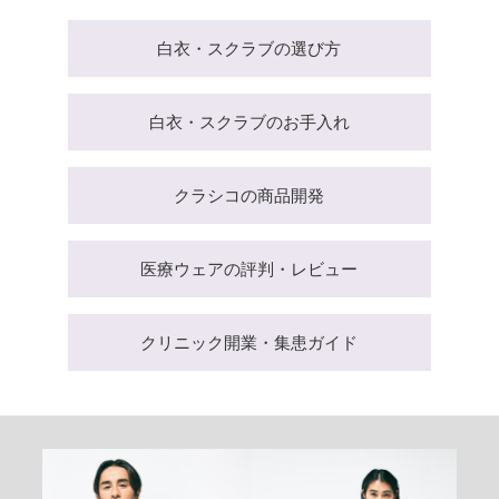
白衣・スクラブの選び方
白衣・スクラブのお手入れ
クラシコの商品開発
医療ウェアの評判・レビュー
クリニック開業・集患ガイド