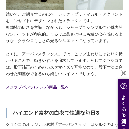
続いて、ご紹介するのはベーシック・プラティカル・アクセント
をコンセプトにデザインされたスラックスです。
可動域の広さを意識しながらも、シャープでシンプルさが魅力的
なシルエットが印象的。まるで上品さの中にも遊び心を感じるよ
うな、クラシコらしさの光るシルエットになっています。
とくに「アーバンスラックス」では、ヒップまわりにゆとりを持
たせることで、動きやすさを追求しています。そしてクラシコで
は、股下補正のためのカスタマイズが可能なので、股下寸法に合
わせた調整ができるのも嬉しいポイントでしょう。
スクラブパンツ(メンズ)商品一覧へ
よくある質問はこちら
ハイエンド素材の白衣で快適な毎日を
クラシコのオリジナル素材「アーバンテック」はシルクのような