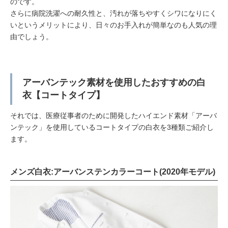
のです。
さらに病院洗濯への耐久性と、汚れが落ちやすくシワになりにく
いというメリットにより、日々のお手入れが簡単なのも人気の理
由でしょう。
アーバンテック素材を使用したおすすめの白
衣【コートタイプ】
それでは、医療従事者のために開発したハイエンド素材「アーバ
ンテック」を使用しているコートタイプの白衣を3種類ご紹介し
ます。
メンズ白衣:アーバンステンカラーコート(2020年モデル)