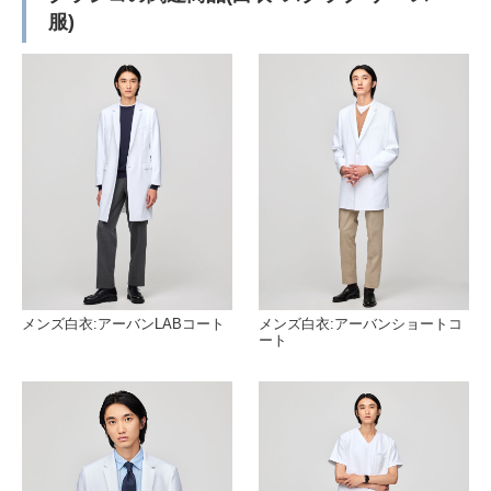
服)
メンズ白衣:アーバンLABコート
メンズ白衣:アーバンショートコ
ート