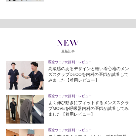
NEW
最新記事
医療ウェアの評判・レビュー
高級感のあるデザインと軽い着心地のメン
ズスクラブDECOを内科の医師が試着して
みました【着用レビュー】
医療ウェアの評判・レビュー
よく伸び動きにフィットするメンズスクラ
ブMOVEを呼吸器内科の医師が試着してみ
ました【着用レビュー】
医療ウェアの評判・レビュー