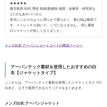
★★★★★
鹿児島県 50代 男性 医師(勤務医:病院・診療所・研究所な
ど) かなあやパパさん
本当にシルクのように滑らかで柔らかく、着心地は最高で
す。ストレッチも効いて、シワになりません。 同じ素材
のジャケットが欲しくなりました。
メンズ白衣:アーバンショートコートの商品ページへ
アーバンテック素材を使用したおすすめの白
衣【ジャケットタイプ】
ここからは、アーバンテック素材を使用したジャケットタイプの
白衣と、上下で着用できるスラックスをまとめます。
メンズ白衣:アーバンジャケット