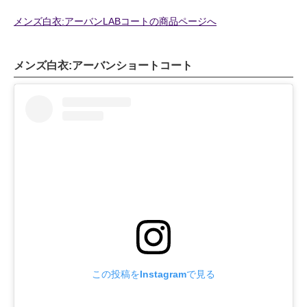
メンズ白衣:アーバンLABコートの商品ページへ
メンズ白衣:アーバンショートコート
この投稿をInstagramで見る