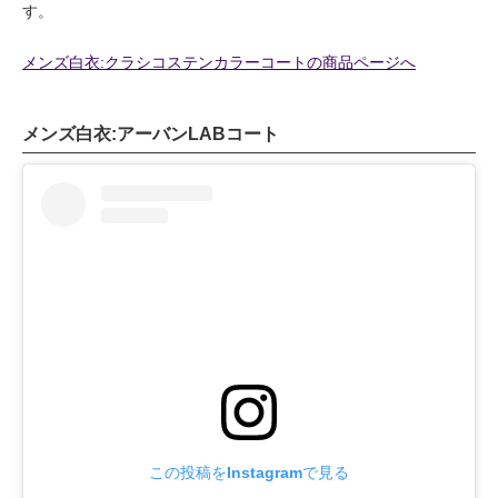
す。
メンズ白衣:クラシコステンカラーコートの商品ページへ
メンズ白衣:アーバンLABコート
この投稿をInstagramで見る