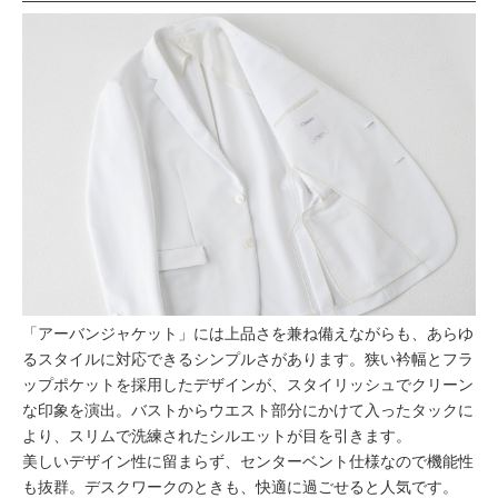
「アーバンジャケット」には上品さを兼ね備えながらも、あらゆ
るスタイルに対応できるシンプルさがあります。狭い衿幅とフラ
ップポケットを採用したデザインが、スタイリッシュでクリーン
な印象を演出。バストからウエスト部分にかけて入ったタックに
より、スリムで洗練されたシルエットが目を引きます。
美しいデザイン性に留まらず、センターベント仕様なので機能性
も抜群。デスクワークのときも、快適に過ごせると人気です。