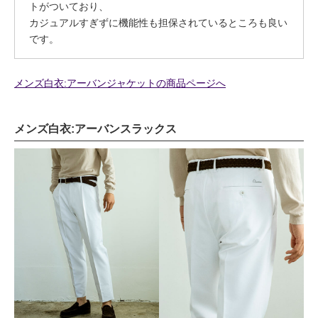
トがついており、
カジュアルすぎずに機能性も担保されているところも良い
です。
メンズ白衣:アーバンジャケットの商品ページへ
メンズ白衣:アーバンスラックス