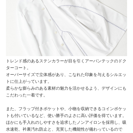
トレンド感のあるステンカラーが目を引くアーバンテックのドク
ターコート。
オーバーサイズで立体感があり、こなれた印象を与えるシルエッ
トに仕上がっています。
柔らかな膨らみのある素材の魅力を活かせるよう、デザインにも
こだわった一着です。
また、フラップ付きポケットや、小物を収納できるコインポケッ
トも付いているなど、使い勝手のよさに高い評価を得ています。
ほかにも手入れのしやすさを追求したノンアイロンを採用し、吸
水速乾、衿裏汚れ防止と、充実した機能性が備わっているので