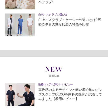
ベアップ!
白衣・スクラブの選び方
白衣・スクラブ・ケーシーの違いとは?医
療従事者の主な服装の特徴を比較
NEW
最新記事
医療ウェアの評判・レビュー
高級感のあるデザインと軽い着心地のメン
ズスクラブDECOを内科の医師が試着して
みました【着用レビュー】