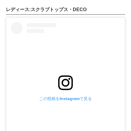
レディース:スクラブトップス・DECO
この投稿をInstagramで見る