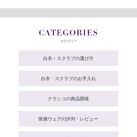
CATEGORIES
カテゴリー
白衣・スクラブの選び方
白衣・スクラブのお手入れ
クラシコの商品開発
医療ウェアの評判・レビュー