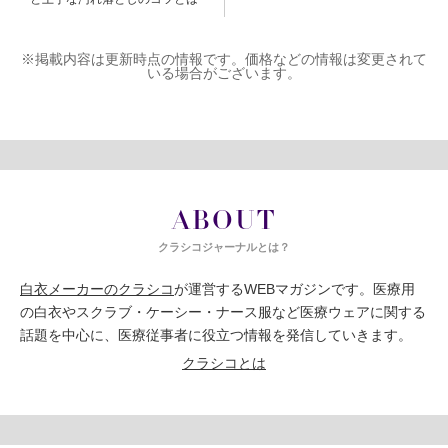
※掲載内容は更新時点の情報です。価格などの情報は変更されて
いる場合がございます。
ABOUT
クラシコジャーナルとは？
白衣メーカーのクラシコ
が運営するWEBマガジンです。医療用
の白衣やスクラブ・ケーシー・ナース服など医療ウェアに関する
話題を中心に、医療従事者に役立つ情報を発信していきます。
クラシコとは