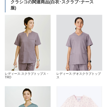
クラシコの関連商品(白衣･スクラブ･ナース
服)
レディース:スクラブトップス・
レディース:デオスクラブトップ
TRO
ス