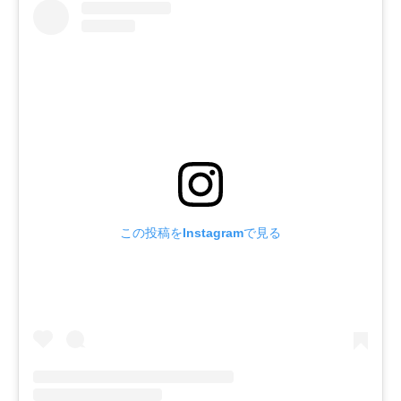
この投稿をInstagramで見る