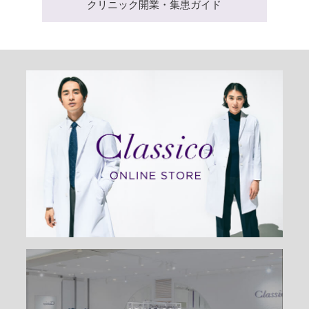
クリニック開業・集患ガイド