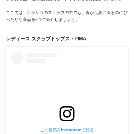
ここでは、クラシコのスクラブの中でも、春から夏に着るのにぴ
ったりな商品を5つご紹介しましょう。
レディース:スクラブトップス・PIMA
この投稿をInstagramで見る