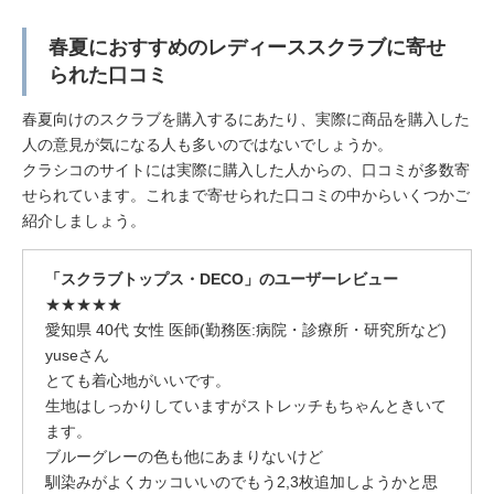
春夏におすすめのレディーススクラブに寄せ
られた口コミ
春夏向けのスクラブを購入するにあたり、実際に商品を購入した
人の意見が気になる人も多いのではないでしょうか。
クラシコのサイトには実際に購入した人からの、口コミが多数寄
せられています。これまで寄せられた口コミの中からいくつかご
紹介しましょう。
「スクラブトップス・DECO」のユーザーレビュー
★★★★★
愛知県 40代 女性 医師(勤務医:病院・診療所・研究所など)
yuseさん
とても着心地がいいです。
生地はしっかりしていますがストレッチもちゃんときいて
ます。
ブルーグレーの色も他にあまりないけど
馴染みがよくカッコいいのでもう2,3枚追加しようかと思