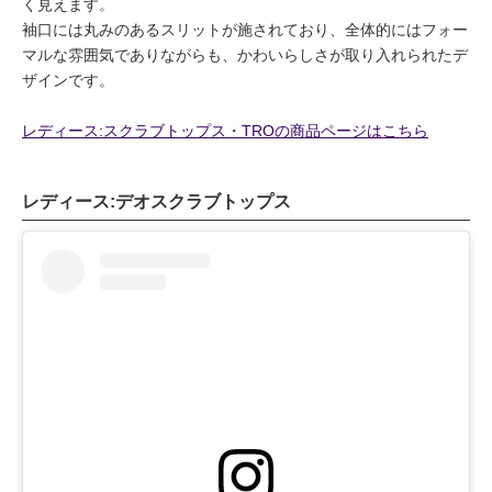
く見えます。
袖口には丸みのあるスリットが施されており、全体的にはフォー
マルな雰囲気でありながらも、かわいらしさが取り入れられたデ
ザインです。
レディース:スクラブトップス・TROの商品ページはこちら
レディース:デオスクラブトップス