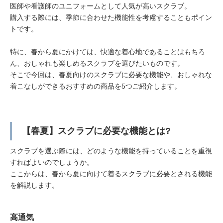
医師や看護師のユニフォームとして人気が高いスクラブ。
購入する際には、季節に合わせた機能性を考慮することもポイン
トです。
特に、春から夏にかけては、快適な着心地であることはもちろ
ん、おしゃれも楽しめるスクラブを選びたいものです。
そこで今回は、春夏向けのスクラブに必要な機能や、おしゃれな
着こなしができるおすすめの商品を5つご紹介します。
【春夏】スクラブに必要な機能とは?
スクラブを選ぶ際には、どのような機能を持っていることを重視
すればよいのでしょうか。
ここからは、春から夏に向けて着るスクラブに必要とされる機能
を解説します。
高通気