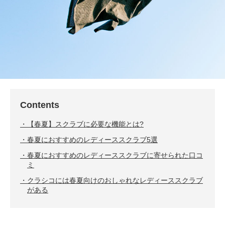
Contents
【春夏】スクラブに必要な機能とは?
春夏におすすめのレディーススクラブ5選
春夏におすすめのレディーススクラブに寄せられた口コ
ミ
クラシコには春夏向けのおしゃれなレディーススクラブ
がある