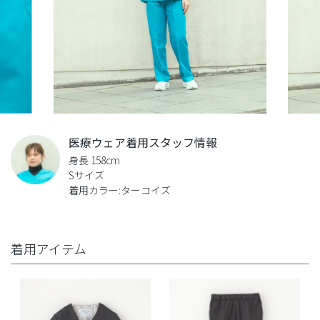
医療ウェア着用スタッフ情報
身長 158cm
Sサイズ
着用カラー:ターコイズ
着用アイテム