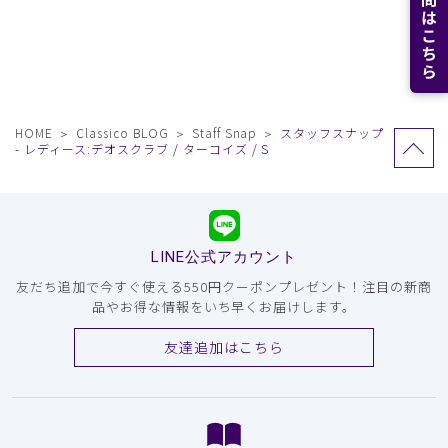
HOME
Classico BLOG
Staff Snap
スタッフスナップ
- レディース:デオスクラブ / ターコイズ / S
LINE公式アカウント
友だち追加で今すぐ使える550円クーポンプレゼント！注目の新商
品やお得な情報をいち早くお届けします。
友達追加はこちら