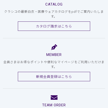
CATALOG
クラシコの最新白衣・医療ウェアカタログをpdfでご案内いたしま
す。
カタログ請求はこちら
MEMBER
会員さまはお得なポイントや便利なマイページをご利用いただけま
す。
新規会員登録はこちら
TEAM ORDER