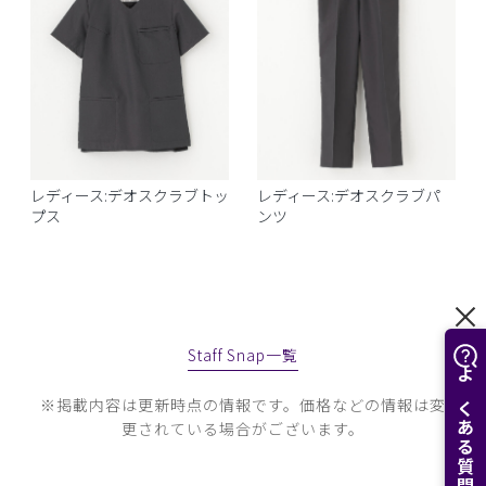
レディース:デオスクラブトッ
レディース:デオスクラブパ
プス
ンツ
Staff Snap一覧
よくある質問はこちら
※掲載内容は更新時点の情報です。価格などの情報は変
更されている場合がございます。