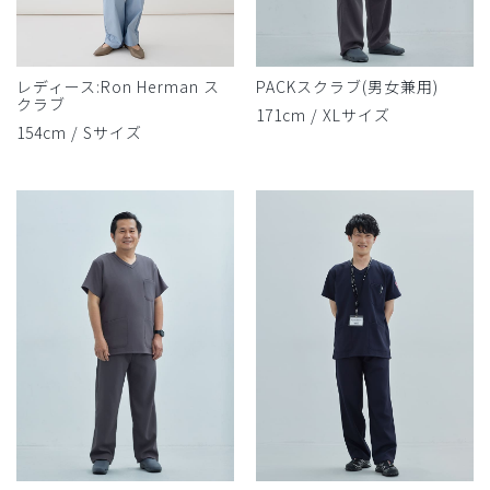
レディース:Ron Herman ス
PACKスクラブ(男女兼用)
クラブ
171cm / XLサイズ
154cm / Sサイズ