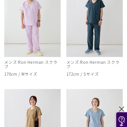
メンズ:Ron Herman スクラ
メンズ:Ron Herman スクラ
ブ
ブ
170cm / Mサイズ
172cm / Sサイズ