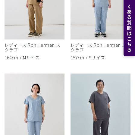
よくある質問はこちら
レディース:Ron Herman ス
レディース:Ron Herman ス
クラブ
クラブ
164cm / Mサイズ
157cm / Sサイズ