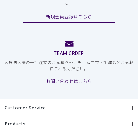
す。
新規会員登録はこちら
TEAM ORDER
医療法人様の一括注文のお見積りや、チーム白衣・刺繍などお気軽
にご相談ください。
お問い合わせはこちら
Customer Service
Products