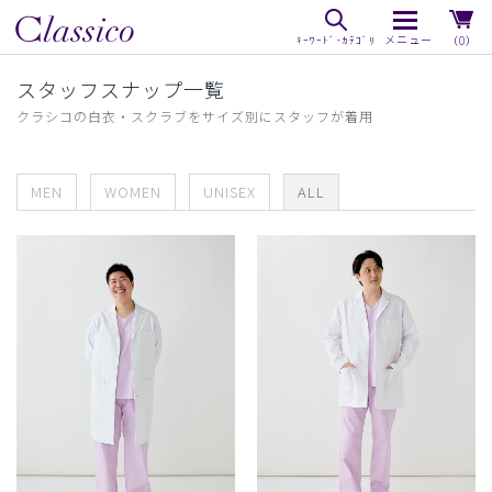
（0）
スタッフスナップ一覧
クラシコの白衣・スクラブをサイズ別にスタッフが着用
MEN
WOMEN
UNISEX
ALL