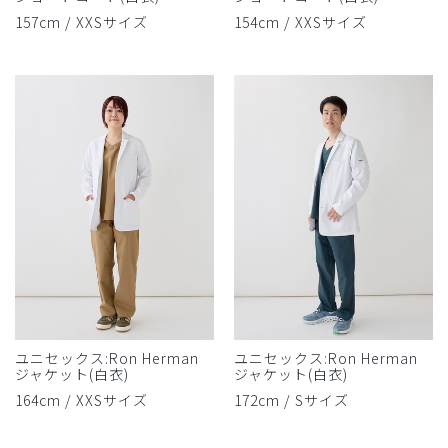
157cm / XXSサイズ
154cm / XXSサイズ
ユニセックス:Ron Herman
ユニセックス:Ron Herman
ジャケット(白衣)
ジャケット(白衣)
164cm / XXSサイズ
172cm / Sサイズ