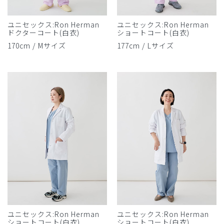
ユニセックス:Ron Herman
ユニセックス:Ron Herman
ドクターコート(白衣)
ショートコート(白衣)
170cm / Mサイズ
177cm / Lサイズ
ユニセックス:Ron Herman
ユニセックス:Ron Herman
ショートコート(白衣)
ショートコート(白衣)