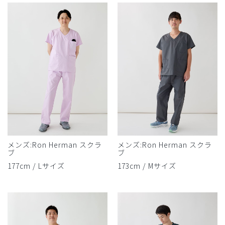
メンズ:Ron Herman スクラ
メンズ:Ron Herman スクラ
ブ
ブ
177cm / Lサイズ
173cm / Mサイズ