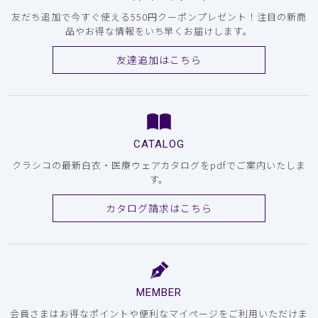
友だち追加で今すぐ使える550円クーポンプレゼント！注目の新商
品やお得な情報をいち早くお届けします。
友達追加はこちら
CATALOG
クラシコの最新白衣・医療ウェアカタログをpdfでご案内いたしま
す。
カタログ請求はこちら
MEMBER
会員さまはお得なポイントや便利なマイページをご利用いただけま