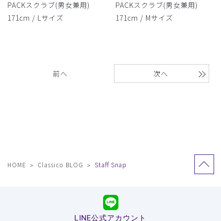
PACKスクラブ(男女兼用)
PACKスクラブ(男女兼用)
171cm / Lサイズ
171cm / Mサイズ
HOME
Classico BLOG
Staff Snap
LINE公式アカウント