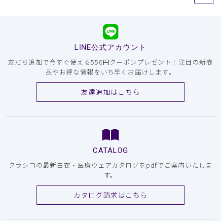
LINE公式アカウント
友だち追加で今すぐ使える550円クーポンプレゼント！注目の新商
品やお得な情報をいち早くお届けします。
友達追加はこちら
CATALOG
クラシコの最新白衣・医療ウェアカタログをpdfでご案内いたしま
す。
カタログ請求はこちら