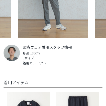
医療ウェア着用スタッフ情報
身長 180cm
Lサイズ
着用カラー:グレー
着用アイテム