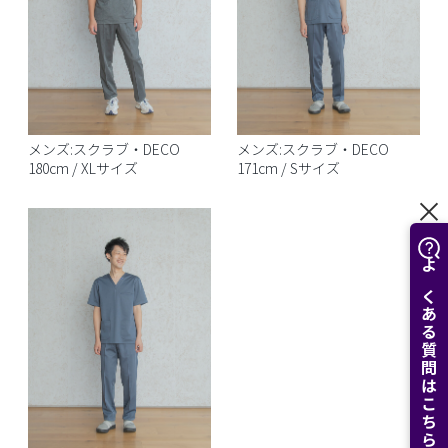
メンズ:スクラブ・DECO
メンズ:スクラブ・DECO
180cm / XLサイズ
171cm / Sサイズ
よくある質問はこちら