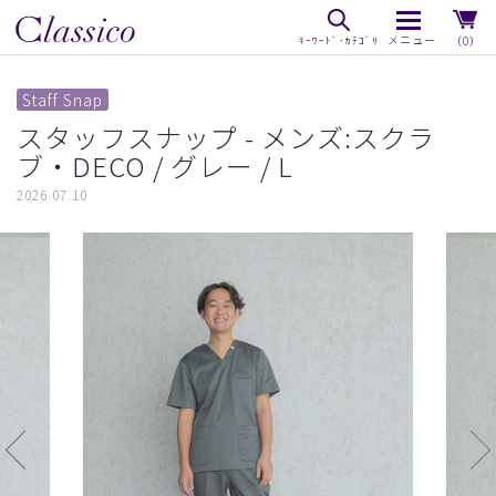
（0）
Staff Snap
スタッフスナップ - メンズ:スクラ
ブ・DECO / グレー / L
2026.07.10