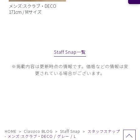
メンズ:スクラブ・DECO
171cm / Mサイズ
Staff Snap一覧
※掲載内容は更新時点の情報です。価格などの情報は変
更されている場合がございます。
HOME
Classico BLOG
Staff Snap
スタッフスナップ
- メンズ:スクラブ・DECO / グレー / L