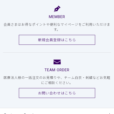
MEMBER
会員さまはお得なポイントや便利なマイページをご利用いただけま
す。
新規会員登録はこちら
TEAM ORDER
医療法人様の一括注文のお見積りや、チーム白衣・刺繍などお気軽
にご相談ください。
お問い合わせはこちら