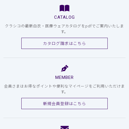
CATALOG
クラシコの最新白衣・医療ウェアカタログをpdfでご案内いたしま
す。
カタログ請求はこちら
MEMBER
会員さまはお得なポイントや便利なマイページをご利用いただけま
す。
新規会員登録はこちら