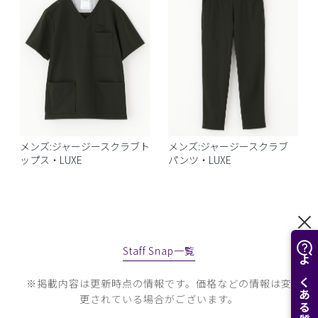
メンズ:ジャージースクラブト
メンズ:ジャージースクラブ
ップス・LUXE
パンツ・LUXE
Staff Snap一覧
※掲載内容は更新時点の情報です。価格などの情報は変
更されている場合がございます。