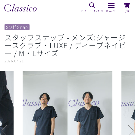
（0）
Staff Snap
スタッフスナップ - メンズ:ジャージ
ースクラブ・LUXE / ディープネイビ
ー / M・Lサイズ
2026.07.21