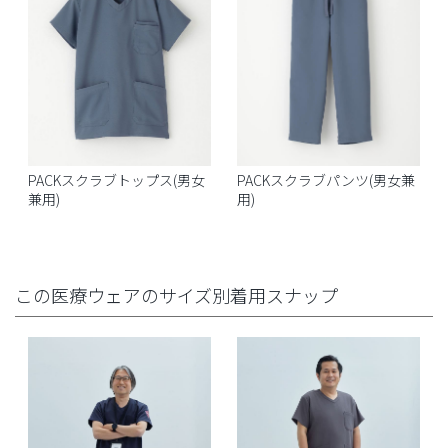
PACKスクラブトップス(男女
PACKスクラブパンツ(男女兼
兼用)
用)
この医療ウェアのサイズ別着用スナップ