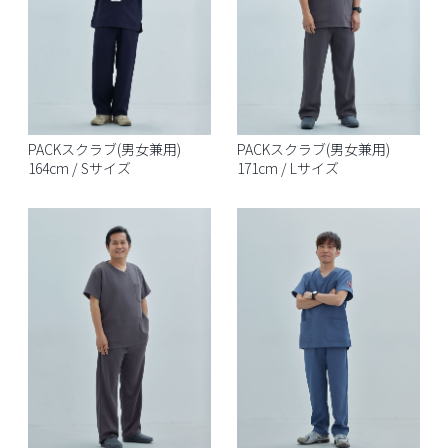
PACKスクラブ(男女兼用)
PACKスクラブ(男女兼用)
164cm / Sサイズ
171cm / Lサイズ