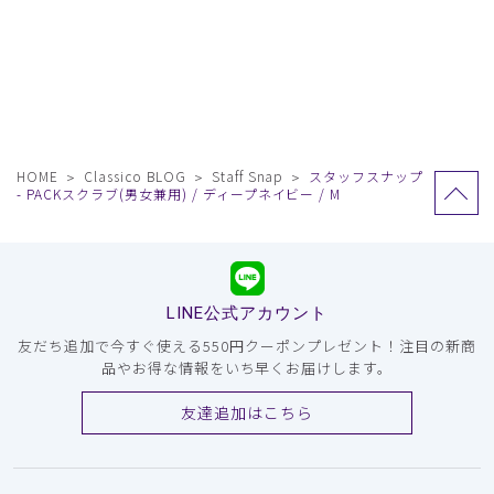
HOME
Classico BLOG
Staff Snap
スタッフスナップ
- PACKスクラブ(男女兼用) / ディープネイビー / M
LINE公式アカウント
友だち追加で今すぐ使える550円クーポンプレゼント！注目の新商
品やお得な情報をいち早くお届けします。
友達追加はこちら