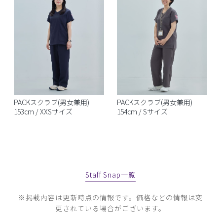
PACKスクラブ(男女兼用)
PACKスクラブ(男女兼用)
153cm / XXSサイズ
154cm / Sサイズ
Staff Snap一覧
※掲載内容は更新時点の情報です。価格などの情報は変
更されている場合がございます。