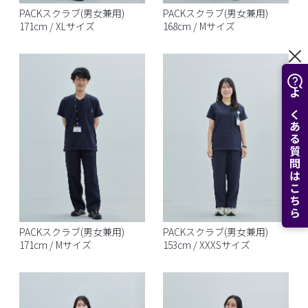
PACKスクラブ(男女兼用)
PACKスクラブ(男女兼用)
171cm / XLサイズ
168cm / Mサイズ
よくある質問はこちら
PACKスクラブ(男女兼用)
PACKスクラブ(男女兼用)
171cm / Mサイズ
153cm / XXXSサイズ