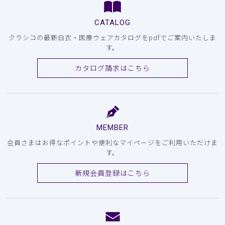
CATALOG
クラシコの最新白衣・医療ウェアカタログをpdfでご案内いたしま
す。
カタログ請求はこちら
MEMBER
会員さまはお得なポイントや便利なマイページをご利用いただけま
す。
新規会員登録はこちら