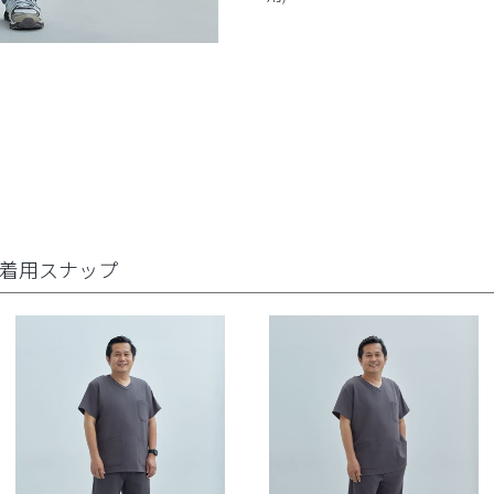
着用スナップ