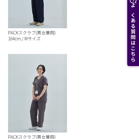
よくある質問はこちら
PACKスクラブ(男女兼用)
164cm / Mサイズ
PACKスクラブ(男女兼用)