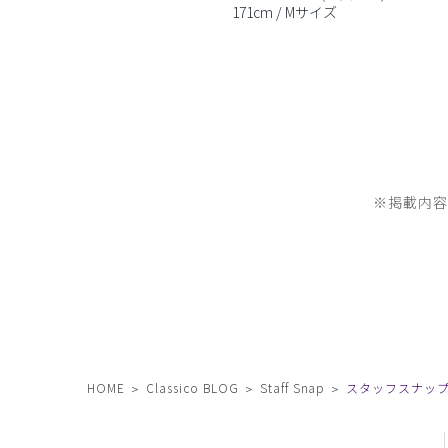
171cm / Mサイズ
※掲載内
HOME
Classico BLOG
Staff Snap
スタッフスナップ -