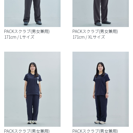
PACKスクラブ(男女兼用)
PACKスクラブ(男女兼用)
171cm / Lサイズ
171cm / XLサイズ
PACKスクラブ(男女兼用)
PACKスクラブ(男女兼用)