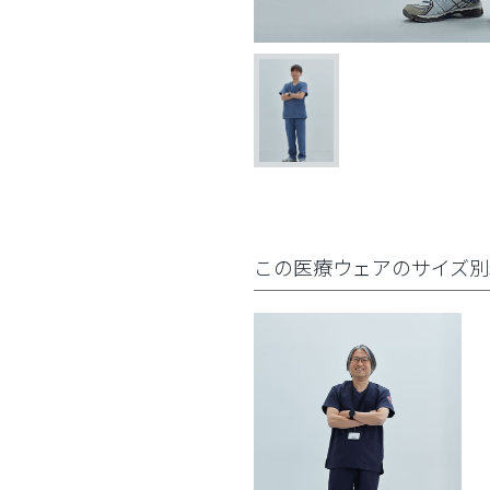
この医療ウェアのサイズ別