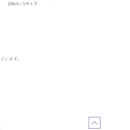
154cm / Sサイズ
ざいます。