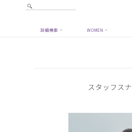
詳細検索
WOMEN
スタッフスナップ