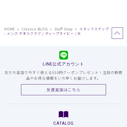
HOME
Classico BLOG
Staff Snap
スタッフスナップ
- メンズ:デオスクラブ / ディープネイビー / M
LINE公式アカウント
友だち追加で今すぐ使える550円クーポンプレゼント！注目の新商
品やお得な情報をいち早くお届けします。
友達追加はこちら
CATALOG