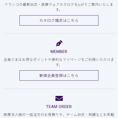
クラシコの最新白衣・医療ウェアカタログをpdfでご案内いたしま
す。
カタログ請求はこちら
MEMBER
会員さまはお得なポイントや便利なマイページをご利用いただけま
す。
新規会員登録はこちら
TEAM ORDER
医療法人様の一括注文のお見積りや、チーム白衣・刺繍などお気軽