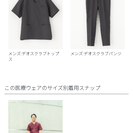
メンズ:デオスクラブトップ
メンズ:デオスクラブパンツ
ス
この医療ウェアのサイズ別着用スナップ