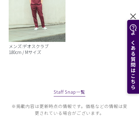
よくある質問はこちら
メンズ:デオスクラブ
180cm / Mサイズ
Staff Snap一覧
※掲載内容は更新時点の情報です。価格などの情報は変
更されている場合がございます。