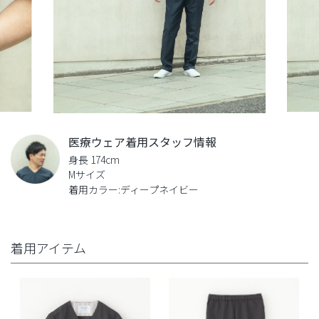
医療ウェア着用スタッフ情報
身長 174cm
Mサイズ
着用カラー:ディープネイビー
着用アイテム