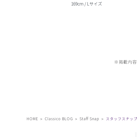
169cm / Lサイズ
※掲載内
HOME
Classico BLOG
Staff Snap
スタッフスナップ 