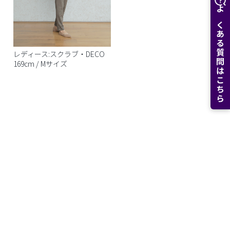
よくある質問はこちら
レディース:スクラブ・DECO
169cm / Mサイズ