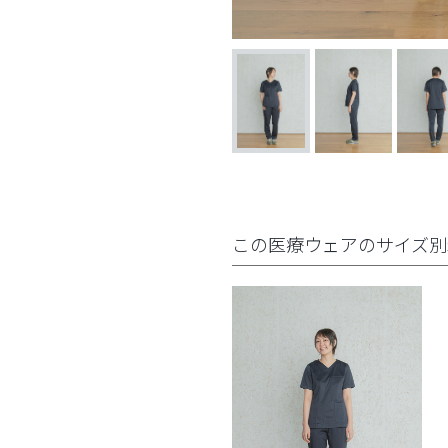
この医療ウェアのサイズ別