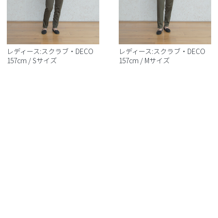
レディース:スクラブ・DECO
レディース:スクラブ・DECO
157cm / Sサイズ
157cm / Mサイズ