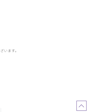
ざいます。