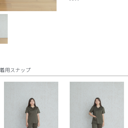
着用スナップ