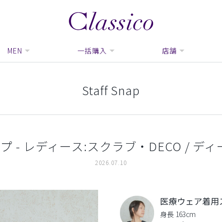
MEN
一括購入
店舗
Staff Snap
 - レディース:スクラブ・DECO / ディー
2026.07.10
医療ウェア着用
身長 163cm