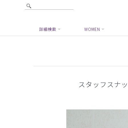
詳細検索
WOMEN
スタッフスナップ