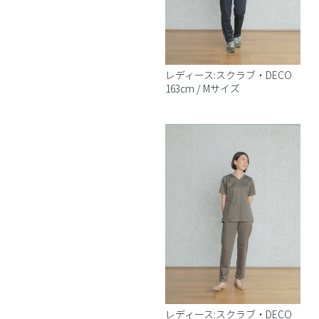
レディース:スクラブ・DECO
163cm / Mサイズ
レディース:スクラブ・DECO