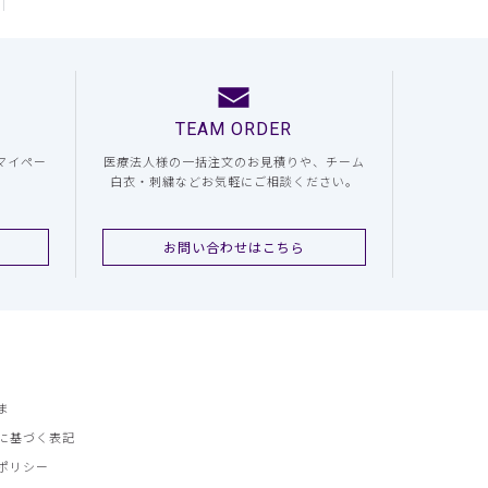
TEAM ORDER
マイペー
医療法人様の一括注文のお見積りや、チーム
白衣・刺繍などお気軽にご相談ください。
お問い合わせはこちら
ま
に基づく表記
ポリシー