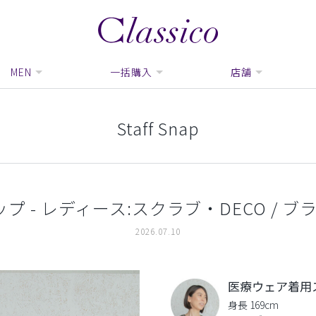
MEN
一括購入
店舗
Staff Snap
 - レディース:スクラブ・DECO / ブラ
2026.07.10
医療ウェア着用
身長 169cm