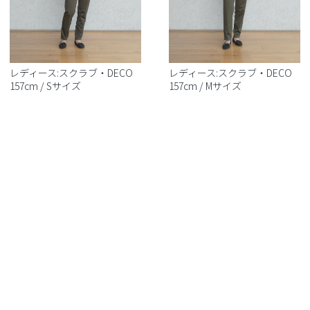
レディース:スクラブ・DECO
レディース:スクラブ・DECO
157cm / Sサイズ
157cm / Mサイズ