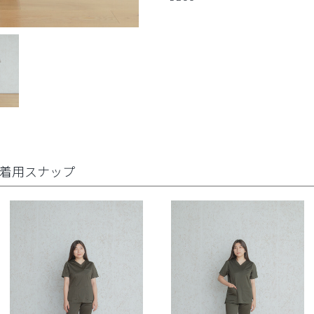
着用スナップ