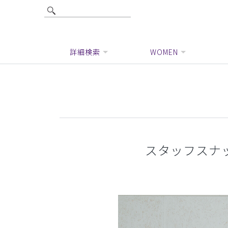
詳細検索
WOMEN
スタッフスナップ