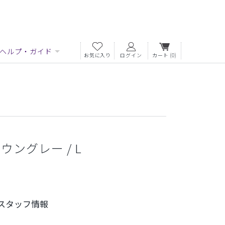
ヘルプ・ガイド
お気に入り
ログイン
カート
(0)
ウングレー / L
スタッフ情報