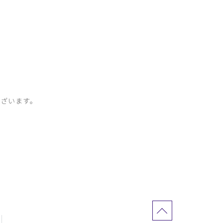
ざいます。