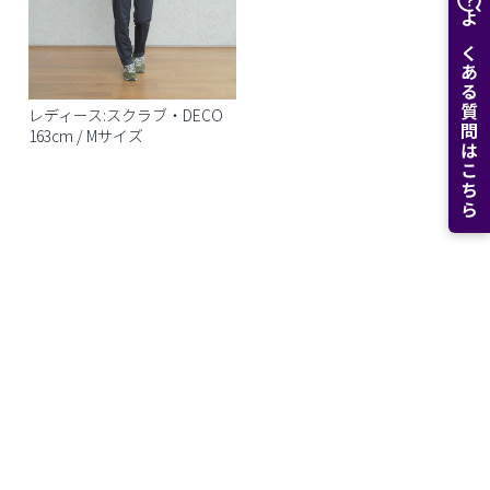
よくある質問はこちら
レディース:スクラブ・DECO
163cm / Mサイズ