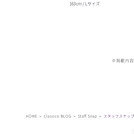
163cm / Lサイズ
※掲載内
HOME
Classico BLOG
Staff Snap
スタッフスナップ 