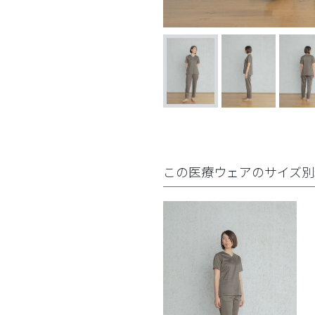
この医療ウェアのサイズ別