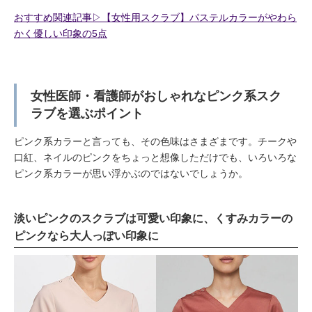
おすすめ関連記事▷【女性用スクラブ】パステルカラーがやわら
かく優しい印象の5点
女性医師・看護師がおしゃれなピンク系スク
ラブを選ぶポイント
ピンク系カラーと言っても、その色味はさまざまです。チークや
口紅、ネイルのピンクをちょっと想像しただけでも、いろいろな
ピンク系カラーが思い浮かぶのではないでしょうか。
淡いピンクのスクラブは可愛い印象に、くすみカラーの
ピンクなら大人っぽい印象に