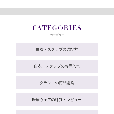
CATEGORIES
カテゴリー
白衣・スクラブの選び方
白衣・スクラブのお手入れ
クラシコの商品開発
医療ウェアの評判・レビュー