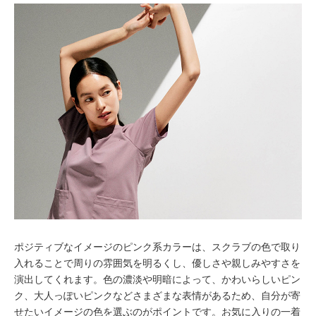
ポジティブなイメージのピンク系カラーは、スクラブの色で取り
入れることで周りの雰囲気を明るくし、優しさや親しみやすさを
演出してくれます。色の濃淡や明暗によって、かわいらしいピン
ク、大人っぽいピンクなどさまざまな表情があるため、自分が寄
せたいイメージの色を選ぶのがポイントです。お気に入りの一着