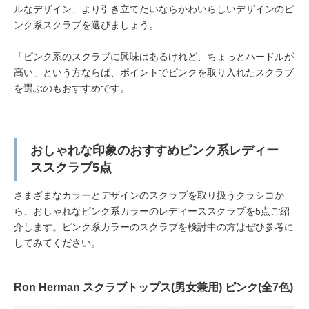
ルなデザイン、より引き立てたいならかわいらしいデザインのピ
ンク系スクラブを選びましょう。
「ピンク系のスクラブに興味はあるけれど、ちょっとハードルが
高い」という方ならば、ポイントでピンクを取り入れたスクラブ
を選ぶのもおすすめです。
おしゃれな印象のおすすめピンク系レディー
ススクラブ5点
さまざまなカラーとデザインのスクラブを取り扱うクラシコか
ら、おしゃれなピンク系カラーのレディーススクラブを5点ご紹
介します。ピンク系カラーのスクラブを検討中の方はぜひ参考に
してみてください。
Ron Herman スクラブトップス(男女兼用) ピンク(全7色)