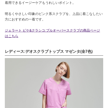
着用できるイージーケアもうれしいポイント。
明るくやさしい印象のピンク系スクラブを、上品に着こなしたい
方におすすめの一着です。
ジェラート ピケ&クラシコ:プルオーバースクラブの商品ページ
はこちら
レディース:デオスクラブトップス マゼンタ(全7色)