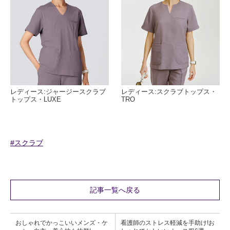
レディース:ジャージースクラブ
レディース:スクラブトップス・
トップス・LUXE
TRO
#スクラブ
記事一覧へ戻る
おしゃれでかっこいいメンズ・ケ
看護師のストレス軽減を手助け!お