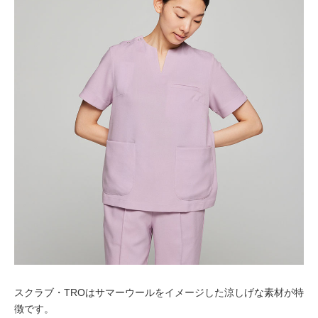
スクラブ・TROはサマーウールをイメージした涼しげな素材が特
徴です。