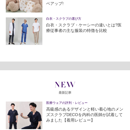
ベアップ!
白衣・スクラブの選び方
白衣・スクラブ・ケーシーの違いとは?医
療従事者の主な服装の特徴を比較
NEW
最新記事
医療ウェアの評判・レビュー
高級感のあるデザインと軽い着心地のメン
ズスクラブDECOを内科の医師が試着して
みました【着用レビュー】