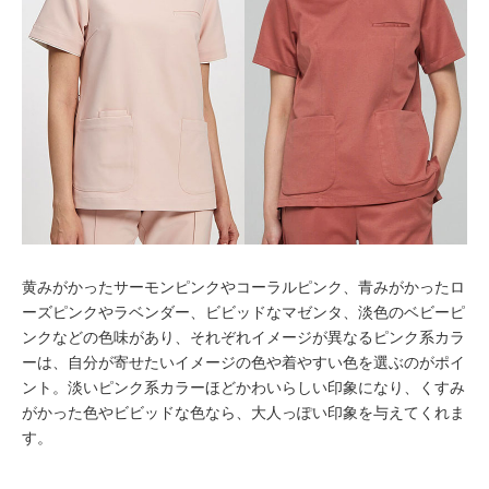
黄みがかったサーモンピンクやコーラルピンク、青みがかったロ
ーズピンクやラベンダー、ビビッドなマゼンタ、淡色のベビーピ
ンクなどの色味があり、それぞれイメージが異なるピンク系カラ
ーは、自分が寄せたいイメージの色や着やすい色を選ぶのがポイ
ント。淡いピンク系カラーほどかわいらしい印象になり、くすみ
がかった色やビビッドな色なら、大人っぽい印象を与えてくれま
す。