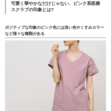
可愛く華やかなだけじゃない、ピンク系医療
スクラブの印象とは?
ポジティブな印象のピンク色には淡い色やくすみカラー
など様々な種類がある