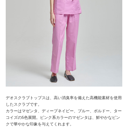
デオスクラブトップスは、高い消臭率を備えた高機能素材を使用
したスクラブです。
カラーはマゼンタ、ディープネイビー、ブルー、ボルドー、ター
コイズの5色展開。ピンク系カラーのマゼンタは、鮮やかなピン
クで華やかな印象を与えてくれます。