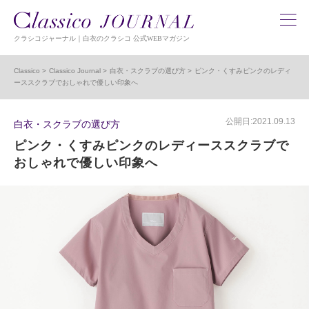
クラシコジャーナル｜白衣のクラシコ 公式WEBマガジン
Classico
Classico Journal
白衣・スクラブの選び方
ピンク・くすみピンクのレディ
ーススクラブでおしゃれで優しい印象へ
公開日:2021.09.13
白衣・スクラブの選び方
ピンク・くすみピンクのレディーススクラブで
おしゃれで優しい印象へ