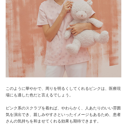
このように華やかで、周りを明るくしてくれるピンクは、医療現
場にも適した色だと言えるでしょう。
ピンク系のスクラブを着れば、やわらかく、人あたりのいい雰囲
気を演出でき、親しみやすさといったイメージもあるため、患者
さんの気持ちを和ませてくれる効果も期待できます。