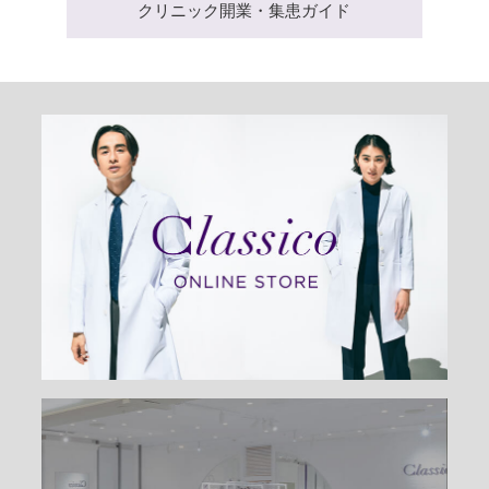
クリニック開業・集患ガイド