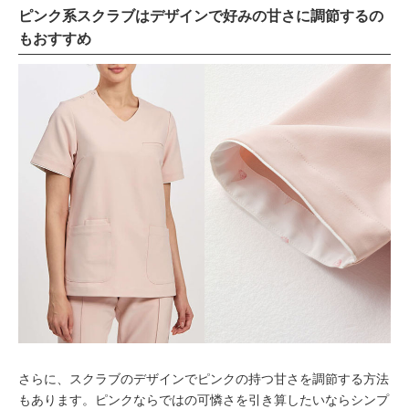
ピンク系スクラブはデザインで好みの甘さに調節するの
もおすすめ
さらに、スクラブのデザインでピンクの持つ甘さを調節する方法
もあります。ピンクならではの可憐さを引き算したいならシンプ