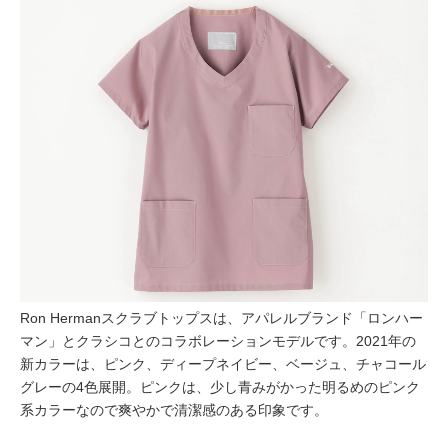
Ron Hermanスクラブトップスは、アパレルブランド「ロンハー
マン」とクラシコとのコラボレーションモデルです。2021年の
新カラーは、ピンク、ディープネイビー、ベージュ、チャコール
グレーの4色展開。ピンクは、少し青みがかった明るめのピンク
系カラーなので爽やかで清潔感のある印象です。