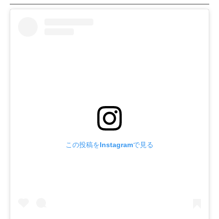
この投稿をInstagramで見る