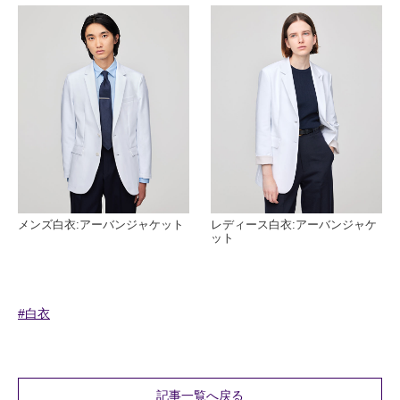
メンズ白衣:アーバンジャケット
レディース白衣:アーバンジャケ
ット
#白衣
記事一覧へ戻る