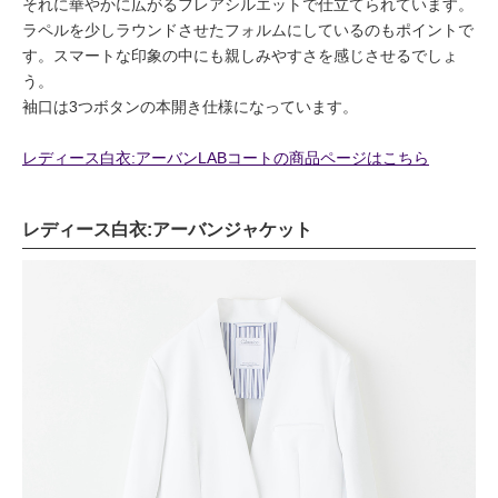
それに華やかに広がるフレアシルエットで仕立てられています。
ラペルを少しラウンドさせたフォルムにしているのもポイントで
す。スマートな印象の中にも親しみやすさを感じさせるでしょ
う。
袖口は3つボタンの本開き仕様になっています。
レディース白衣:アーバンLABコートの商品ページはこちら
レディース白衣:アーバンジャケット