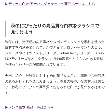
レディース白衣:アーバンジャケットの商品ページはこちら
秋冬にぴったりの高品質な白衣をクラシコで
見つけよう
秋冬には、光沢感のある素材やスポンディッシュな素材を使った
白衣で季節感を楽しむことができます。ロンハーマンとのコラボ
シリーズやハイツイストシリーズ、urban techシリーズ、Jersey
LUXEシリーズなど、クラシコでは光沢感やふくらみのある素材
を使ったシリーズが展開されています。
今回ご紹介した秋冬におすすめの商品を参考に、職場でも季節感
のあるおしゃれを楽しみましょう。春夏の軽やかな素材とは異な
り、秋冬にピッタリの高品質でおしゃれな白衣が見つかるはずで
す。
▶︎メンズ白衣:商品一覧はこちら