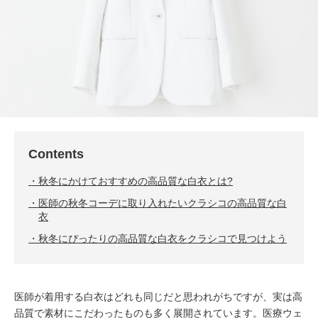
Contents
秋冬にかけておすすめの高品質な白衣とは?
医師の秋冬コーデに取り入れたいクラシコの高品質な白
衣
秋冬にぴったりの高品質な白衣をクラシコで見つけよう
医師が着用する白衣はどれも同じだと思われがちですが、実は高
品質で素材にこだわったものも多く展開されています。医療ウェ