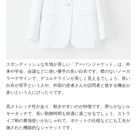
スポンディッシュな生地が美しい「アーバンジャケット」は、外
来や学会、会議などに使い勝手の良い白衣です。襟のないノーカ
ラーデザインで、デコルテラインが美しく見えるでしょう。長い
白衣が苦手という人や、外部の患者さんや訪問者と接する機会が
多いという人にぴったりです。
高ストレッチ性があり、動きやすいのが特徴です。滑らかなシル
キータッチで、長い勤務時間も快適に過ごせるでしょう。ストラ
イプ柄の裏地使いがおしゃれで、ポケットの仕様などにも工夫が
施された機能的なジャケットです。