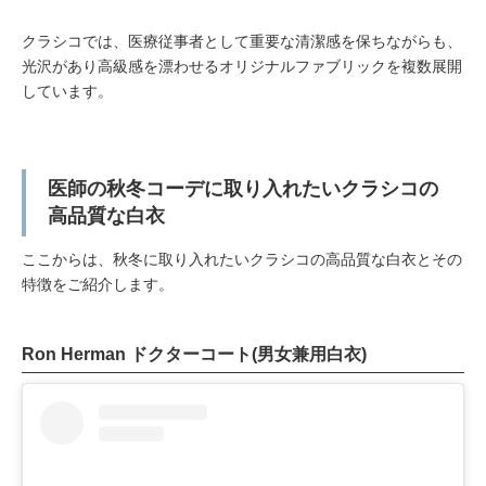
クラシコでは、医療従事者として重要な清潔感を保ちながらも、
光沢があり高級感を漂わせるオリジナルファブリックを複数展開
しています。
医師の秋冬コーデに取り入れたいクラシコの
高品質な白衣
ここからは、秋冬に取り入れたいクラシコの高品質な白衣とその
特徴をご紹介します。
Ron Herman ドクターコート(男女兼用白衣)