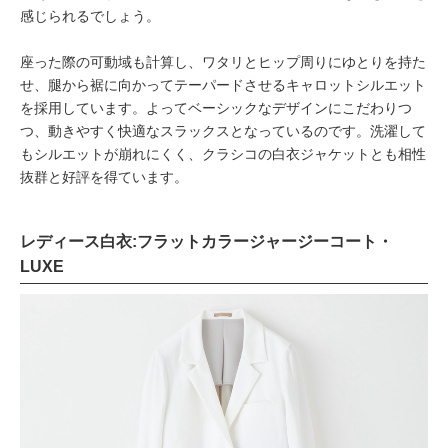
感じられるでしょう。
座った際の可動域も計算し、ワタリとヒップ周りにゆとりを持た
せ、腿から裾に向かってテーパードさせるキャロットシルエット
を採用しています。よってベーシックなデザインにこだわりつ
つ、動きやすく快適なスラックスとなっているのです。洗濯して
もシルエットが崩れにくく、クラシコの白衣ジャケットとも相性
抜群と好評を得ています。
レディース白衣:フラットカラージャージーコート・
LUXE