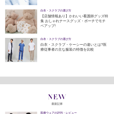
白衣・スクラブの選び方
【店舗情報あり】かわいい看護師グッズ特
集 おしゃれナースグッズ・ポーチでモチ
ベアップ!
白衣・スクラブの選び方
白衣・スクラブ・ケーシーの違いとは?医
療従事者の主な服装の特徴を比較
NEW
最新記事
医療ウェアの評判・レビュー