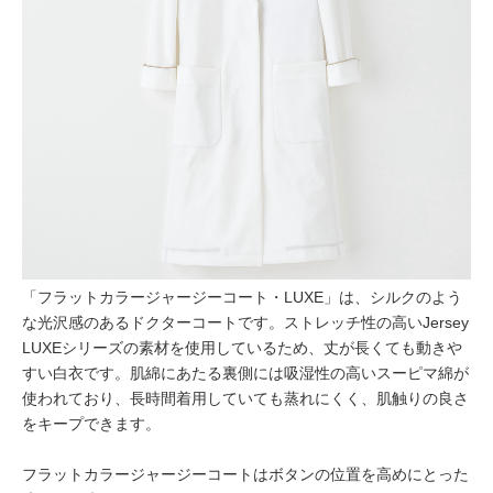
「フラットカラージャージーコート・LUXE」は、シルクのよう
な光沢感のあるドクターコートです。ストレッチ性の高いJersey
LUXEシリーズの素材を使用しているため、丈が長くても動きや
すい白衣です。肌綿にあたる裏側には吸湿性の高いスーピマ綿が
使われており、長時間着用していても蒸れにくく、肌触りの良さ
をキープできます。
フラットカラージャージーコートはボタンの位置を高めにとった