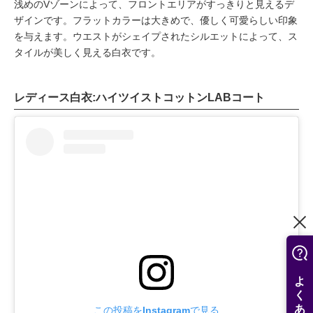
浅めのVゾーンによって、フロントエリアがすっきりと見えるデ
ザインです。フラットカラーは大きめで、優しく可愛らしい印象
を与えます。ウエストがシェイプされたシルエットによって、ス
タイルが美しく見える白衣です。
レディース白衣:ハイツイストコットンLABコート
この投稿をInstagramで見る