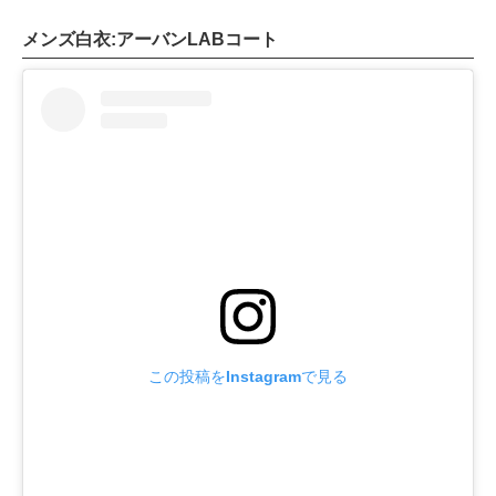
メンズ白衣:アーバンLABコート
この投稿をInstagramで見る