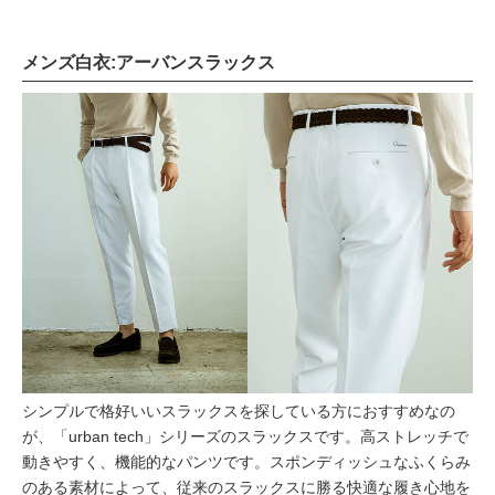
メンズ白衣:アーバンスラックス
シンプルで格好いいスラックスを探している方におすすめなの
が、「urban tech」シリーズのスラックスです。高ストレッチで
動きやすく、機能的なパンツです。スポンディッシュなふくらみ
のある素材によって、従来のスラックスに勝る快適な履き心地を