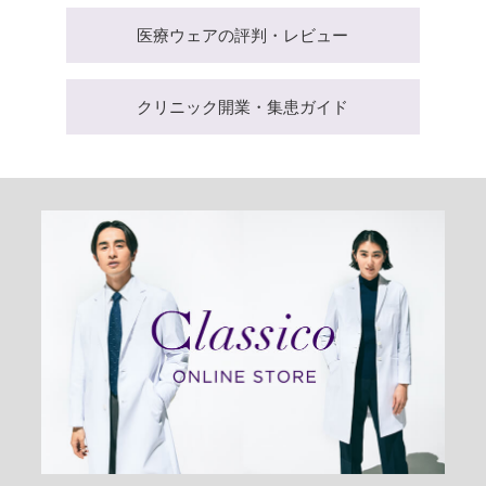
医療ウェアの評判・レビュー
クリニック開業・集患ガイド