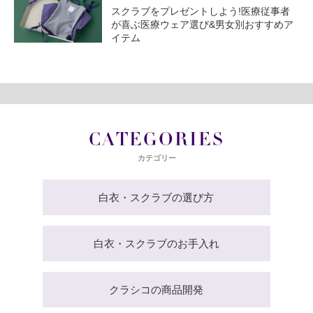
スクラブをプレゼントしよう!医療従事者
が喜ぶ医療ウェア選び&男女別おすすめア
イテム
CATEGORIES
カテゴリー
白衣・スクラブの選び方
白衣・スクラブのお手入れ
クラシコの商品開発