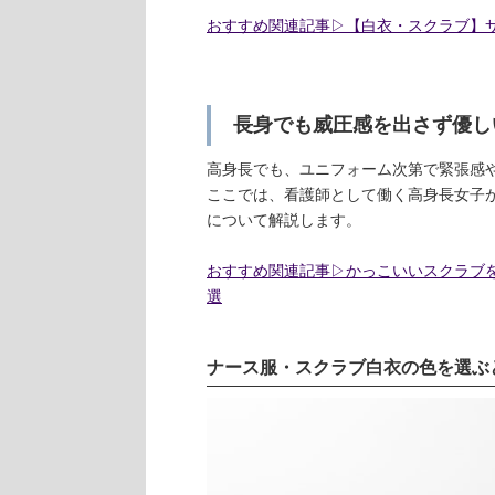
おすすめ関連記事▷【白衣・スクラブ】サ
長身でも威圧感を出さず優し
高身長でも、ユニフォーム次第で緊張感
ここでは、看護師として働く高身長女子
について解説します。
おすすめ関連記事▷かっこいいスクラブ
選
ナース服・スクラブ白衣の色を選ぶ