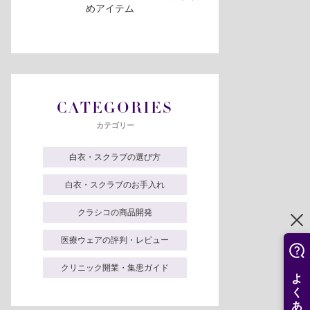
めアイテム
CATEGORIES
カテゴリー
白衣・スクラブの選び方
白衣・スクラブのお手入れ
クラシコの商品開発
医療ウェアの評判・レビュー
クリニック開業・集患ガイド