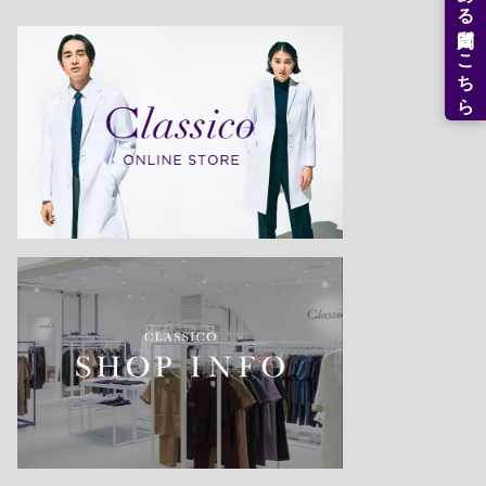
よくある質問はこちら