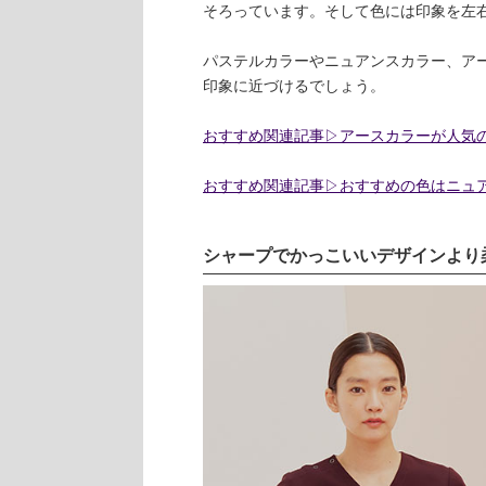
そろっています。そして色には印象を左
パステルカラーやニュアンスカラー、ア
印象に近づけるでしょう。
おすすめ関連記事▷アースカラーが人気
おすすめ関連記事▷おすすめの色はニュア
シャープでかっこいいデザインより