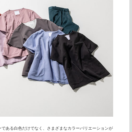
ーである白色だけでなく、さまざまなカラーバリエーションが