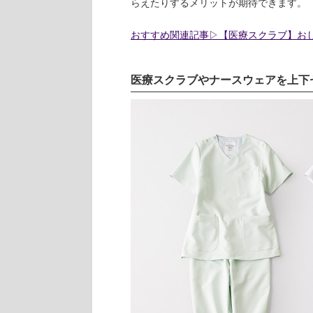
らえたりするメリットが期待できます。
おすすめ関連記事▷【医療スクラブ】お
医療スクラブやナースウェアを上下