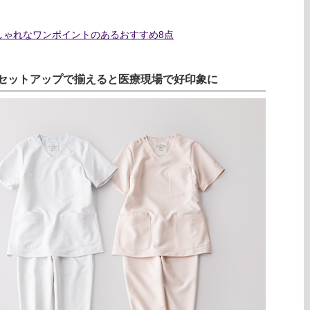
しゃれなワンポイントのあるおすすめ8点
セットアップで揃えると医療現場で好印象に