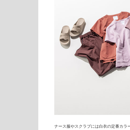
ナース服やスクラブには白衣の定番カラ