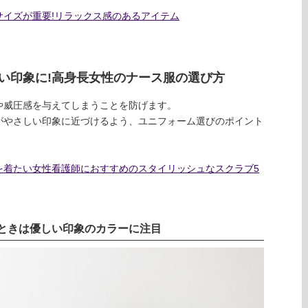
イズが重要!リラックス感のあるアイテム
い印象に!高身長女性のナース服の選び方
や威圧感を与えてしまうことを防げます。
がやさしい印象に近づけるよう、ユニフォーム選びのポイント
を着たい女性看護師におすすめのスタイリッシュなスクラブ5
ときは優しい印象のカラーに注目