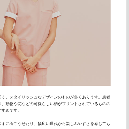
高く、スタイリッシュなデザインのものが多くあります。患者
は、動物や花などの可愛らしい柄がプリントされているものの
すすめです。
ぎずに着こなせたり、幅広い世代から親しみやすさを感じても