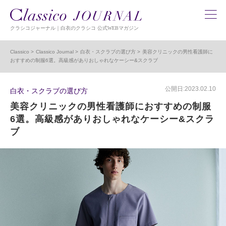
クラシコジャーナル｜白衣のクラシコ 公式WEBマガジン
Classico
Classico Journal
白衣・スクラブの選び方
美容クリニックの男性看護師に
おすすめの制服6選。高級感がありおしゃれなケーシー&スクラブ
公開日:2023.02.10
白衣・スクラブの選び方
美容クリニックの男性看護師におすすめの制服
6選。高級感がありおしゃれなケーシー&スクラ
ブ