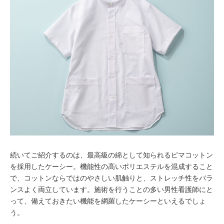
続いてご紹介するのは、最高級の綿として知られるピマコットン
を採用したケーシー。機能性の高いポリエステルを混成すること
で、コットンならではのやさしい肌触りと、ストレッチ性をバラ
ンスよく両立しています。施術を行うことの多い男性看護師にと
って、備えておきたい機能を網羅したケーシーといえるでしょ
う。