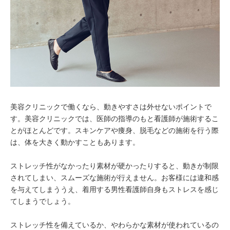
美容クリニックで働くなら、動きやすさは外せないポイントで
す。美容クリニックでは、医師の指導のもと看護師が施術するこ
とがほとんどです。スキンケアや痩身、脱毛などの施術を行う際
は、体を大きく動かすこともあります。
ストレッチ性がなかったり素材が硬かったりすると、動きが制限
されてしまい、スムーズな施術が行えません。お客様には違和感
を与えてしまううえ、着用する男性看護師自身もストレスを感じ
てしまうでしょう。
ストレッチ性を備えているか、やわらかな素材が使われているの