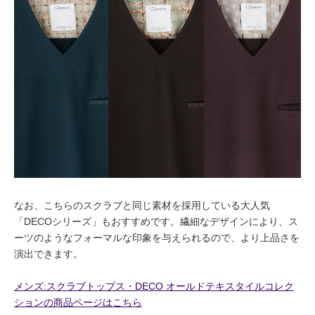
なお、こちらのスクラブと同じ素材を採用している大人気
「DECOシリーズ」もおすすめです。繊細なデザインにより、ス
ーツのようなフォーマルな印象を与えられるので、より上品さを
演出できます。
メンズ:スクラブトップス・DECO オールドテキスタイルコレク
ションの商品ページはこちら