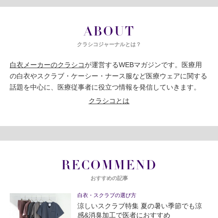
ABOUT
クラシコジャーナルとは？
白衣メーカーのクラシコ
が運営するWEBマガジンです。医療用
の白衣やスクラブ・ケーシー・ナース服など医療ウェアに関する
話題を中心に、医療従事者に役立つ情報を発信していきます。
クラシコとは
RECOMMEND
おすすめの記事
白衣・スクラブの選び方
涼しいスクラブ特集 夏の暑い季節でも涼
感&消臭加工で医者におすすめ