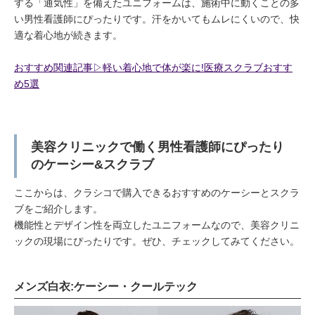
する「通気性」を備えたユニフォームは、施術中に動くことの多
い男性看護師にぴったりです。汗をかいてもムレにくいので、快
適な着心地が続きます。
おすすめ関連記事▷軽い着心地で体が楽に!医療スクラブおすす
め5選
美容クリニックで働く男性看護師にぴったり
のケーシー&スクラブ
ここからは、クラシコで購入できるおすすめのケーシーとスクラ
ブをご紹介します。
機能性とデザイン性を両立したユニフォームなので、美容クリニ
ックの現場にぴったりです。ぜひ、チェックしてみてください。
メンズ白衣:ケーシー・クールテック