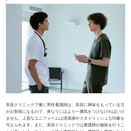
美容クリニックで働く男性看護師は、美容に興味をもっている方
がお客様になるので、身なりにはより一層気をつけなければいけ
ません。上質なユニフォームは清潔感やスタイリッシュな印象を
与えられます。また、美容クリニックでは看護師が施術を行うこ