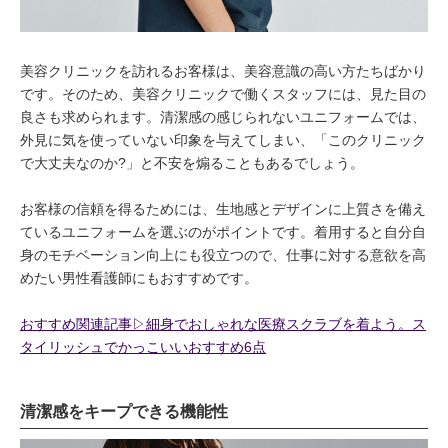
美容クリニックを訪れるお客様は、美容意識の高い方たちばかり
です。そのため、美容クリニックで働くスタッフには、見た目の
良さも求められます。清潔感の感じられないユニフォームでは、
外見に気を使っていない印象を与えてしまい、「このクリニック
で大丈夫なのか?」と不安を煽ることもあるでしょう。
お客様の信頼を得るためには、生地感とデザインに上質さを備え
ているユニフォームを選ぶのがポイントです。着用すると自分自
身のモチベーション向上にも役立つので、仕事に対する意欲を高
めたい男性看護師にもおすすめです。
おすすめ関連記事▷細身でおしゃれな医療スクラブを着よう。ス
タイリッシュでかっこいいおすすめ6点
清潔感をキープできる機能性