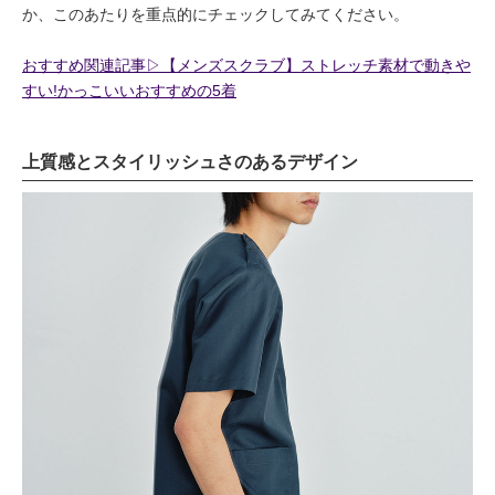
か、このあたりを重点的にチェックしてみてください。
おすすめ関連記事▷【メンズスクラブ】ストレッチ素材で動きや
すい!かっこいいおすすめの5着
上質感とスタイリッシュさのあるデザイン