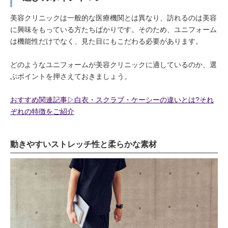
美容クリニックは一般的な医療機関とは異なり、訪れるのは美容
に興味をもっている方たちばかりです。そのため、ユニフォーム
は機能性だけでなく、見た目にもこだわる必要があります。
どのようなユニフォームが美容クリニックに適しているのか、選
ぶポイントを押さえておきましょう。
おすすめ関連記事▷白衣・スクラブ・ケーシーの違いとは?それ
ぞれの特徴をご紹介
動きやすいストレッチ性と柔らかな素材