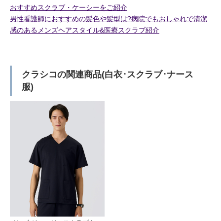
おすすめスクラブ・ケーシーをご紹介
男性看護師におすすめの髪色や髪型は?病院でもおしゃれで清潔
感のあるメンズヘアスタイル&医療スクラブ紹介
クラシコの関連商品(白衣･スクラブ･ナース
服)