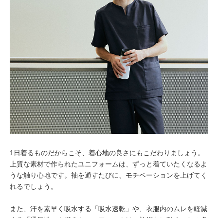
1日着るものだからこそ、着心地の良さにもこだわりましょう。
上質な素材で作られたユニフォームは、ずっと着ていたくなるよ
うな触り心地です。袖を通すたびに、モチベーションを上げてく
れるでしょう。
また、汗を素早く吸水する「吸水速乾」や、衣服内のムレを軽減