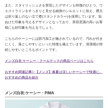
また、スタイリッシュさを実現したデザインも特徴のひとつ。ウ
エストラインをすっきりと見せる細身のシルエットに加え、襟元
は折り返しのない立て襟(スタンドカラー)を採用しています。垢
ぬけた印象を与えるデザインとなっており、美容意識の高いお客
様にも好印象を与えるでしょう。
こちらのケーシーには防汚加工が施されているので、汚れが付き
にくく、落としやすいといった特徴も備えています。清潔感が持
続しやすいところもポイントです。
メンズ白衣:ケーシー・クールテックの商品ページはこちら
おすすめ関連記事▷【メンズ】春夏は涼しいケーシーで快適に。
おすすめの商品を紹介
メンズ白衣:ケーシー・PIMA