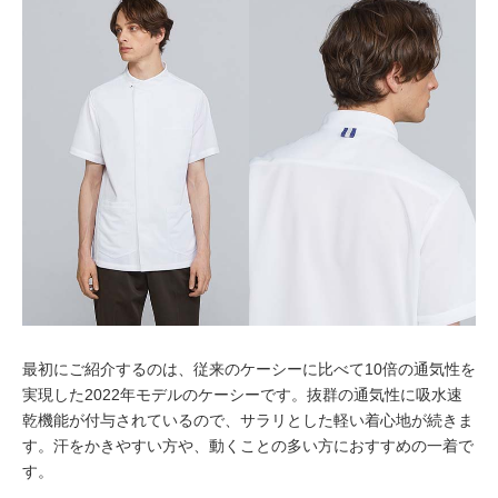
最初にご紹介するのは、従来のケーシーに比べて10倍の通気性を
実現した2022年モデルのケーシーです。抜群の通気性に吸水速
乾機能が付与されているので、サラリとした軽い着心地が続きま
す。汗をかきやすい方や、動くことの多い方におすすめの一着で
す。