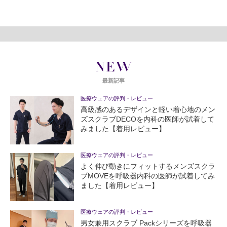
NEW
最新記事
医療ウェアの評判・レビュー
高級感のあるデザインと軽い着心地のメン
ズスクラブDECOを内科の医師が試着して
みました【着用レビュー】
医療ウェアの評判・レビュー
よく伸び動きにフィットするメンズスクラ
ブMOVEを呼吸器内科の医師が試着してみ
ました【着用レビュー】
医療ウェアの評判・レビュー
男女兼用スクラブ Packシリーズを呼吸器