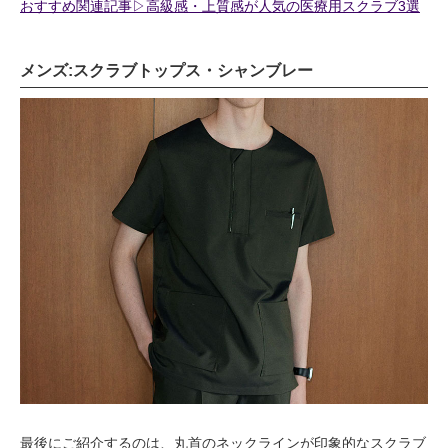
おすすめ関連記事▷高級感・上質感が人気の医療用スクラブ3選
メンズ:スクラブトップス・シャンブレー
最後にご紹介するのは、丸首のネックラインが印象的なスクラブ