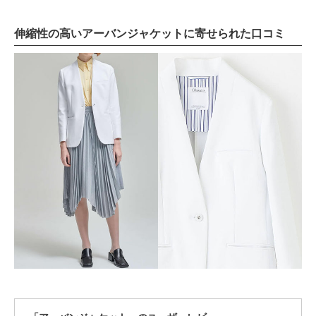
伸縮性の高いアーバンジャケットに寄せられた口コミ