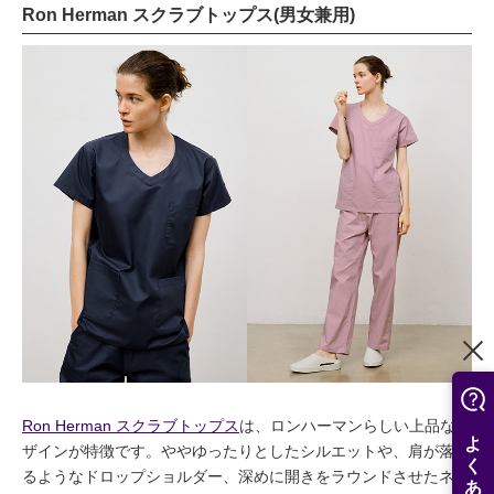
Ron Herman スクラブトップス(男女兼用)
Ron Herman スクラブトップス
は、ロンハーマンらしい上品なデ
ザインが特徴です。ややゆったりとしたシルエットや、肩が落ち
るようなドロップショルダー、深めに開きをラウンドさせたネッ