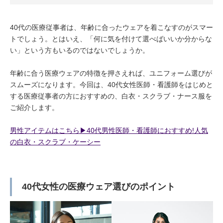
40代の医療従事者は、年齢に合ったウェアを着こなすのがスマー
トでしょう。とはいえ、「何に気を付けて選べばいいか分からな
い」という方もいるのではないでしょうか。
年齢に合う医療ウェアの特徴を押さえれば、ユニフォーム選びが
スムーズになります。今回は、40代女性医師・看護師をはじめと
する医療従事者の方におすすめの、白衣・スクラブ・ナース服を
ご紹介します。
男性アイテムはこちら▶︎40代男性医師・看護師におすすめ!人気
の白衣・スクラブ・ケーシー
40代女性の医療ウェア選びのポイント