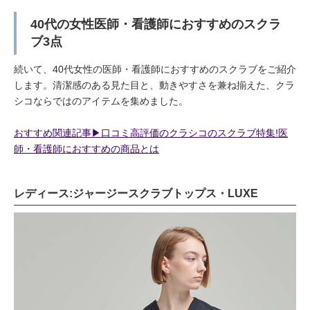
40代の女性医師・看護師におすすめのスクラ
ブ3点
続いて、40代女性の医師・看護師におすすめのスクラブをご紹介
します。清潔感のある見た目と、動きやすさを兼ね揃えた、クラ
シコならではのアイテムを集めました。
おすすめ関連記事▶︎口コミ高評価のクラシコのスクラブ特集!医
師・看護師におすすめの商品とは
レディース:ジャージースクラブトップス・LUXE