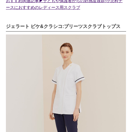
おすすめ関連記事▶︎子どもや保護者からの好感度抜群!小児科ナ
ースにおすすめのレディース用スクラブ
ジェラート ピケ&クラシコ:プリーツスクラブトップス