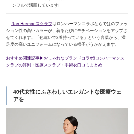
ンフルで活躍しています!
Ron Hermanスクラブ
はロンハーマンコラボならではのファッ
ション性の高いカラーが、着るたびにモチベーションをアップさ
せてくれます。「色違いで2着持っている」という言葉から、満
足度の高いユニフォームになっている様子がうかがえます。
おすすめ関連記事▶︎おしゃれなブランドコラボ!ロンハーマンス
クラブの評判・医療スクラブ・手術衣口コミまとめ
40代女性にふさわしいエレガントな医療ウェ
アを