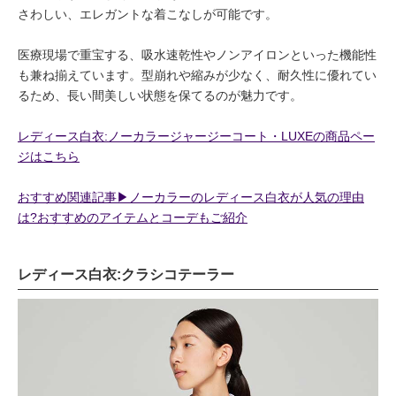
さわしい、エレガントな着こなしが可能です。
医療現場で重宝する、吸水速乾性やノンアイロンといった機能性
も兼ね揃えています。型崩れや縮みが少なく、耐久性に優れてい
るため、長い間美しい状態を保てるのが魅力です。
レディース白衣:ノーカラージャージーコート・LUXEの商品ペー
ジはこちら
おすすめ関連記事▶︎ノーカラーのレディース白衣が人気の理由
は?おすすめのアイテムとコーデもご紹介
レディース白衣:クラシコテーラー