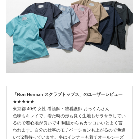
「Ron Herman スクラブトップス」のユーザーレビュー
★★★★★
東京都 40代 女性 看護師・准看護師 おっくんさん
色味もキレイで、着た時の形も良く生地もサラサラしてい
るので着心地が良いです!周囲からもカッコいいとよく言
われます。自分の仕事のモチベーションも上がるので色違
いで2着持っています。冬はインナーも着てオールシーズ