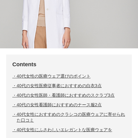
Contents
40代女性の医療ウェア選びのポイント
40代の女性医療従事者におすすめの白衣3点
40代の女性医師・看護師におすすめのスクラブ3点
40代の女性看護師におすすめのナース服2点
40代女性におすすめのクラシコの医療ウェアに寄せられ
た口コミ
40代女性にふさわしいエレガントな医療ウェアを