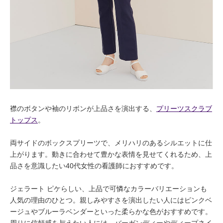
襟のボタンや袖のリボンが上品さを演出する、
プリーツスクラブ
トップス
。
両サイドのボックスプリーツで、メリハリのあるシルエットに仕
上がります。動きに合わせて豊かな表情を見せてくれるため、上
品さを意識したい40代女性の看護師におすすめです。
ジェラート ピケらしい、上品で可憐なカラーバリエーションも
人気の理由のひとつ。親しみやすさを演出したい人にはピンクベ
ージュやブルーラベンダーといった柔らかな色がおすすめです。