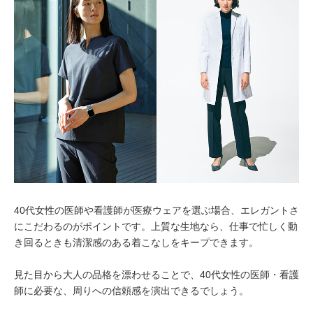
40代女性の医師や看護師が医療ウェアを選ぶ場合、エレガントさ
にこだわるのがポイントです。上質な生地なら、仕事で忙しく動
き回るときも清潔感のある着こなしをキープできます。
見た目から大人の品格を漂わせることで、40代女性の医師・看護
師に必要な、周りへの信頼感を演出できるでしょう。