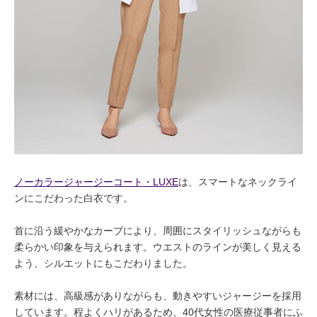
ノーカラージャージーコート・LUXE
は、スマートなネックライ
ンにこだわった白衣です。
首に沿う緩やかなカーブにより、周囲にスタイリッシュながらも
柔らかい印象を与えられます。ウエストのラインが美しく見える
よう、シルエットにもこだわりました。
素材には、高級感がありながらも、動きやすいジャージーを採用
しています。程よくハリがあるため、40代女性の医療従事者にふ