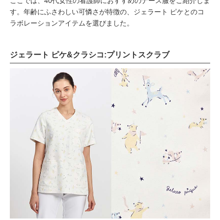
ここでは、40代女性の看護師におすすめのナース服をご紹介しま
す。年齢にふさわしい可憐さが特徴の、ジェラート ピケとのコ
ラボレーションアイテムを選びました。
ジェラート ピケ&クラシコ:プリントスクラブ