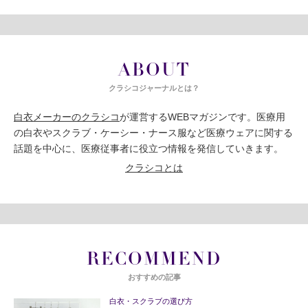
ABOUT
クラシコジャーナルとは？
白衣メーカーのクラシコ
が運営するWEBマガジンです。医療用
の白衣やスクラブ・ケーシー・ナース服など医療ウェアに関する
話題を中心に、医療従事者に役立つ情報を発信していきます。
クラシコとは
RECOMMEND
おすすめの記事
白衣・スクラブの選び方