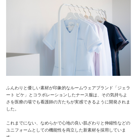
ふんわりと優しい素材が印象的なルームウェアブランド「ジェラ
ート ピケ」とコラボレーションしたナース服は、その気持ちよ
さを医療の場でも看護師の方たちが実感できるように開発されま
した。
これまでにない、なめらかで心地の良い肌ざわりと伸縮性などの
ユニフォームとしての機能性を両立した新素材を採用していま
す。