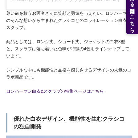
よくある質問はこちら
尊い命を救うお医者さんに笑顔と勇気を与えたい。ロンハーマン
のそんな想いから生まれたクラシコとのコラボレーション白衣&
スクラブ。
商品としては、ロング丈、ショート丈、ジャケットの白衣3型
と、スクラブは落ち着いた色味が特徴の4色をラインナップして
います。
シンプルな中にも機能性と品格を感じさせるデザインの人気のコ
ラボ商品です。
ロンハーマン白衣&スクラブの特集ページはこちら
優れた白衣デザイン、機能性を生むクラシコ
の独自開発