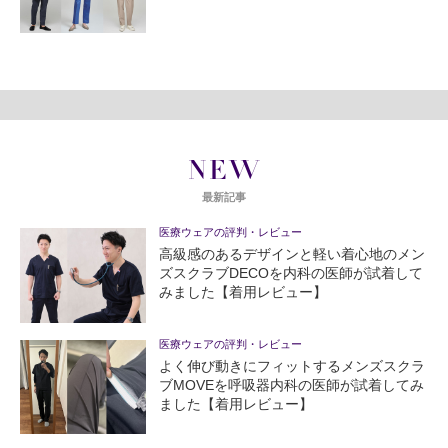
NEW
最新記事
医療ウェアの評判・レビュー
高級感のあるデザインと軽い着心地のメン
ズスクラブDECOを内科の医師が試着して
みました【着用レビュー】
医療ウェアの評判・レビュー
よく伸び動きにフィットするメンズスクラ
ブMOVEを呼吸器内科の医師が試着してみ
ました【着用レビュー】