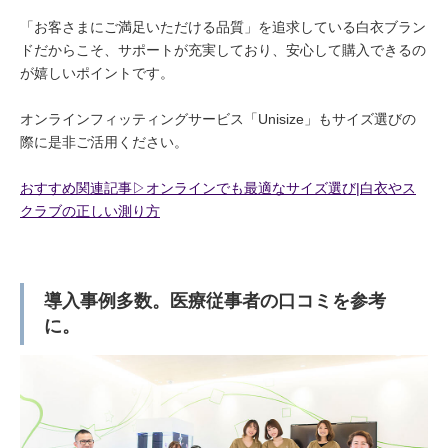
「お客さまにご満足いただける品質」を追求している白衣ブラン
ドだからこそ、サポートが充実しており、安心して購入できるの
が嬉しいポイントです。
オンラインフィッティングサービス「Unisize」もサイズ選びの
際に是非ご活用ください。
おすすめ関連記事▷オンラインでも最適なサイズ選び|白衣やス
クラブの正しい測り方
導入事例多数。医療従事者の口コミを参考
に。