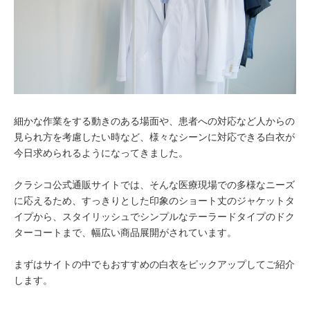
細かな作業をする動きのある場面や、患者への対応など人からの
見られ方を考慮したい時など、様々なシーンに対応できる白衣が
今日求められるようになってきました。
クラシコ公式通販サイトでは、そんな医療現場での多様なニーズ
に応えるため、すっきりとした印象のショート丈のジャケットタ
イプから、スタイリッシュでシンプルなテーラードタイプのドク
ターコートまで、幅広い商品展開がされています。
まずはサイトの中でもおすすめの白衣をピックアップしてご紹介
します。