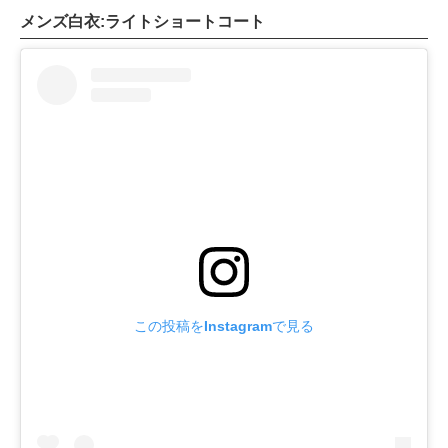
メンズ白衣:ライトショートコート
この投稿をInstagramで見る