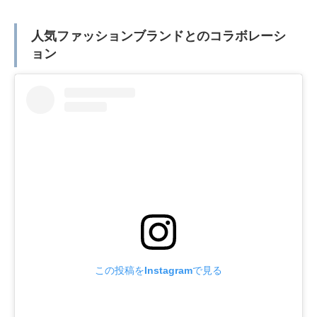
人気ファッションブランドとのコラボレーシ
ョン
この投稿をInstagramで見る