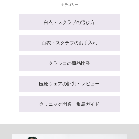
カテゴリー
白衣・スクラブの選び方
白衣・スクラブのお手入れ
クラシコの商品開発
医療ウェアの評判・レビュー
クリニック開業・集患ガイド