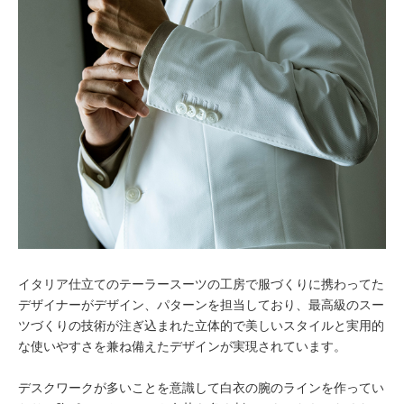
イタリア仕立てのテーラースーツの工房で服づくりに携わってた
デザイナーがデザイン、パターンを担当しており、最高級のスー
ツづくりの技術が注ぎ込まれた立体的で美しいスタイルと実用的
な使いやすさを兼ね備えたデザインが実現されています。
デスクワークが多いことを意識して白衣の腕のラインを作ってい