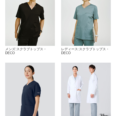
メンズ:スクラブトップス・
レディース:スクラブトップス・
DECO
DECO