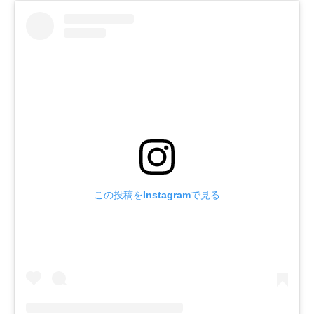
この投稿をInstagramで見る