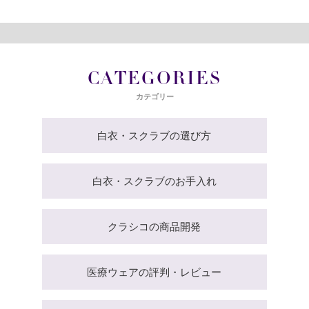
CATEGORIES
カテゴリー
白衣・スクラブの選び方
白衣・スクラブのお手入れ
クラシコの商品開発
医療ウェアの評判・レビュー