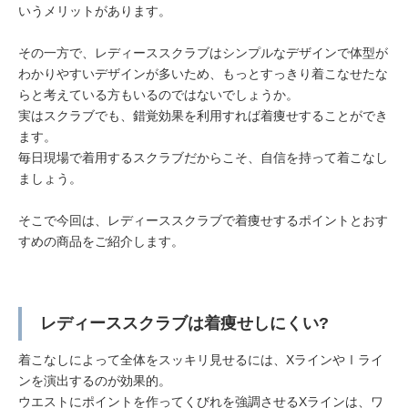
いうメリットがあります。
その一方で、レディーススクラブはシンプルなデザインで体型が
わかりやすいデザインが多いため、もっとすっきり着こなせたな
らと考えている方もいるのではないでしょうか。
実はスクラブでも、錯覚効果を利用すれば着痩せすることができ
ます。
毎日現場で着用するスクラブだからこそ、自信を持って着こなし
ましょう。
そこで今回は、レディーススクラブで着痩せするポイントとおす
すめの商品をご紹介します。
レディーススクラブは着痩せしにくい?
着こなしによって全体をスッキリ見せるには、XラインやⅠライ
ンを演出するのが効果的。
ウエストにポイントを作ってくびれを強調させるXラインは、ワ