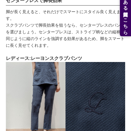
よくある質問はこちら
センタープレスで脚長効果
脚が長く見えると、それだけでスマートにスタイル良く見えま
す。
スクラブパンツで脚長効果を狙うなら、センタープレスのパンツ
を選びましょう。センタープレスは、ストライプ柄などの縦柄と
同じように縦のラインを強調する効果があるため、脚をスマート
に長く見せてくれます。
レディース:レーヨンスクラブパンツ