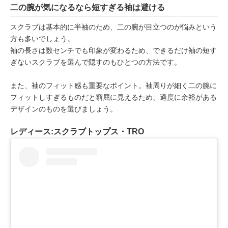
二の腕が気になるなら短すぎる袖は避ける
スクラブは基本的に半袖のため、二の腕が目立つのが悩みという
方も多いでしょう。
袖の長さは数センチでも印象が変わるため、できるだけ袖の短す
ぎないスクラブを選んで隠すのもひとつの方法です。
また、袖のフィット感も重要なポイント。袖周りが細く二の腕に
フィットしすぎるものだと窮屈に見えるため、適度に余裕がある
デザインのものを選びましょう。
レディース:スクラブトップス・TRO