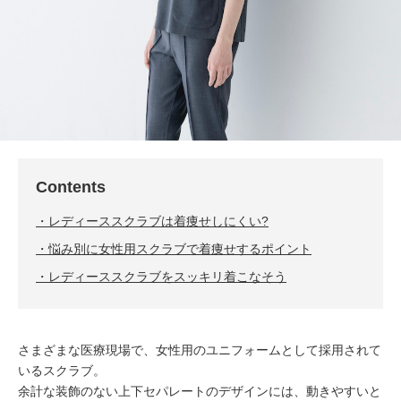
Contents
レディーススクラブは着痩せしにくい?
悩み別に女性用スクラブで着痩せするポイント
レディーススクラブをスッキリ着こなそう
さまざまな医療現場で、女性用のユニフォームとして採用されて
いるスクラブ。
余計な装飾のない上下セパレートのデザインには、動きやすいと