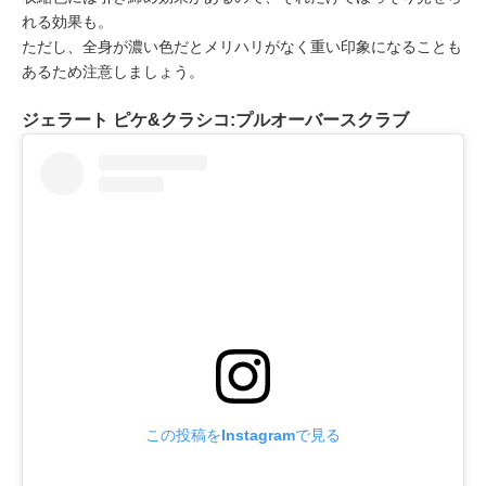
れる効果も。
ただし、全身が濃い色だとメリハリがなく重い印象になることも
あるため注意しましょう。
ジェラート ピケ&クラシコ:プルオーバースクラブ
この投稿をInstagramで見る