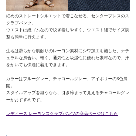
細めのストレートシルエットで着こなせる、センタープレスのス
クラブパンツ。
ウエストは総ゴムなので脱ぎ着しやすく、ウエスト紐でサイズ調
整も簡単に行えます。
生地は滑らかな肌触りのレーヨン素材にシワ加工を施した、ナチ
ュラルな風合い。軽く、通気性と吸湿性に優れた素材なので、汗
をかいても快適に着用できます。
カラーはブルーグレー、チャコールグレー、アイボリーの3色展
開。
スタイルアップを狙うなら、引き締まって見えるチャコールグレ
ーがおすすめです。
レディース:レーヨンスクラブパンツの商品ページはこちら