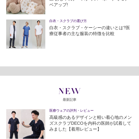
ベアップ!
白衣・スクラブの選び方
白衣・スクラブ・ケーシーの違いとは?医
療従事者の主な服装の特徴を比較
NEW
最新記事
医療ウェアの評判・レビュー
高級感のあるデザインと軽い着心地のメン
ズスクラブDECOを内科の医師が試着して
みました【着用レビュー】