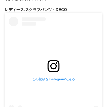
レディース:スクラブパンツ・DECO
この投稿をInstagramで見る