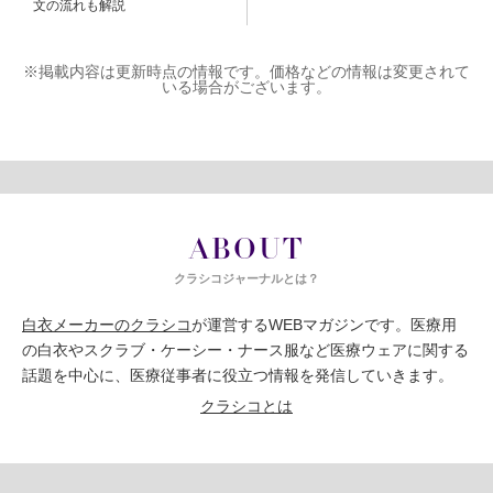
文の流れも解説
※掲載内容は更新時点の情報です。価格などの情報は変更されて
いる場合がございます。
ABOUT
クラシコジャーナルとは？
白衣メーカーのクラシコ
が運営するWEBマガジンです。医療用
の白衣やスクラブ・ケーシー・ナース服など医療ウェアに関する
話題を中心に、医療従事者に役立つ情報を発信していきます。
クラシコとは