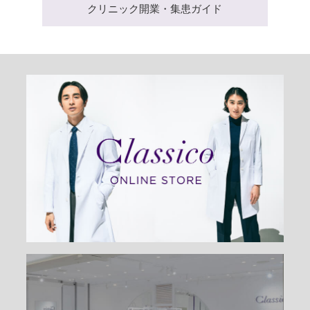
クリニック開業・集患ガイド