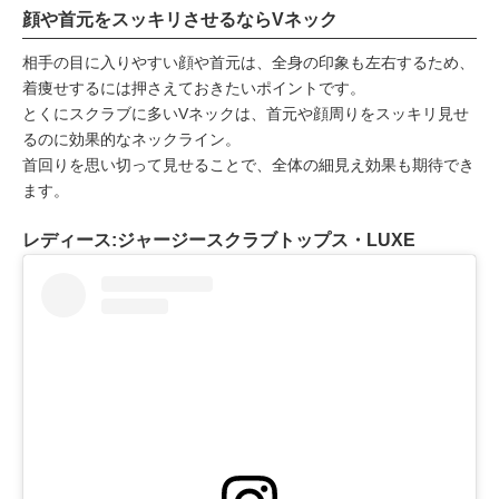
顔や首元をスッキリさせるならVネック
相手の目に入りやすい顔や首元は、全身の印象も左右するため、
着痩せするには押さえておきたいポイントです。
とくにスクラブに多いVネックは、首元や顔周りをスッキリ見せ
るのに効果的なネックライン。
首回りを思い切って見せることで、全体の細見え効果も期待でき
ます。
レディース:ジャージースクラブトップス・LUXE