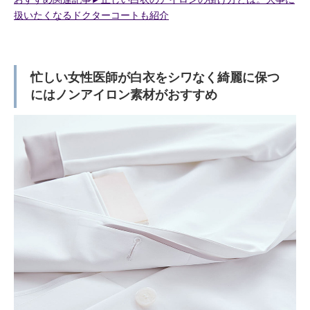
扱いたくなるドクターコートも紹介
忙しい女性医師が白衣をシワなく綺麗に保つ
にはノンアイロン素材がおすすめ