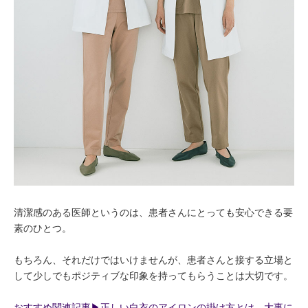
清潔感のある医師というのは、患者さんにとっても安心できる要
素のひとつ。
もちろん、それだけではいけませんが、患者さんと接する立場と
して少しでもポジティブな印象を持ってもらうことは大切です。
おすすめ関連記事▶︎正しい白衣のアイロンの掛け方とは。大事に