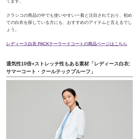
てます。
クラシコの商品の中でも使いやすい一着と注目されており、初め
ての白衣を探している方にも、おすすめのアイテムと言えるでし
ょう。
レディース白衣:PACKテーラードコートの商品ページはこちら
通気性10倍+ストレッチ性もある素材「レディース白衣:
サマーコート・クールテックプルーフ」