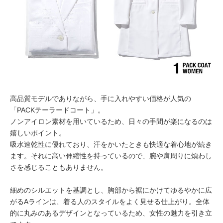
高品質モデルでありながら、手に入れやすい価格が人気の
「PACKテーラードコート」。
ノンアイロン素材を用いているため、日々の手間が楽になるのは
嬉しいポイント。
吸水速乾性に優れており、汗をかいたときも快適な着心地が続き
ます。それに高い伸縮性を持っているので、腕や肩周りに煩わし
さを感じることもありません。
細めのシルエットを基調とし、胸部から裾にかけてゆるやかに広
がるAラインは、着る人のスタイルをよく見せる仕上がり。全体
的に丸みのあるデザインとなっているため、女性の魅力を引き立