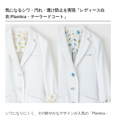
気になるシワ・汚れ・透け防止を実現「レディース白
衣:Plantica・テーラードコート」
シワになりにくく、その鮮やかなデザインが人気の「Plantica・