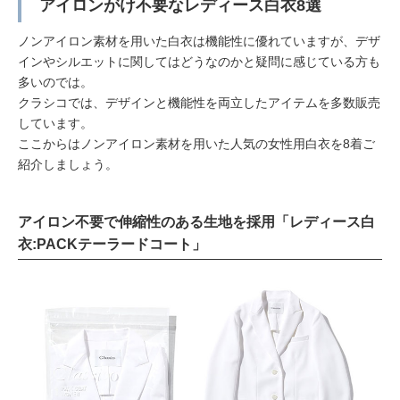
アイロンがけ不要なレディース白衣8選
ノンアイロン素材を用いた白衣は機能性に優れていますが、デザ
インやシルエットに関してはどうなのかと疑問に感じている方も
多いのでは。
クラシコでは、デザインと機能性を両立したアイテムを多数販売
しています。
ここからはノンアイロン素材を用いた人気の女性用白衣を8着ご
紹介しましょう。
アイロン不要で伸縮性のある生地を採用「レディース白
衣:PACKテーラードコート」