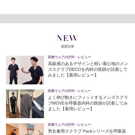
NEW
最新記事
医療ウェアの評判・レビュー
高級感のあるデザインと軽い着心地のメン
ズスクラブDECOを内科の医師が試着して
みました【着用レビュー】
医療ウェアの評判・レビュー
よく伸び動きにフィットするメンズスクラ
ブMOVEを呼吸器内科の医師が試着してみ
ました【着用レビュー】
医療ウェアの評判・レビュー
男女兼用スクラブ Packシリーズを呼吸器