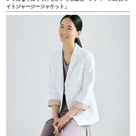
イトジャージージャケット」