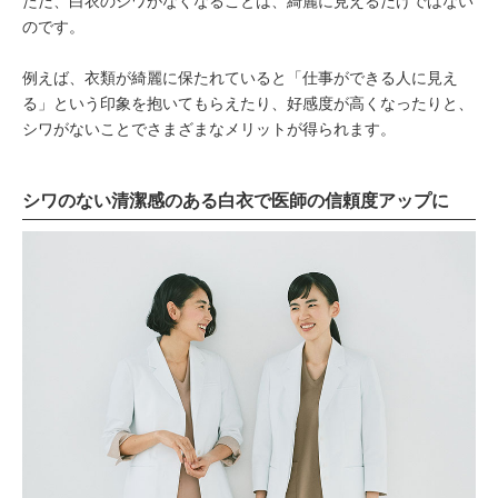
ただ、白衣のシワがなくなることは、綺麗に見えるだけではない
のです。
例えば、衣類が綺麗に保たれていると「仕事ができる人に見え
る」という印象を抱いてもらえたり、好感度が高くなったりと、
シワがないことでさまざまなメリットが得られます。
シワのない清潔感のある白衣で医師の信頼度アップに