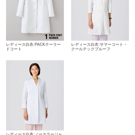
レディース白衣:PACKテーラー
レディース白衣:サマーコート・
ドコート
クールテックプルーフ
レディース白衣:ノーカラージャ