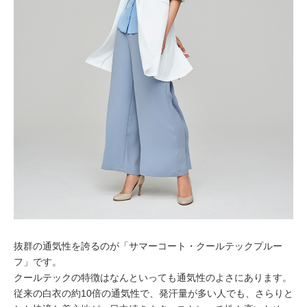
抜群の通気性を誇るのが「サマーコート・クールテックプルー
フ」です。
クールテックの特徴はなんといっても通気性のよさにあります。
従来の白衣の約10倍の通気性で、発汗量が多い人でも、さらりと