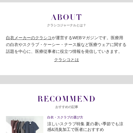
ABOUT
クラシコジャーナルとは？
白衣メーカーのクラシコ
が運営するWEBマガジンです。医療用
の白衣やスクラブ・ケーシー・ナース服など医療ウェアに関する
話題を中心に、医療従事者に役立つ情報を発信していきます。
クラシコとは
RECOMMEND
おすすめの記事
白衣・スクラブの選び方
涼しいスクラブ特集 夏の暑い季節でも涼
感&消臭加工で医者におすすめ