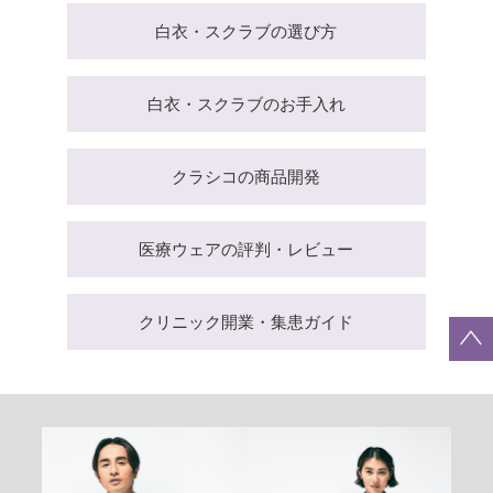
白衣・スクラブの選び方
白衣・スクラブのお手入れ
クラシコの商品開発
医療ウェアの評判・レビュー
クリニック開業・集患ガイド