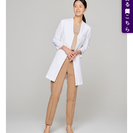
よくある質問はこちら