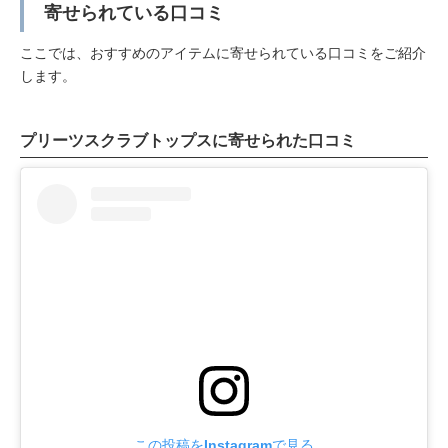
寄せられている口コミ
ここでは、おすすめのアイテムに寄せられている口コミをご紹介
します。
プリーツスクラブトップスに寄せられた口コミ
この投稿をInstagramで見る