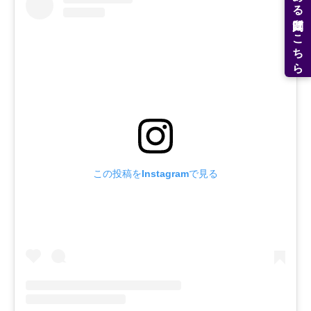
よくある質問はこちら
この投稿をInstagramで見る