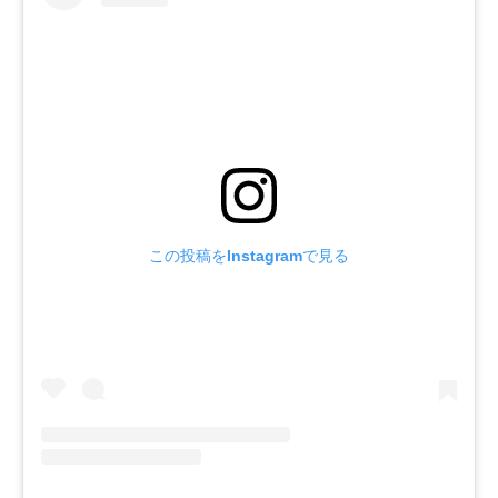
この投稿をInstagramで見る