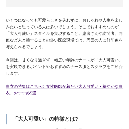
いくつになっても可愛らしさを失わずに、おしゃれや人生を楽し
みたいと思っている人は多いでしょう。そこでおすすめなのが
「大人可愛い」スタイルを実現すること。患者さんや訪問者、同
僚など人と接することの多い医療現場では、周囲の人に好印象を
与えられるでしょう。
今回は、甘くなり過ぎず、幅広い年齢のナースが「大人可愛い」
を実現できるポイントやおすすめのナース服とスクラブをご紹介
します。
白衣の特集はこちら▷女性医師が着たい大人可愛い・華やかな白
衣。おすすめ5選
「大人可愛い」の特徴とは?