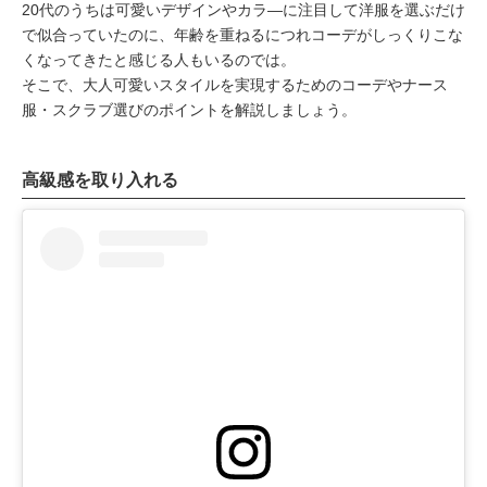
20代のうちは可愛いデザインやカラ―に注目して洋服を選ぶだけ
で似合っていたのに、年齢を重ねるにつれコーデがしっくりこな
くなってきたと感じる人もいるのでは。
そこで、大人可愛いスタイルを実現するためのコーデやナース
服・スクラブ選びのポイントを解説しましょう。
高級感を取り入れる