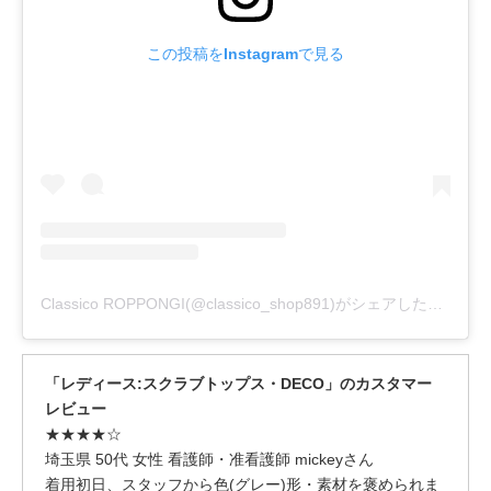
この投稿をInstagramで見る
Classico ROPPONGI(@classico_shop891)がシェアした投稿
「レディース:スクラブトップス・DECO」のカスタマー
レビュー
★★★★☆
埼玉県 50代 女性 看護師・准看護師 mickeyさん
着用初日、スタッフから色(グレー)形・素材を褒められま