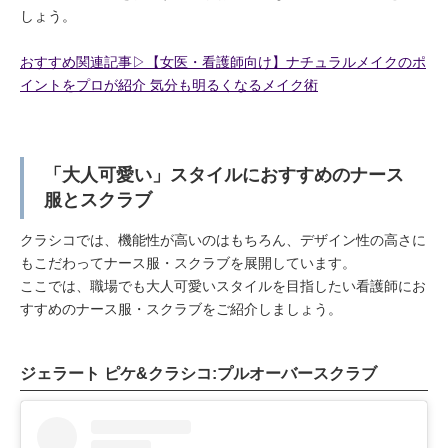
しょう。
おすすめ関連記事▷【女医・看護師向け】ナチュラルメイクのポ
イントをプロが紹介 気分も明るくなるメイク術
「大人可愛い」スタイルにおすすめのナース
服とスクラブ
クラシコでは、機能性が高いのはもちろん、デザイン性の高さに
もこだわってナース服・スクラブを展開しています。
ここでは、職場でも大人可愛いスタイルを目指したい看護師にお
すすめのナース服・スクラブをご紹介しましょう。
ジェラート ピケ&クラシコ:プルオーバースクラブ