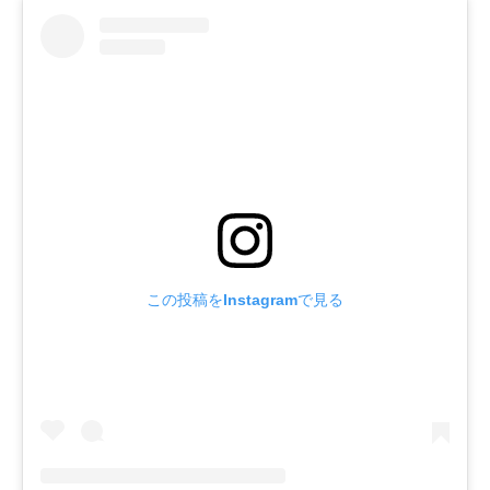
この投稿をInstagramで見る