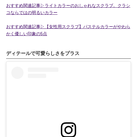
おすすめ関連記事▷ライトカラーのおしゃれなスクラブ。クラシ
コならではの明るいカラー
おすすめ関連記事▷【女性用スクラブ】パステルカラーがやわら
かく優しい印象の5点
ディテールで可愛らしさをプラス