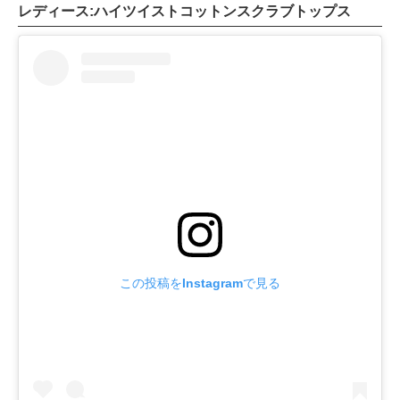
レディース:ハイツイストコットンスクラブトップス
この投稿をInstagramで見る