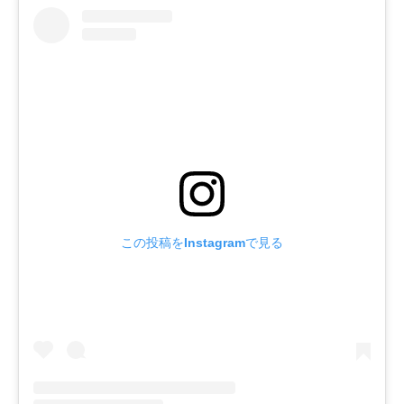
この投稿をInstagramで見る