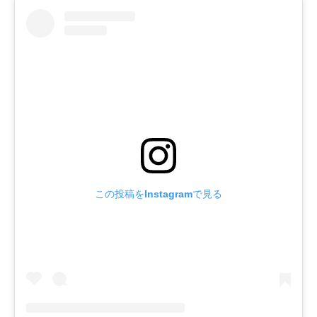
この投稿をInstagramで見る