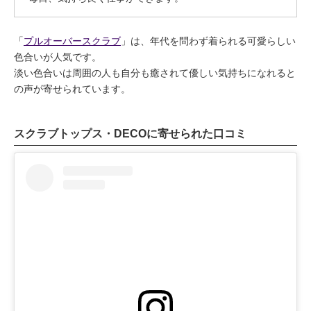
「
プルオーバースクラブ
」は、年代を問わず着られる可愛らしい
色合いが人気です。
淡い色合いは周囲の人も自分も癒されて優しい気持ちになれると
の声が寄せられています。
スクラブトップス・DECOに寄せられた口コミ