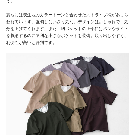
う。
裏地には表生地のカラートーンと合わせたストライプ柄があしら
われています。強調しないさり気ないデザインはおしゃれで、気
分を上げてくれます。また、胸ポケットの上部にはペンやライト
を収納するのに便利な小さなポケットを装備。取り出しやすく、
利便性が高いと評判です。