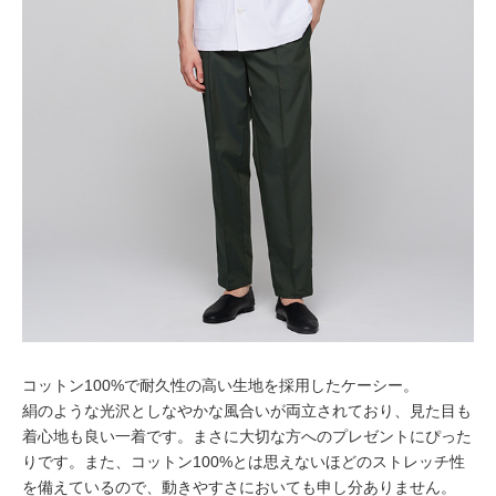
コットン100%で耐久性の高い生地を採用したケーシー。
絹のような光沢としなやかな風合いが両立されており、見た目も
着心地も良い一着です。まさに大切な方へのプレゼントにぴった
りです。また、コットン100%とは思えないほどのストレッチ性
を備えているので、動きやすさにおいても申し分ありません。