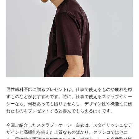
男性歯科医師に贈るプレゼントは、仕事で使えるものや疲れを癒
すものなどがおすすめです。特に、仕事で使えるスクラブやケー
シーなら、何枚あっても困りませんし、デザイン性や機能性に優
れたものをプレゼントすると喜んでもらえるはずです。
今回ご紹介したスクラブ・ケーシー白衣は、スタイリッシュなデ
ザインと高機能を備えた上質なものばかり。クラシコでは他に