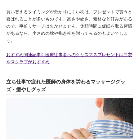
買い替えるタイミングが分かりにくい枕は、プレゼントで貰うと
喜ばれることが多いものです。高さや硬さ、素材など好みがある
ので、事前リサーチは欠かせません。休憩時間に仮眠を取る習慣
があるなら、小さめの枕や抱き枕を贈ってみるのもよいでしょ
う。
おすすめ関連記事▷医療従事者へのクリスマスプレゼントは白衣
やスクラブがおすすめ
立ち仕事で疲れた医師の身体を労わるマッサージグッ
ズ・癒やしグッズ