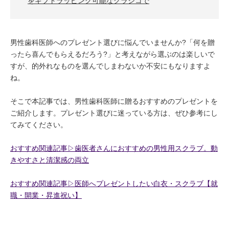
をギフトラッピング可能なクラシコで
男性歯科医師へのプレゼント選びに悩んでいませんか?「何を贈
ったら喜んでもらえるだろう?」と考えながら選ぶのは楽しいで
すが、的外れなものを選んでしまわないか不安にもなりますよ
ね。
そこで本記事では、男性歯科医師に贈るおすすめのプレゼントを
ご紹介します。プレゼント選びに迷っている方は、ぜひ参考にし
てみてください。
おすすめ関連記事▷歯医者さんにおすすめの男性用スクラブ。動
きやすさと清潔感の両立
おすすめ関連記事▷医師へプレゼントしたい白衣・スクラブ【就
職・開業・昇進祝い】