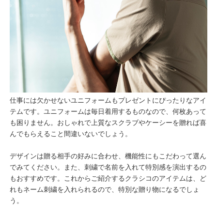
仕事には欠かせないユニフォームもプレゼントにぴったりなアイ
テムです。ユニフォームは毎日着用するものなので、何枚あって
も困りません。おしゃれで上質なスクラブやケーシーを贈れば喜
んでもらえること間違いないでしょう。
デザインは贈る相手の好みに合わせ、機能性にもこだわって選ん
でみてください。また、刺繍で名前を入れて特別感を演出するの
もおすすめです。これからご紹介するクラシコのアイテムは、ど
れもネーム刺繍を入れられるので、特別な贈り物になるでしょ
う。