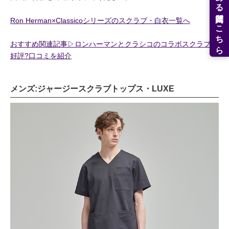
よくある質問はこちら
Ron Herman×Classicoシリーズのスクラブ・白衣一覧へ
おすすめ関連記事▷ロンハーマンとクラシコのコラボスクラブは
好評?口コミを紹介
メンズ:ジャージースクラブトップス・LUXE