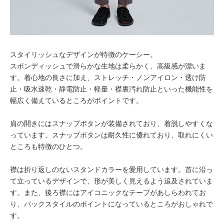
スタイリッシュなデザインが特徴のケーシー。
スポンディッシュで滑らかな生地は柔らかく、高級感が漂いま
す。着心地の良さに加え、ストレッチ・ノンアイロン・透け防
止・吸水速乾・静電防止・軽量・襟裏汚れ防止といった機能性を
幅広く備えているところがポイントです。
肩の開きにはスナップボタンが装備されており、着脱しやすくな
っています。スナップボタンは耐久性に優れており、取れにくい
ところも特徴のひとつ。
襟は折り返しのないスタンドカラーを愛用しています。首に沿っ
て立っているデザインで、形が美しく見えるよう追及されていま
す。また、後ろ襟にはアイコニックなテープがあしらわれてお
り、バックスタイルのポイントになっているところがおしゃれで
す。