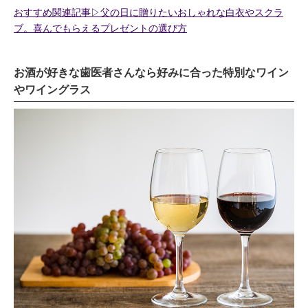
おすすめ関連記事▷父の日に贈りたいおしゃれな白衣やスクラ
ブ。喜んでもらえるプレゼントの選び方
お酒が好きな歯医者さんなら好みに合った特別なワイン
やワイングラス