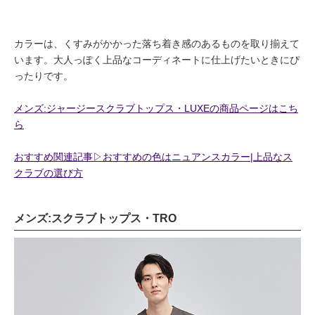
カラーは、くすみがかかった落ち着き感のあるものを取り揃えて
います。大人っぽく上品なコーディネートに仕上げたいときにぴ
ったりです。
メンズ:ジャージースクラブトップス・LUXEの商品ページはこち
ら
おすすめ関連記事▷おすすめの色はニュアンスカラー|上品なス
クラブの選び方
メンズ:スクラブトップス・TRO