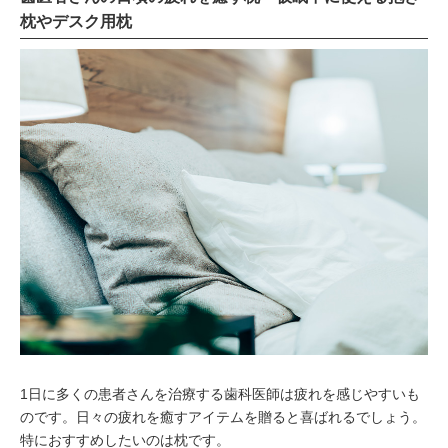
枕やデスク用枕
1日に多くの患者さんを治療する歯科医師は疲れを感じやすいも
のです。日々の疲れを癒すアイテムを贈ると喜ばれるでしょう。
特におすすめしたいのは枕です。