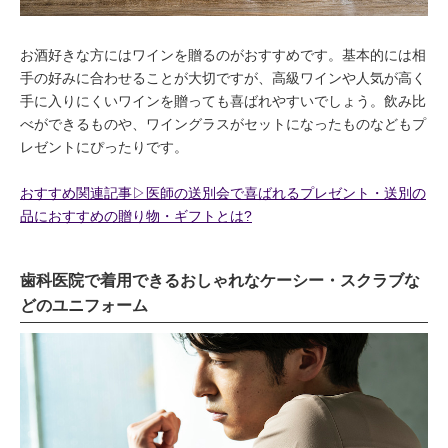
お酒好きな方にはワインを贈るのがおすすめです。基本的には相
手の好みに合わせることが大切ですが、高級ワインや人気が高く
手に入りにくいワインを贈っても喜ばれやすいでしょう。飲み比
べができるものや、ワイングラスがセットになったものなどもプ
レゼントにぴったりです。
おすすめ関連記事▷医師の送別会で喜ばれるプレゼント・送別の
品におすすめの贈り物・ギフトとは?
歯科医院で着用できるおしゃれなケーシー・スクラブな
どのユニフォーム