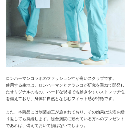
ロンハーマンコラボのファッション性が高いスクラブです。
使用する生地は、ロンハーマンとクラシコが研究を重ねて開発し
たオリジナルのもの。ハードな現場でも動きやすいストレッチ性
を備えており、身体に自然となじむフィット感が特徴です。
また、本商品には制菌加工が施されており、その効果は洗濯を繰
り返しても持続します。総合病院に勤めている方へのプレゼント
であれば、備えておいて損はないでしょう。