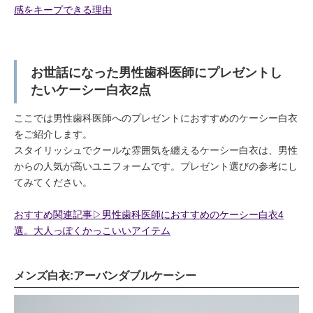
感をキープできる理由
お世話になった男性歯科医師にプレゼントし
たいケーシー白衣2点
ここでは男性歯科医師へのプレゼントにおすすめのケーシー白衣
をご紹介します。
スタイリッシュでクールな雰囲気を纏えるケーシー白衣は、男性
からの人気が高いユニフォームです。プレゼント選びの参考にし
てみてください。
おすすめ関連記事▷男性歯科医師におすすめのケーシー白衣4
選。大人っぽくかっこいいアイテム
メンズ白衣:アーバンダブルケーシー