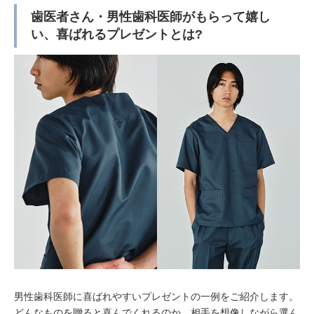
歯医者さん・男性歯科医師がもらって嬉し
い、喜ばれるプレゼントとは?
男性歯科医師に喜ばれやすいプレゼントの一例をご紹介します。
どんなものを贈ると喜んでくれるのか、相手を想像しながら選ん