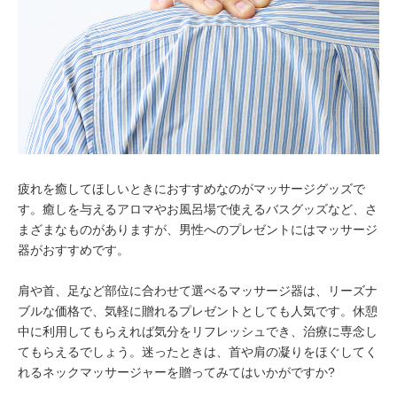
疲れを癒してほしいときにおすすめなのがマッサージグッズで
す。癒しを与えるアロマやお風呂場で使えるバスグッズなど、さ
まざまなものがありますが、男性へのプレゼントにはマッサージ
器がおすすめです。
肩や首、足など部位に合わせて選べるマッサージ器は、リーズナ
ブルな価格で、気軽に贈れるプレゼントとしても人気です。休憩
中に利用してもらえれば気分をリフレッシュでき、治療に専念し
てもらえるでしょう。迷ったときは、首や肩の凝りをほぐしてく
れるネックマッサージャーを贈ってみてはいかがですか?