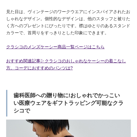
見た目は、ヴィンテージのワークウエアにインスパイアされたお
しゃれなデザイン。個性的なデザインは、他のスタッフと被りた
く方へのプレゼントにぴったりです。襟はゆとりのあるスタンド
カラーで、首周りをすっきりとした印象にできます。
クラシコのメンズケーシー商品一覧ページはこちら
おすすめ関連記事▷クラシコのおしゃれなケーシーの着こなし
方。コーデにおすすめのパンツは?
歯科医師への贈り物に!おしゃれでかっこい
い医療ウェアをギフトラッピング可能なクラ
シコで