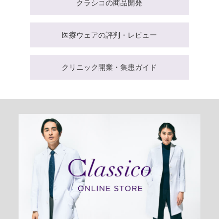
クラシコの商品開発
医療ウェアの評判・レビュー
クリニック開業・集患ガイド