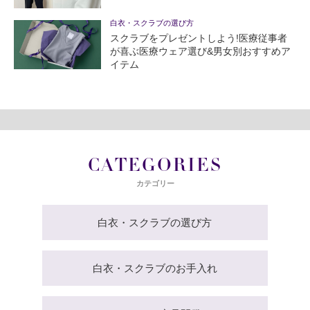
白衣・スクラブの選び方
スクラブをプレゼントしよう!医療従事者
が喜ぶ医療ウェア選び&男女別おすすめア
イテム
CATEGORIES
カテゴリー
白衣・スクラブの選び方
白衣・スクラブのお手入れ