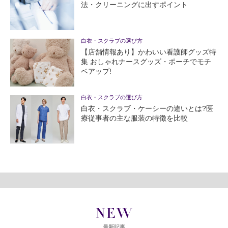
法・クリーニングに出すポイント
白衣・スクラブの選び方
【店舗情報あり】かわいい看護師グッズ特
集 おしゃれナースグッズ・ポーチでモチ
ベアップ!
白衣・スクラブの選び方
白衣・スクラブ・ケーシーの違いとは?医
療従事者の主な服装の特徴を比較
NEW
最新記事