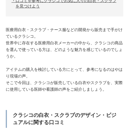
口コミを参考にクラシコでお気に入りの白衣・スクラブ
を見つけよう
医療用白衣・スクラブ・ナース服などの開発から販売まで手がけ
ているクラシコ。
世界中に存在する医療用白衣メーカーの中から、クラシコの商品
を選んで使っている方は、どのような魅力を感じているのでしょ
うか。
アイテムの購入を検討している方にとって、参考になるのはやは
り現場の声。
そこで今回は、クラシコが販売している白衣やスクラブを、実際
に使用している医師や看護師の声をご紹介しましょう。
クラシコの白衣・スクラブのデザイン・ビジ
ュアルに関する口コミ