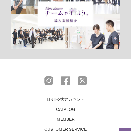
LINE公式アカウント
CATALOG
MEMBER
CUSTOMER SERVICE