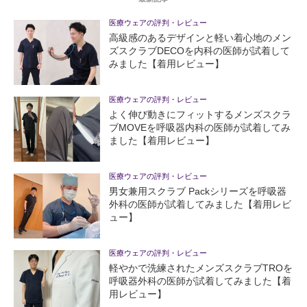
医療ウェアの評判・レビュー
高級感のあるデザインと軽い着心地のメン
ズスクラブDECOを内科の医師が試着して
みました【着用レビュー】
医療ウェアの評判・レビュー
よく伸び動きにフィットするメンズスクラ
ブMOVEを呼吸器内科の医師が試着してみ
ました【着用レビュー】
医療ウェアの評判・レビュー
男女兼用スクラブ Packシリーズを呼吸器
外科の医師が試着してみました【着用レビ
ュー】
医療ウェアの評判・レビュー
軽やかで洗練されたメンズスクラブTROを
呼吸器外科の医師が試着してみました【着
用レビュー】