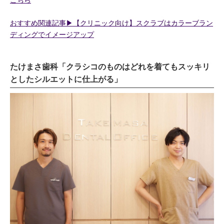
こちら
おすすめ関連記事▶︎【クリニック向け】スクラブはカラーブラン
ディングでイメージアップ
たけまさ歯科「クラシコのものはどれを着てもスッキリ
としたシルエットに仕上がる」