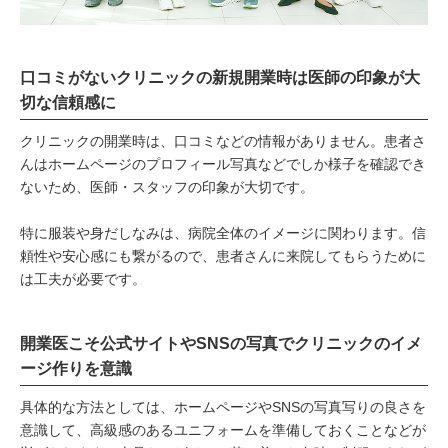
口コミがないクリニックの新規開業時は医師の印象が大
切な信頼感に
クリニックの開業時は、口コミなどの情報がありません。患者さ
んはホームページのプロフィール写真などでしか様子を確認でき
ないため、医師・スタッフの印象が大切です。
特に服装や身だしなみは、病院全体のイメージに関わります。信
頼性や安心感にも繋がるので、患者さんに来院してもらうために
は工夫が必要です。
開業医こそ公式サイトやSNSの写真でクリニックのイメ
ージ作りを意識
具体的な方法としては、ホームページやSNSの写真写りの良さを
意識して、高級感のあるユニフォームを準備しておくことなどが