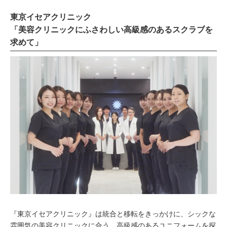
東京イセアクリニック
「美容クリニックにふさわしい高級感のあるスクラブを
求めて」
『東京イセアクリニック』は統合と移転をきっかけに、シックな
雰囲気の美容クリニックに合う、高級感のあるユニフォームを探