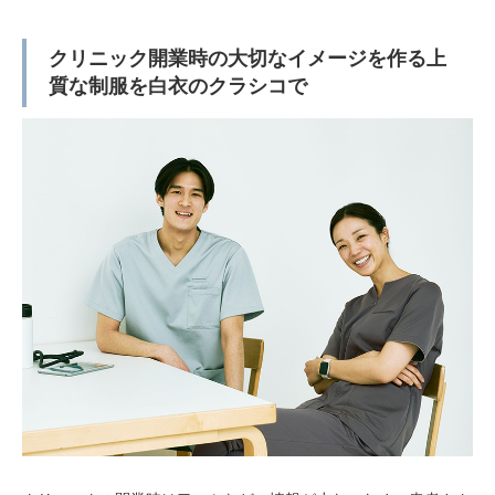
クリニック開業時の大切なイメージを作る上
質な制服を白衣のクラシコで