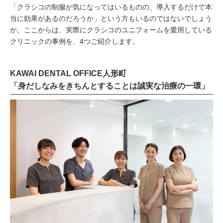
「クラシコの制服が気になってはいるものの、導入するだけで本
当に効果があるのだろうか」という方もいるのではないでしょう
か。ここからは、実際にクラシコのユニフォームを愛用している
クリニックの事例を、4つご紹介します。
KAWAI DENTAL OFFICE人形町
「身だしなみをきちんとすることは誠実な治療の一環」