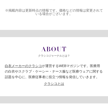
※掲載内容は更新時点の情報です。価格などの情報は変更されて
いる場合がございます。
ABOUT
クラシコジャーナルとは？
白衣メーカーのクラシコ
が運営するWEBマガジンです。医療用
の白衣やスクラブ・ケーシー・ナース服など医療ウェアに関する
話題を中心に、医療従事者に役立つ情報を発信していきます。
クラシコとは