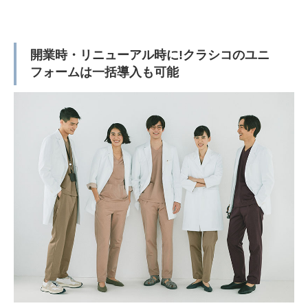
開業時・リニューアル時に!クラシコのユニ
フォームは一括導入も可能