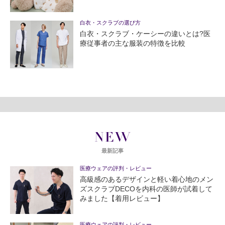
白衣・スクラブの選び方
白衣・スクラブ・ケーシーの違いとは?医
療従事者の主な服装の特徴を比較
NEW
最新記事
医療ウェアの評判・レビュー
高級感のあるデザインと軽い着心地のメン
ズスクラブDECOを内科の医師が試着して
みました【着用レビュー】
医療ウェアの評判・レビュー