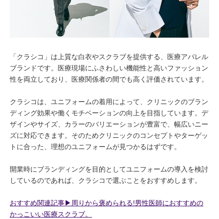
「クラシコ」は上質な白衣やスクラブを提供する、医療アパレル
ブランドです。医療現場にふさわしい機能性と高いファッション
性を両立しており、医療関係者の間でも高く評価されています。
クラシコは、ユニフォームの着用によって、クリニックのブラン
ディング効果や働くモチベーションの向上を目指しています。デ
ザインやサイズ、カラーのバリエーションが豊富で、幅広いニー
ズに対応できます。そのためクリニックのコンセプトやターゲッ
トに合った、理想のユニフォームが見つかるはずです。
開業時にブランディングを目的としてユニフォームの導入を検討
しているのであれば、クラシコで選ぶことをおすすめします。
おすすめ関連記事▶︎周りから褒められる!男性医師におすすめの
かっこいい医療スクラブ。