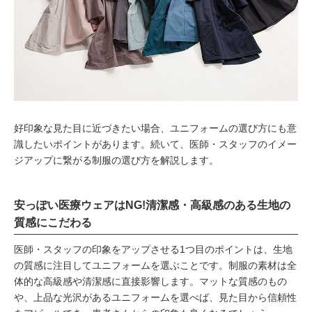
好印象な見た目に近づきたい場合、ユニフォームの選び方にも意
識したいポイントがあります。続いて、医師・スタッフのイメー
ジアップに繋がる制服の選び方を解説します。
安っぽい医療ウェアはNG!清潔感・高級感のある生地の
質感にこだわる
医師・スタッフの印象をアップさせる1つ目のポイントは、生地
の質感に注目してユニフォームを選ぶことです。制服の素材は全
体的な高級感や清潔感に直接影響します。マットな質感のもの
や、上品な光沢があるユニフォームを選べば、見た目から信頼性