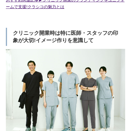
おすすめ関連記事▶︎クリニック開業のブランディングをユニフォ
ームで支援!クラシコの魅力とは
クリニック開業時は特に医師・スタッフの印
象が大切!イメージ作りを意識して