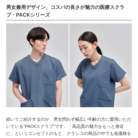
男女兼用デザイン、コスパの良さが魅力の医療スクラ
ブ・PACKシリーズ
続いてご紹介するのが、男女問わず幅広い年齢の方に愛用いただ
いている"PACKスクラブ"です。「高品質の魅力をもっと身近
に」というコンセプトのもと、クラシコの商品の中でも低価格を