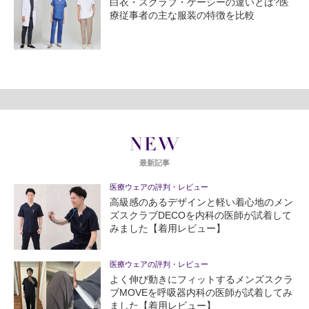
白衣・スクラブ・ケーシーの違いとは?医
療従事者の主な服装の特徴を比較
NEW
最新記事
医療ウェアの評判・レビュー
高級感のあるデザインと軽い着心地のメン
ズスクラブDECOを内科の医師が試着して
みました【着用レビュー】
医療ウェアの評判・レビュー
よく伸び動きにフィットするメンズスクラ
ブMOVEを呼吸器内科の医師が試着してみ
ました【着用レビュー】