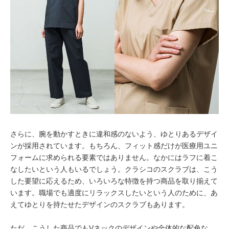
さらに、腕を動かすときに違和感のないよう、ゆとりあるデザイ
ンが採用されています。もちろん、フィット感だけが医療用ユニ
フォームに求められる要素ではありません。なかにはラフに着こ
なしたいという人もいるでしょう。クラシコのスクラブは、こう
した要望に応えるため、いろいろな特徴を持つ商品を取り揃えて
います。職場でも適度にリラックスしたいという人のために、あ
えてゆとりを持たせたデザインのスクラブもあります。
ただ、こうした商品でもVネックのデザインや全体的な配色な