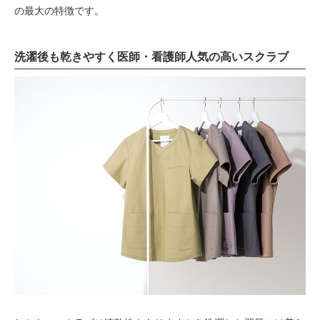
の最大の特徴です。
洗濯後も乾きやすく医師・看護師人気の高いスクラブ