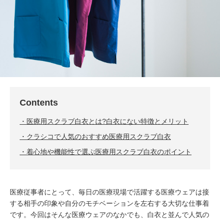
Contents
医療用スクラブ白衣とは?白衣にない特徴とメリット
クラシコで人気のおすすめ医療用スクラブ白衣
着心地や機能性で選ぶ医療用スクラブ白衣のポイント
医療従事者にとって、毎日の医療現場で活躍する医療ウェアは接
する相手の印象や自分のモチベーションを左右する大切な仕事着
です。今回はそんな医療ウェアのなかでも、白衣と並んで人気の