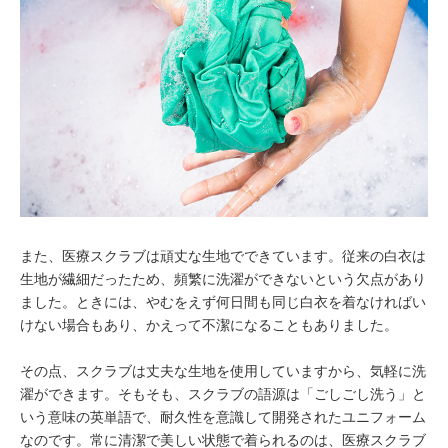
また、医療スクラブは頑丈な生地でできています。従来の白衣は
生地が繊細だったため、頻繁に洗濯ができないという欠点があり
ました。ときには、やむをえず何日間も同じ白衣を着なければい
けない場合もあり、かえって不潔になることもありました。
その点、スクラブは丈夫な生地を使用していますから、気軽に洗
濯ができます。そもそも、スクラブの語源は「ごしごし洗う」と
いう意味の英単語で、耐久性を意識して開発されたユニフォーム
なのです。常に清潔で美しい状態で着られるのは、医療スクラブ