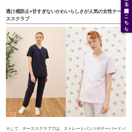
よくある質問はこちら
透け感防止+甘すぎないかわいらしさが人気の女性ナー
ススクラブ
そして、ナーススクラブでは、ストレートパンツやテーパードパ