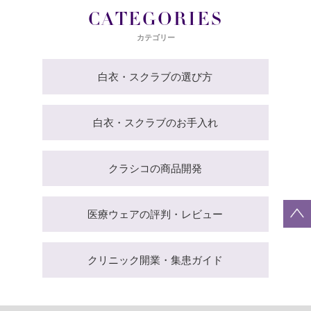
CATEGORIES
カテゴリー
白衣・スクラブの選び方
白衣・スクラブのお手入れ
クラシコの商品開発
医療ウェアの評判・レビュー
クリニック開業・集患ガイド