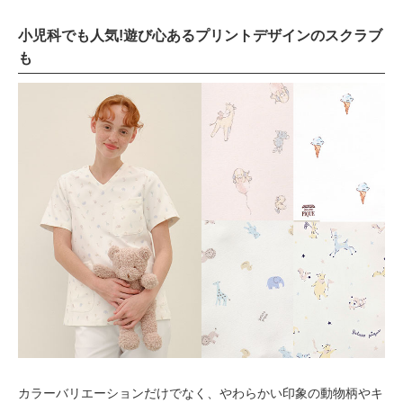
小児科でも人気!遊び心あるプリントデザインのスクラブ
も
カラーバリエーションだけでなく、やわらかい印象の動物柄やキ