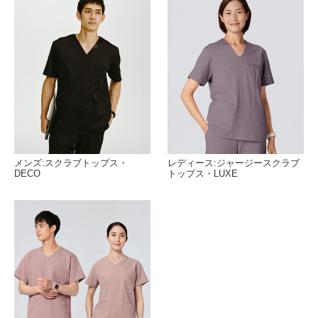
メンズ:スクラブトップス・
レディース:ジャージースクラブ
DECO
トップス・LUXE