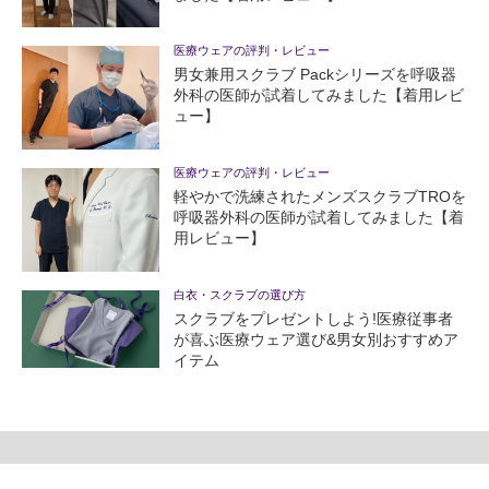
医療ウェアの評判・レビュー
男女兼用スクラブ Packシリーズを呼吸器
外科の医師が試着してみました【着用レビ
ュー】
医療ウェアの評判・レビュー
軽やかで洗練されたメンズスクラブTROを
呼吸器外科の医師が試着してみました【着
用レビュー】
白衣・スクラブの選び方
スクラブをプレゼントしよう!医療従事者
が喜ぶ医療ウェア選び&男女別おすすめア
イテム