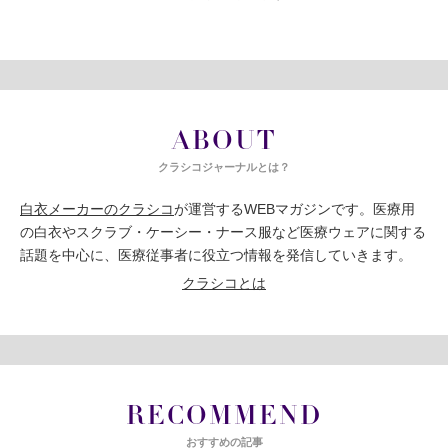
ABOUT
クラシコジャーナルとは？
白衣メーカーのクラシコ
が運営するWEBマガジンです。医療用
の白衣やスクラブ・ケーシー・ナース服など医療ウェアに関する
話題を中心に、医療従事者に役立つ情報を発信していきます。
クラシコとは
RECOMMEND
おすすめの記事