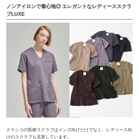
ノンアイロンで着心地◎ エレガントなレディーススクラ
ブLUXE
クラシコの医療スクラブはメンズ向けだけでなく、レディース向
けのスクラブも充実しています。