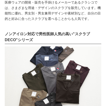
医療ウェアの開発・販売を手掛けるメーカーであるクラシコで
は、さまざまな用途・デザインのスクラブを販売しています。機
能性に優れ、男女別・男女兼用デザインや素材別など、自分の目
的と好みに合ったスクラブを選べることからも人気です。
ノンアイロン対応で男性医師人気の高い"スクラブ
DECO"シリーズ