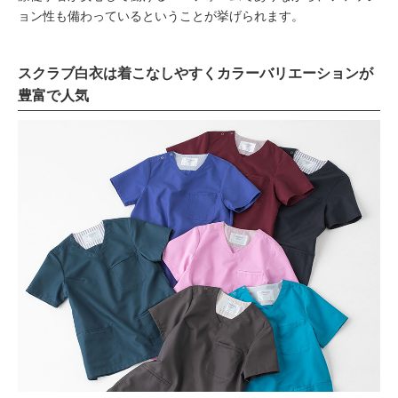
ョン性も備わっているということが挙げられます。
スクラブ白衣は着こなしやすくカラーバリエーションが
豊富で人気