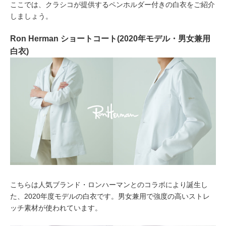
ここでは、クラシコが提供するペンホルダー付きの白衣をご紹介
しましょう。
Ron Herman ショートコート(2020年モデル・男女兼用
白衣)
こちらは人気ブランド・ロンハーマンとのコラボにより誕生し
た、2020年度モデルの白衣です。男女兼用で強度の高いストレ
ッチ素材が使われています。