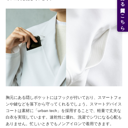
よくある質問はこちら
胸元にある隠しポケットにはフックが付いており、スマートフォ
ンや鍵などを落下から守ってくれるでしょう。スマートデバイス
コートは素材に「urban tech」を採用することで、軽量で丈夫な
白衣を実現しています。速乾性に優れ、洗濯でシワになる心配も
ありません。忙しいときでもノンアイロンで着用できます。