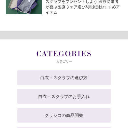
スクラブをプレゼントしよう!医療従事者
が喜ぶ医療ウェア選び&男女別おすすめア
イテム
CATEGORIES
カテゴリー
白衣・スクラブの選び方
白衣・スクラブのお手入れ
クラシコの商品開発