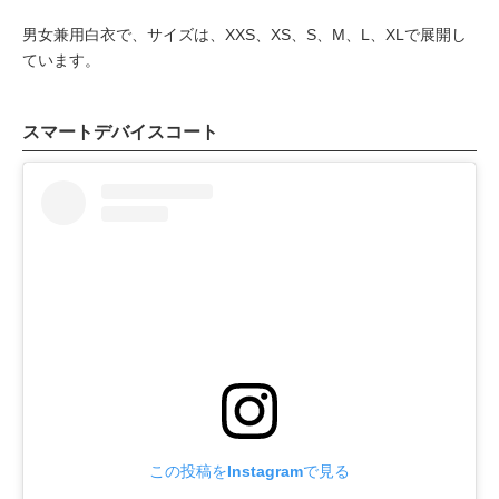
男女兼用白衣で、サイズは、XXS、XS、S、M、L、XLで展開し
ています。
スマートデバイスコート
この投稿をInstagramで見る