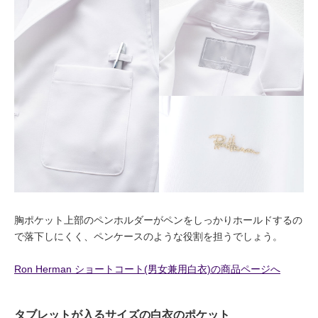
胸ポケット上部のペンホルダーがペンをしっかりホールドするの
で落下しにくく、ペンケースのような役割を担うでしょう。
Ron Herman ショートコート(男女兼用白衣)の商品ページへ
タブレットが入るサイズの白衣のポケット