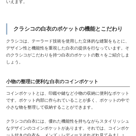
いえます。
クラシコの白衣のポケットの機能とこだわり
クラシコは、テーラード技術を使用した立体的な縫製をもとに、
デザイン性と機能性を重視した白衣の提供を行なっています。そ
のクラシコがこだわりを持つ白衣のポケットの数々をご紹介しま
しょう。
小物の整理に便利な白衣のコインポケット
コインポケットとは、印鑑や鍵など小物の収納に便利なポケット
です。ポケット内部に作られていることが多く、ポケットの中で
小さな物を整理して収納することができます。
クラシコの白衣には、優れた機能性を持ちながらスタイリッシュ
なデザインのコインポケットがあります。それでは、コインポケ
ット付きの白衣を、メンズ・レディースそれぞれ見てみましょ