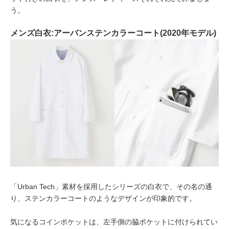
う。
メンズ白衣:アーバンステンカラーコート(2020年モデル)
「Urban Tech」素材を採用したシリーズの白衣で、その名の通
り、ステンカラーコートのようなデザインが印象的です。
気になるコインポケットは、左手側の脇ポケットに付けられてい