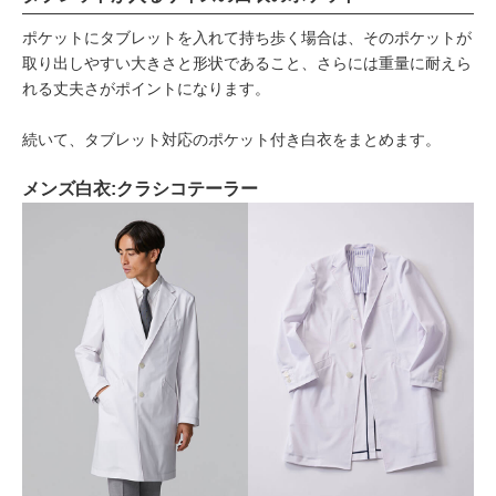
ポケットにタブレットを入れて持ち歩く場合は、そのポケットが
取り出しやすい大きさと形状であること、さらには重量に耐えら
れる丈夫さがポイントになります。
続いて、タブレット対応のポケット付き白衣をまとめます。
メンズ白衣:クラシコテーラー