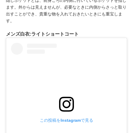
隠しポケットとは、前身ごろの内側に付いているポケットを指し
ます。外からは見えませんが、必要なときに内側からさっと取り
出すことができ、貴重な物を入れておきたいときにも重宝しま
す。
メンズ白衣:ライトショートコート
この投稿をInstagramで見る