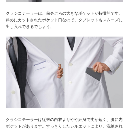
クラシコテーラーは、前身ごろの大きなポケットが特徴的です。
斜めにカットされたポケット口なので、タブレットもスムーズに
出し入れできるでしょう。
クラシコテーラーは従来の白衣よりやや細身で丈が短く、胸に内
ポケットがあります。すっきりしたシルエットにより、洗練され