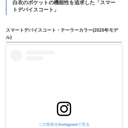
白衣のポケットの機能性を追求した「スマー
トデバイスコート」
スマートデバイスコート・テーラーカラー(2020年モデ
ル)
この投稿をInstagramで見る