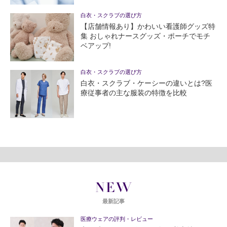
白衣・スクラブの選び方
【店舗情報あり】かわいい看護師グッズ特
集 おしゃれナースグッズ・ポーチでモチ
ベアップ!
白衣・スクラブの選び方
白衣・スクラブ・ケーシーの違いとは?医
療従事者の主な服装の特徴を比較
NEW
最新記事
医療ウェアの評判・レビュー