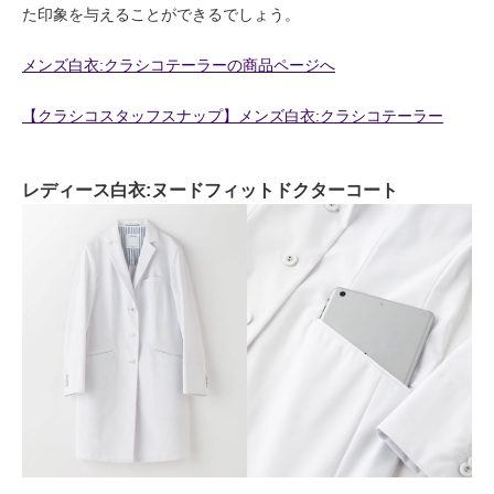
た印象を与えることができるでしょう。
メンズ白衣:クラシコテーラーの商品ページへ
【クラシコスタッフスナップ】メンズ白衣:クラシコテーラー
レディース白衣:ヌードフィットドクターコート