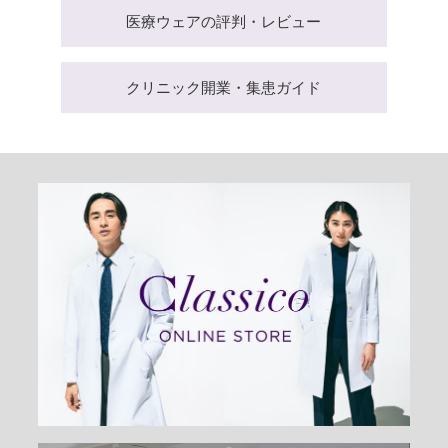
医療ウェアの評判・レビュー
クリニック開業・集患ガイド