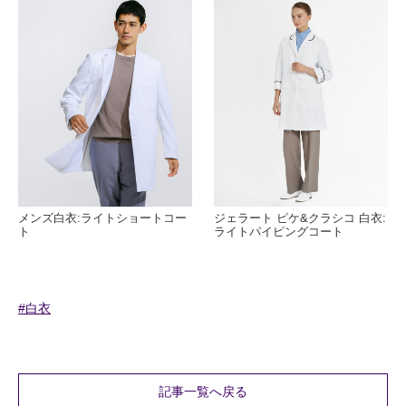
メンズ白衣:ライトショートコー
ジェラート ピケ&クラシコ 白衣:
ト
ライトパイピングコート
#白衣
記事一覧へ戻る