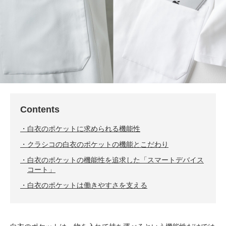
Contents
白衣のポケットに求められる機能性
クラシコの白衣のポケットの機能とこだわり
白衣のポケットの機能性を追求した「スマートデバイス
コート」
白衣のポケットは働きやすさを支える