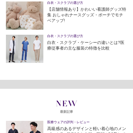
白衣・スクラブの選び方
【店舗情報あり】かわいい看護師グッズ特
集 おしゃれナースグッズ・ポーチでモチ
ベアップ!
白衣・スクラブの選び方
白衣・スクラブ・ケーシーの違いとは?医
療従事者の主な服装の特徴を比較
NEW
最新記事
医療ウェアの評判・レビュー
高級感のあるデザインと軽い着心地のメン