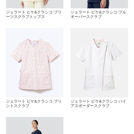
ジェラート ピケ&クラシコ:プリ
ジェラート ピケ&クラシコ:プル
ーツスクラブトップス
オーバースクラブ
ジェラート ピケ&クラシコ:プリ
ジェラート ピケ&クラシコ:バイ
ントスクラブ
アスボーダースクラブ