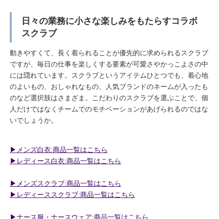
日々の業務に小さな楽しみをもたらすコラボ
スクラブ
動きやすくて、長く着られることが優先的に求められるスクラブ
ですが、毎日の仕事を楽しくする要素が可愛さやかっこよさの中
には隠れています。スクラブというアイテムひとつでも、着心地
のよいもの、おしゃれなもの、人気ブランドのネームが入ったも
のなど選択肢はさまざま。こだわりのスクラブを選ぶことで、個
人だけではなくチームでのモチベーションがあげられるのではな
いでしょうか。
▶︎メンズ白衣:商品一覧はこちら
▶︎レディース白衣:商品一覧はこちら
▶︎メンズスクラブ:商品一覧はこちら
▶︎レディーススクラブ:商品一覧はこちら
▶︎ナース服・ナースウェア:商品一覧はこちら