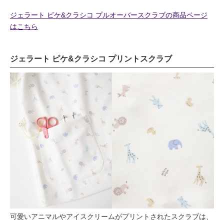
ジェラート ピケ&クラシコ プルオーバースクラブの商品ページ
はこちら
ジェラート ピケ&クラシコ プリントスクラブ
可愛いアニマルやアイスクリームがプリントされたスクラブは、