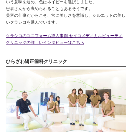
いう意味を込め、色はネイビーを選択しました。
患者さんから褒められることもあるそうです。
美容の仕事だからこそ、常に美しさを意識し、シルエットの美し
いクラシコを選んでいます。
クラシコのユニフォーム導入事例:セイコメディカルビューティ
クリニックの詳しいインタビューはこちら
ひらざわ矯正歯科クリニック