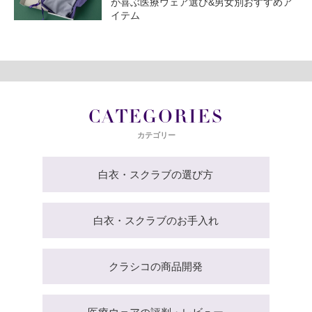
が喜ぶ医療ウェア選び&男女別おすすめア
イテム
CATEGORIES
カテゴリー
白衣・スクラブの選び方
白衣・スクラブのお手入れ
クラシコの商品開発