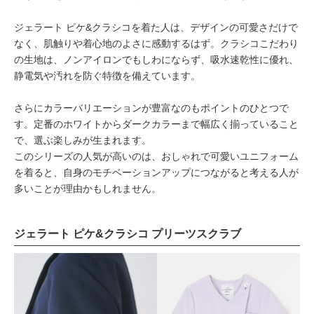
ジェラート ピケ&クラシコを着た人は、デザインの可愛さだけで
なく、肌触りや着心地のよさに感動するはず。クラシコこだわり
の生地は、ノンアイロンでもしわにならず、吸水速乾性に優れ、
静電気や汚れを防ぐ特徴を備えています。
さらにカラーバリエーションが豊富なのもポイントのひとつで
す。定番のホワイトからダークカラーまで幅広く揃っていること
で、選ぶ楽しみが生まれます。
このシリーズの人気が高いのは、おしゃれで可愛いユニフォーム
を着ると、自身のモチベーションアップにつながると考える人が
多いことが理由かもしれません。
ジェラート ピケ&クラシコ プリーツスクラブ