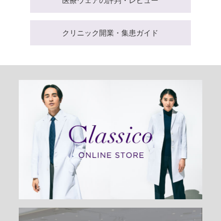
医療ウェアの評判・レビュー
クリニック開業・集患ガイド