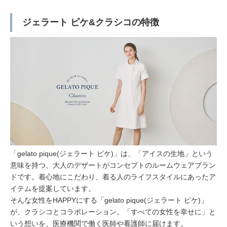
ジェラート ピケ&クラシコの特徴
「gelato pique(ジェラート ピケ)」は、「アイスの生地」という
意味を持つ、大人のデザートがコンセプトのルームウェアブラン
ドです。着心地にこだわり、着る人のライフスタイルにあったア
イテムを提案しています。
そんな女性をHAPPYにする「gelato pique(ジェラート ピケ)」
が、クラシコとコラボレーション。「すべての女性を幸せに」と
いう想いを、医療機関で働く医師や看護師に届けます。