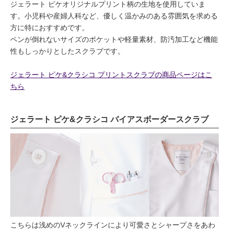
ジェラート ピケオリジナルプリント柄の生地を使用していま
す。小児科や産婦人科など、優しく温かみのある雰囲気を求める
方に特におすすめです。
ペンが倒れないサイズのポケットや軽量素材、防汚加工など機能
性もしっかりとしたスクラブです。
ジェラート ピケ&クラシコ プリントスクラブの商品ページはこ
ちら
ジェラート ピケ&クラシコ バイアスボーダースクラブ
こちらは浅めのVネックラインにより可愛さとシャープさをあわ