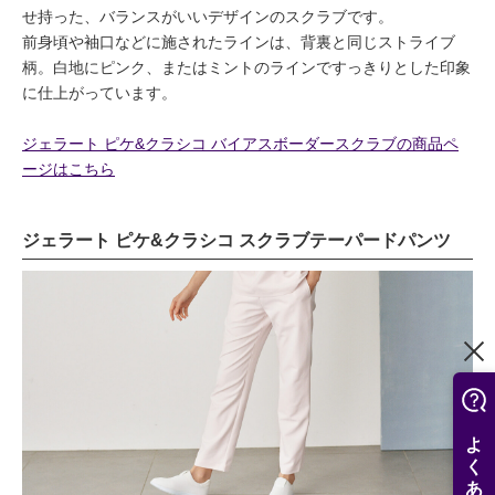
せ持った、バランスがいいデザインのスクラブです。
前身頃や袖口などに施されたラインは、背裏と同じストライブ
柄。白地にピンク、またはミントのラインですっきりとした印象
に仕上がっています。
ジェラート ピケ&クラシコ バイアスボーダースクラブの商品ペ
ージはこちら
ジェラート ピケ&クラシコ スクラブテーパードパンツ