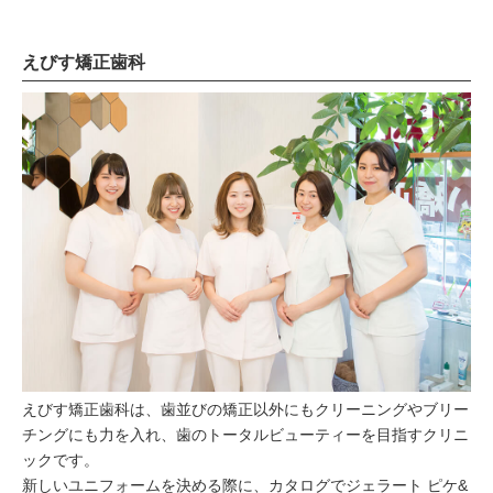
えびす矯正歯科
えびす矯正歯科は、歯並びの矯正以外にもクリーニングやブリー
チングにも力を入れ、歯のトータルビューティーを目指すクリニ
ックです。
新しいユニフォームを決める際に、カタログでジェラート ピケ&