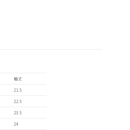
袖丈
21.5
22.5
23.5
24