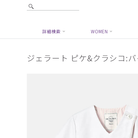
詳細検索
WOMEN
ジェラート ピケ&クラシコ: