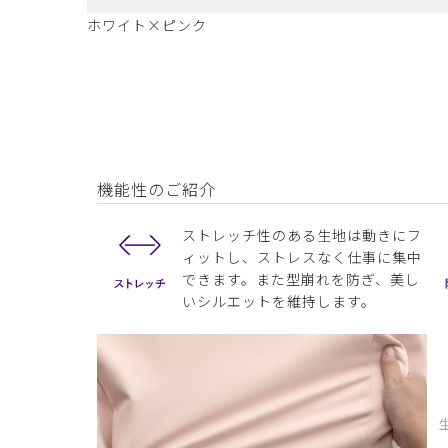
ホワイト×ピンク
機能性のご紹介
ストレッチ性のある生地は動きにフ
ィットし、ストレスなく仕事に集中
できます。また型崩れを防ぎ、美し
いシルエットを維持します。