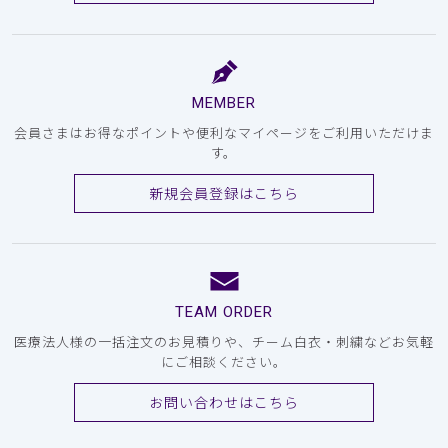
MEMBER
会員さまはお得なポイントや便利なマイページをご利用いただけま
す。
新規会員登録はこちら
TEAM ORDER
医療法人様の一括注文のお見積りや、チーム白衣・刺繍などお気軽
にご相談ください。
お問い合わせはこちら