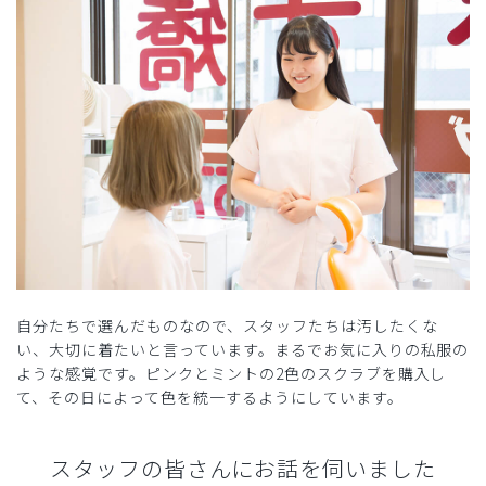
自分たちで選んだものなので、スタッフたちは汚したくな
い、大切に着たいと言っています。まるでお気に入りの私服の
ような感覚です。ピンクとミントの2色のスクラブを購入し
て、その日によって色を統一するようにしています。
スタッフの皆さんにお話を伺いました