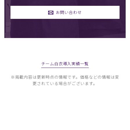
お問い合わせ
チーム白衣導入実績一覧
※掲載内容は更新時点の情報です。価格などの情報は変
更されている場合がございます。