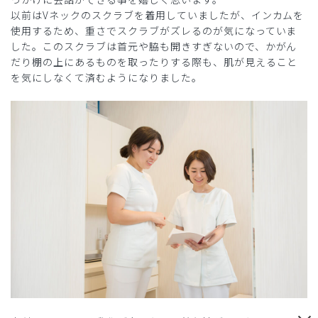
以前はVネックのスクラブを着用していましたが、インカムを
使用するため、重さでスクラブがズレるのが気になっていま
した。このスクラブは首元や脇も開きすぎないので、かがん
だり棚の上にあるものを取ったりする際も、肌が見えること
を気にしなくて済むようになりました。