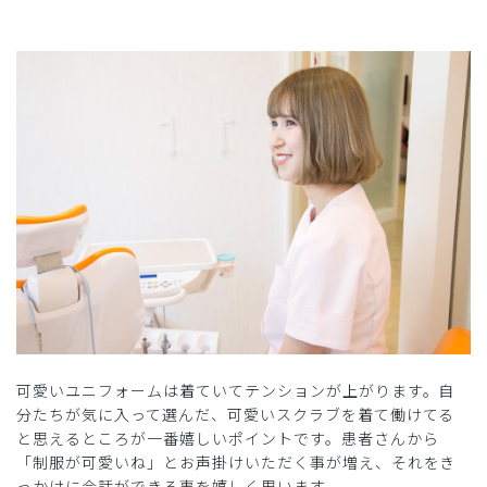
可愛いユニフォームは着ていてテンションが上がります。自
分たちが気に入って選んだ、可愛いスクラブを着て働けてる
と思えるところが一番嬉しいポイントです。患者さんから
「制服が可愛いね」とお声掛けいただく事が増え、それをき
っかけに会話ができる事を嬉しく思います。