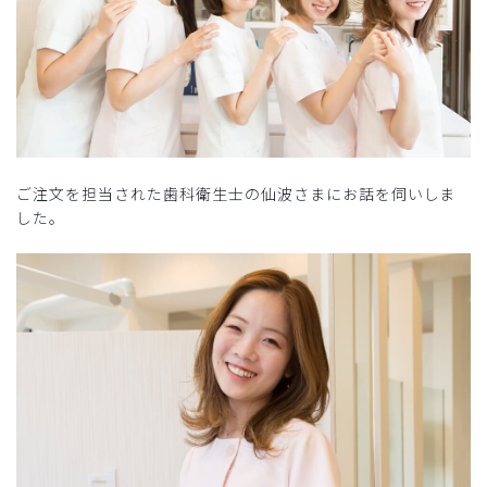
ご注文を担当された歯科衛生士の仙波さまにお話を伺いしま
した。