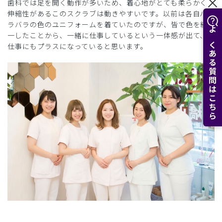
歯科では足を開く動作が多いため、着心地がとても柔らかく
伸縮性があるこのスクラブは動きやすいです。以前は各自バ
ラバラの色のユニフォームを着ていたのですが、皆で色を統
一したことから、一緒に仕事しているという一体感が出て、
よくある質問はこちら
仕事にもプラスになっていると思います。