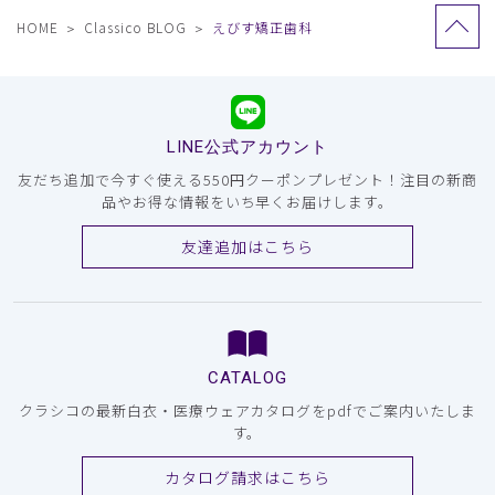
HOME
Classico BLOG
えびす矯正歯科
LINE公式アカウント
友だち追加で今すぐ使える550円クーポンプレゼント！注目の新商
品やお得な情報をいち早くお届けします。
友達追加はこちら
CATALOG
クラシコの最新白衣・医療ウェアカタログをpdfでご案内いたしま
す。
カタログ請求はこちら